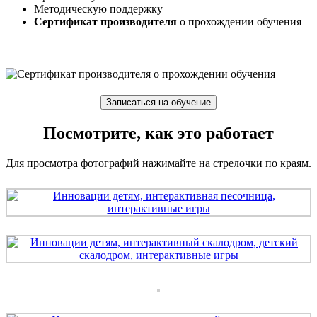
Методическую поддержку
Сертификат производителя
о прохождении обучения
Записаться на обучение
Посмотрите, как это работает
Для просмотра фотографий нажимайте на стрелочки по краям.