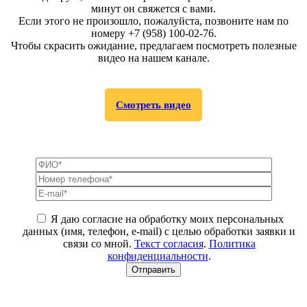
минут он свяжется с вами.
Если этого не произошло, пожалуйста, позвоните нам по
номеру +7 (958) 100-02-76.
Чтобы скрасить ожидание, предлагаем посмотреть полезные
видео на нашем канале.
Смотреть видео
Я даю согласие на обработку моих персональных
данных (имя, телефон, e-mail) с целью обработки заявки и
связи со мной.
Текст согласия
.
Политика
конфиденциальности
.