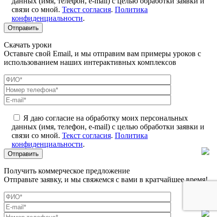
данных (имя, телефон, e-mail) с целью обработки заявки и
связи со мной.
Текст согласия
.
Политика
конфиденциальности
.
Скачать уроки
Оставьте свой Email, и мы отправим вам примеры уроков с
использованием наших интерактивных комплексов
Я даю согласие на обработку моих персональных
данных (имя, телефон, e-mail) с целью обработки заявки и
связи со мной.
Текст согласия
.
Политика
конфиденциальности
.
Получить коммерческое предложение
Отправьте заявку, и мы свяжемся с вами в кратчайшее время!