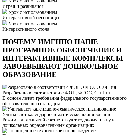
Урок с использованием
Играй и развивайся
Урок с использованием
Интерактивной песочницы
Урок с использованием
Интерактивного стола
ПОЧЕМУ ИМЕННО НАШЕ
ПРОГРАМНОЕ ОБЕСПЕЧЕНИЕ И
ИНТЕРАКТИВНЫЕ КОМПЛЕКСЫ
ЗАВОЕВЫВАЮТ ДОШКОЛЬНОЕ
ОБРАЗОВАНИЕ
Разработано в соответствии с ФОП, ФГОС, СанПин
В основе лежат требования федерального государственного
образовательного стандарта.
Учитывают календарно-тематическое планирование
Режимы для занятий соответствуют годовому плану в
дошкольных образовательных организациях.