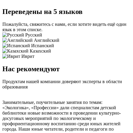
Переведены на 5 языков
Пожалуйста, свяжитесь с нами, если хотите видеть ещё один
язык в этом списке.
Русский
Английский
Испанский
Казахский
Иврит
Нас рекомендуют
Продуктам нашей компании доверяют эксперты в области
образования
Занимательные, поучительные занятия по темам:
«Экологика», «Профессии» дали специалистам детской
библиотеки новые возможности в проведении культурно-
досуговых мероприятий по экологическому и
профориентационному воспитанию среди юных жителей
города. Наши юные читатели, родители и педагоги по