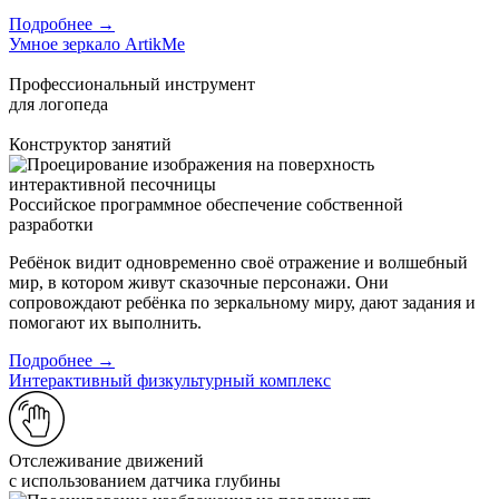
Подробнее →
Умное зеркало ArtikMe
Профессиональный инструмент
для логопеда
Конструктор занятий
Российское программное обеспечение собственной
разработки
Ребёнок видит одновременно своё отражение и волшебный
мир, в котором живут сказочные персонажи. Они
сопровождают ребёнка по зеркальному миру, дают задания и
помогают их выполнить.
Подробнее →
Интерактивный физкультурный комплекс
Отслеживание движений
с использованием датчика глубины