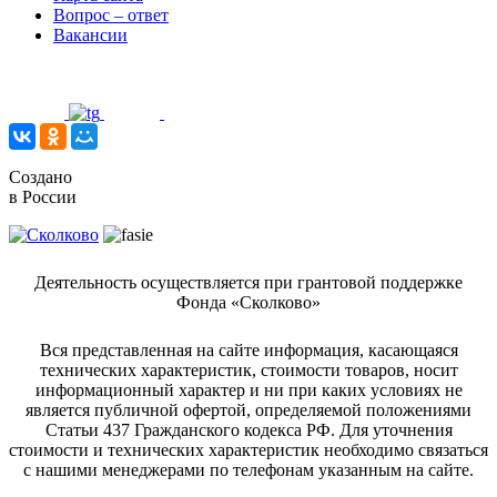
Вопрос – ответ
Вакансии
Создано
в России
Деятельность осуществляется при грантовой поддержке
Фонда «Сколково»
Вся представленная на сайте информация, касающаяся
технических характеристик, стоимости товаров, носит
информационный характер и ни при каких условиях не
является публичной офертой, определяемой положениями
Статьи 437 Гражданского кодекса РФ. Для уточнения
стоимости и технических характеристик необходимо связаться
с нашими менеджерами по телефонам указанным на сайте.