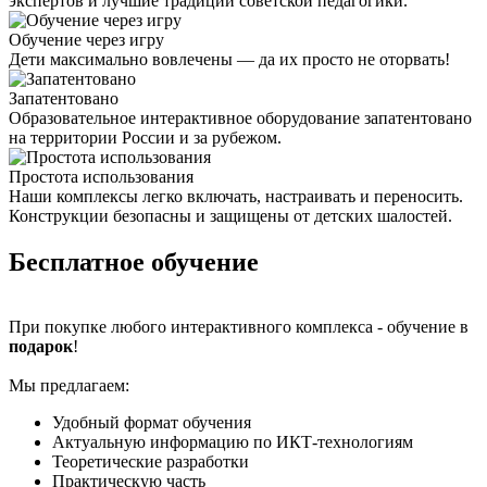
экспертов и лучшие традиции советской педагогики.
Обучение через игру
Дети максимально вовлечены — да их просто не оторвать!
Запатентовано
Образовательное интерактивное оборудование запатентовано
на территории России и за рубежом.
Простота использования
Наши комплексы легко включать, настраивать и переносить.
Конструкции безопасны и защищены от детских шалостей.
Бесплатное обучение
При покупке любого интерактивного комплекса - обучение в
подарок
!
Мы предлагаем:
Удобный формат обучения
Актуальную информацию по ИКТ-технологиям
Теоретические разработки
Практическую часть