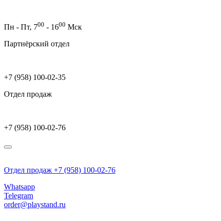
00
00
Пн - Пт,
7
- 16
Мск
Партнёрский отдел
+7 (958) 100-02-35
Отдел продаж
+7 (958) 100-02-76
Отдел продаж +7 (958) 100-02-76
Whatsapp
Telegram
order@playstand.ru