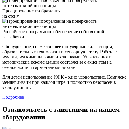
Проецирование изображения
на стену
Российское программное обеспечение собственной
разработки
Оборудование, совместившее популярные виды спорта,
образовательные технологии и сенсорную стену. Работа с
мячами, мягкими палками и клюшками. Упражнения и
методические рекомендации составлены с акцентом на
безопасность и гармоничный дизайн.
Для детей использование ИФК - одно удовольствие. Комплекс
меняет дизайн при каждой игре и полностью безопасен в
эксплуатации.
Подробнее →
Ознакомьтесь с занятиями на нашем
оборудовании