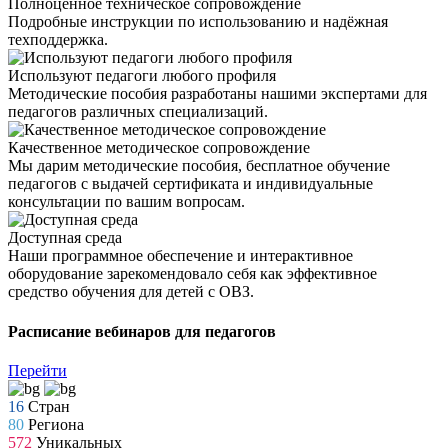
Полноценное техническое сопровождение
Подробные инструкции по использованию и надёжная
техподдержка.
Используют педагоги любого профиля
Методические пособия разработаны нашими экспертами для
педагогов различных специализаций.
Качественное методическое сопровождение
Мы дарим методические пособия, бесплатное обучение
педагогов с выдачей сертификата и индивидуальные
консультации по вашим вопросам.
Доступная среда
Наши программное обеспечение и интерактивное
оборудование зарекомендовало себя как эффективное
средство обучения для детей с ОВЗ.
Расписание вебинаров для педагогов
Перейти
16
Стран
80
Региона
572
Уникальных