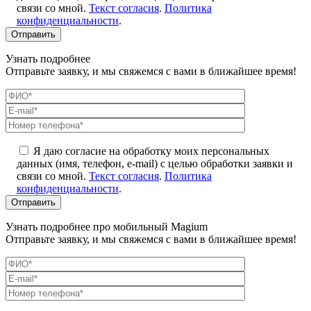
связи со мной.
Текст согласия
.
Политика
конфиденциальности
.
Узнать подробнее
Отправьте заявку, и мы свяжемся с вами в ближайшее время!
Я даю согласие на обработку моих персональных
данных (имя, телефон, e-mail) с целью обработки заявки и
связи со мной.
Текст согласия
.
Политика
конфиденциальности
.
Узнать подробнее про мобильный Magium
Отправьте заявку, и мы свяжемся с вами в ближайшее время!