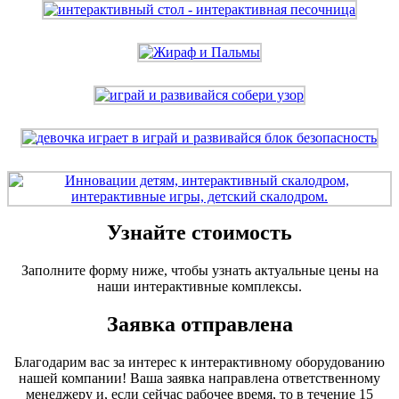
Узнайте стоимость
Заполните форму ниже, чтобы узнать актуальные цены на
наши интерактивные комплексы.
Заявка отправлена
Благодарим вас за интерес к интерактивному оборудованию
нашей компании! Ваша заявка направлена ответственному
менеджеру и, если сейчас рабочее время, то в течение 15