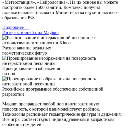
«Метеостанция», «Нейрологика». На их основе вы можете
построить более 1500 занятий. Комплекс получил
положительные отзывы от Министерства науки и высшего
образования РФ.
Подробнее →
Интерактивный пол Magium
Распознавание реальных
геометрических фигур
Проецирование изображения
на пол
Российское программное обеспечение собственной
разработки
Magium превращает любой пол в интерактивную
поверхность, с которой взаимодействует ребёнок.
Технология распознаёт геометрические фигуры и движения.
Все игры соответствуют индивидуальным и возрастным
особенностям детей.