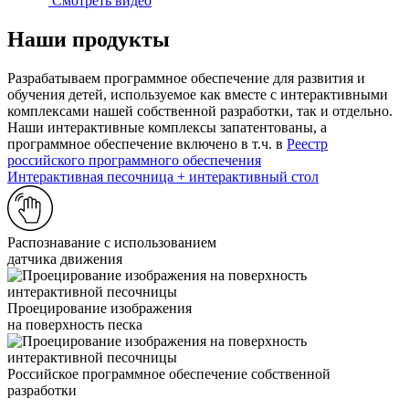
Смотреть видео
Наши продукты
Разрабатываем программное обеспечение для развития и
обучения детей, используемое как вместе с интерактивными
комплексами нашей собственной разработки, так и отдельно.
Наши интерактивные комплексы запатентованы, а
программное обеспечение включено в т.ч. в
Реестр
российского программного обеспечения
Интерактивная песочница + интерактивный стол
Распознавание с использованием
датчика движения
Проецирование изображения
на поверхность песка
Российское программное обеспечение собственной
разработки