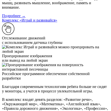
мышц, развивать мышление, воображение, память и
внимание.
Подробнее →
Комплекс «Играй и развивайся»
Отслеживание движений
с использованием датчика глубины
Проецирование изображения
или вывод на любой экран
Российское программное обеспечение собственной
разработки
Благодаря современным технологиям ребята больше не сидят
у монитора, а учатся в процессе увлекательной игры.
В комплекс входят девять разделов: «Развитие речи»,
«Окружающий мир», «Математика», «Английский язык»,
«Правила дорожного движения», «Экологика», «Профессии»,