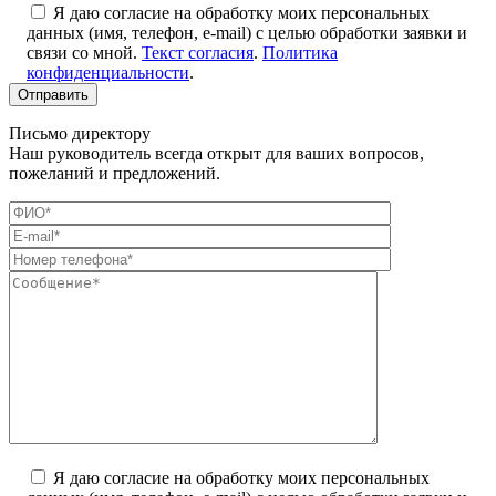
Я даю согласие на обработку моих персональных
данных (имя, телефон, e-mail) с целью обработки заявки и
связи со мной.
Текст согласия
.
Политика
конфиденциальности
.
Письмо директору
Наш руководитель всегда открыт для ваших вопросов,
пожеланий и предложений.
Я даю согласие на обработку моих персональных