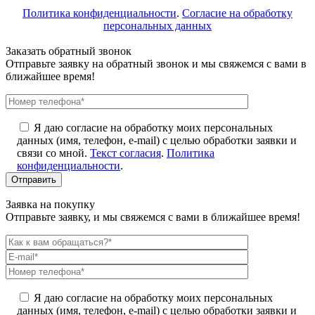
Политика конфиденциальности
.
Согласие на обработку
персональных данных
Заказать обратный звонок
Отправьте заявку на обратный звонок и мы свяжемся с вами в
ближайшее время!
Я даю согласие на обработку моих персональных
данных (имя, телефон, e-mail) с целью обработки заявки и
связи со мной.
Текст согласия
.
Политика
конфиденциальности
.
Заявка на покупку
Отправьте заявку, и мы свяжемся с вами в ближайшее время!
Я даю согласие на обработку моих персональных
данных (имя, телефон, e-mail) с целью обработки заявки и