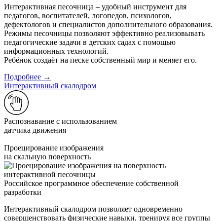
Интерактивная песочница – удобный инструмент для
педагогов, воспитателей, логопедов, психологов,
дефектологов и специалистов дополнительного образования.
Режимы песочницы позволяют эффективно реализовывать
педагогические задачи в детских садах с помощью
информационных технологий.
Ребёнок создаёт на песке собственный мир и меняет его.
Подробнее →
Интерактивный скалодром
Распознавание с использованием
датчика движения
Проецирование изображения
на скальную поверхность
Российское программное обеспечение собственной
разработки
Интерактивный скалодром позволяет одновременно
совершенствовать физические навыки, тренируя все группы