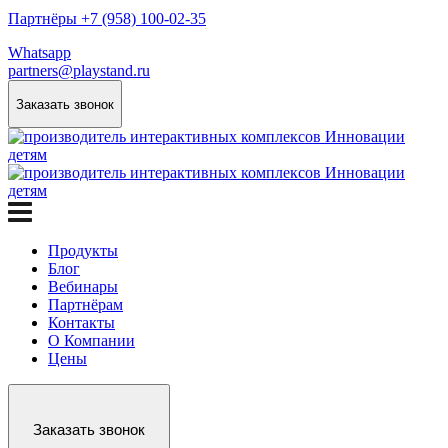
Партнёры +7 (958) 100-02-35
Whatsapp
partners@playstand.ru
Заказать звонок
Продукты
Блог
Вебинары
Партнёрам
Контакты
О Компании
Цены
Заказать звонок