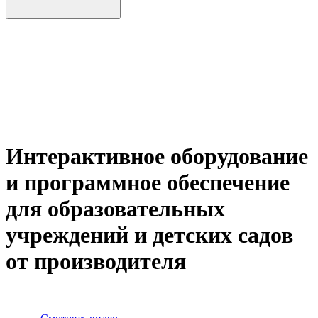
Интерактивное оборудование
и программное обеспечение
для образовательных
учреждений и детских садов
от производителя