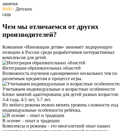
занятия
8000+
Детских
сада
Чем мы отличаемся от других
производителей?
Компания «Инновации детям» занимает лидирующую
позицию в России среди разработчиков интерактивных
комплексов для детей.
Интеграция образовательных областей
Возможность изучения одновременно нескольких тем по
различным предметам в процессе игры.
Учитываем индивидуальные и возрастные особенности
Блоки занятий адаптированы для детей разных возрастов:
3-4 года, 4-5 лет, 5-7 лет.
Из любого режима можно менять уровень сложности под
индивидуальные особенности ребёнка.
В основе – опыт и традиции
Комплексы и режимы - это многолетний опыт наших