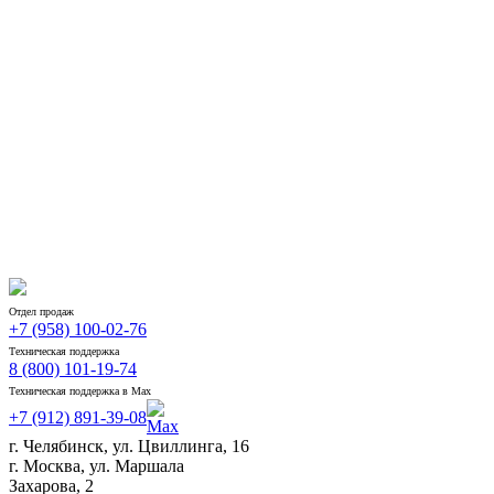
Отдел продаж
+7 (958) 100-02-76
Техническая поддержка
8 (800) 101-19-74
Техническая поддержка в Max
+7 (912) 891-39-08
г. Челябинск, ул. Цвиллинга, 16
г. Москва, ул. Маршала
Захарова, 2