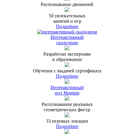
Распознавание движений
50 увлекательных
занятий и игр
Подробнее
Интерактивный
скалодром
Разработан экспертами
в образовании
Обучение с выдачей сертификата
Подробнее
Интерактивный
пол Magium
Распознавание реальных
геометрических фигур
33 игровых локации
Подробнее