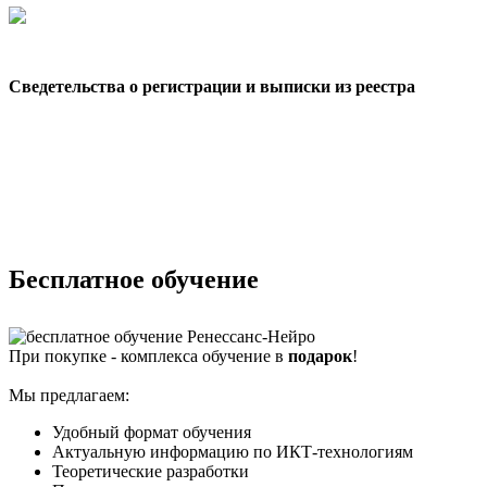
Сведетельства о регистрации и выписки из реестра
Бесплатное обучение
При покупке - комплекса обучение в
подарок
!
Мы предлагаем:
Удобный формат обучения
Актуальную информацию по ИКТ-технологиям
Теоретические разработки