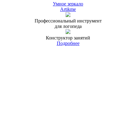
Умное зеркало
Artikme
Профессиональный инструмент
для логопеда
Конструктор занятий
Подробнее