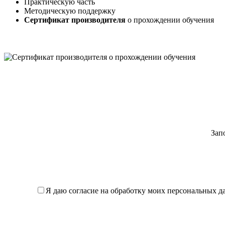
Практическую часть
Методическую поддержку
Сертификат производителя
о прохождении обучения
Зап
Я даю согласие на обработку моих персональных дан