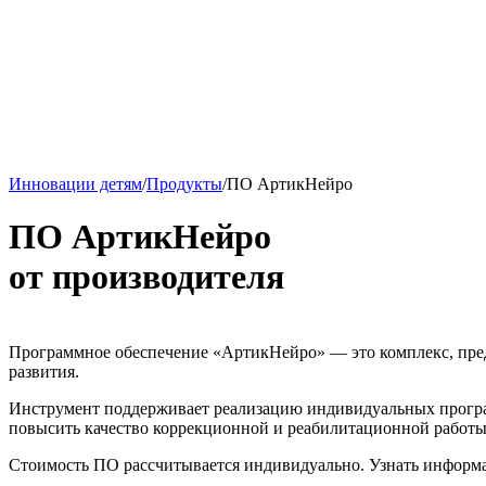
Инновации детям
/
Продукты
/
ПО АртикНейро
ПО АртикНейро
от производителя
Программное обеспечение «АртикНейро» — это комплекс, пре
развития.
Инструмент поддерживает реализацию индивидуальных програ
повысить качество коррекционной и реабилитационной работы
Стоимость ПО рассчитывается индивидуально. Узнать инфор