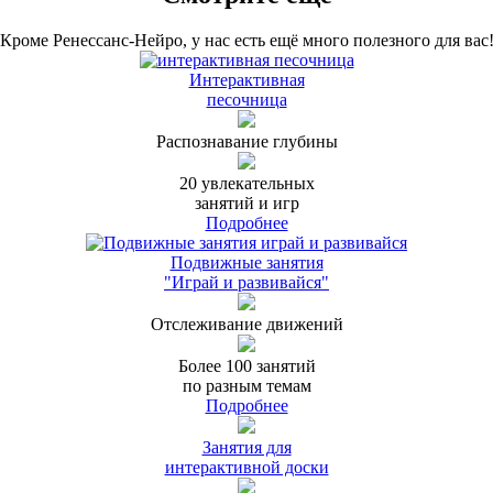
Кроме Ренессанс-Нейро, у нас есть ещё много полезного для вас
Интерактивная
песочница
Распознавание глубины
20 увлекательных
занятий и игр
Подробнее
Подвижные занятия
"Играй и развивайся"
Отслеживание движений
Более 100 занятий
по разным темам
Подробнее
Занятия для
интерактивной доски