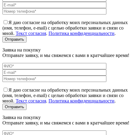
Я даю согласие на обработку моих персональных данных
(имя, телефон, e-mail) с целью обработки заявки и связи со
мной.
Текст согласия
.
Политика конфиденциальности
.
Заявка на покупку
Отправьте заявку, и мы свяжемся с вами в кратчайшее время!
Я даю согласие на обработку моих персональных данных
(имя, телефон, e-mail) с целью обработки заявки и связи со
мной.
Текст согласия
.
Политика конфиденциальности
.
Заявка на покупку
Отправьте заявку, и мы свяжемся с вами в кратчайшее время!