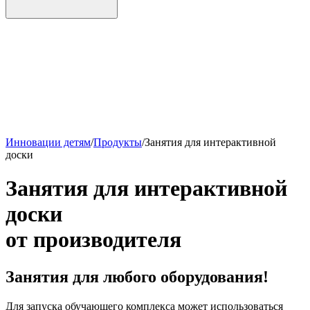
Инновации детям
/
Продукты
/
Занятия для интерактивной
доски
Занятия для интерактивной
доски
от производителя
Занятия для любого оборудования!
Для запуска обучающего комплекса может использоваться