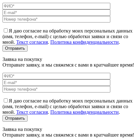
Я даю согласие на обработку моих персональных данных
(имя, телефон, e-mail) с целью обработки заявки и связи со
мной.
Текст согласия
.
Политика конфиденциальности
.
Заявка на покупку
Отправьте заявку, и мы свяжемся с вами в кратчайшее время!
Я даю согласие на обработку моих персональных данных
(имя, телефон, e-mail) с целью обработки заявки и связи со
мной.
Текст согласия
.
Политика конфиденциальности
.
Заявка на покупку
Отправьте заявку, и мы свяжемся с вами в кратчайшее время!