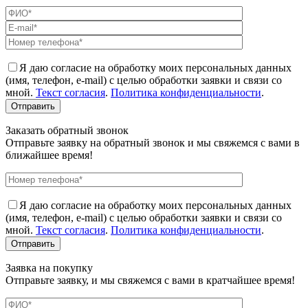
Я даю согласие на обработку моих персональных данных
(имя, телефон, e-mail) с целью обработки заявки и связи со
мной.
Текст согласия
.
Политика конфиденциальности
.
Заказать обратный звонок
Отправьте заявку на обратный звонок и мы свяжемся с вами в
ближайшее время!
Я даю согласие на обработку моих персональных данных
(имя, телефон, e-mail) с целью обработки заявки и связи со
мной.
Текст согласия
.
Политика конфиденциальности
.
Заявка на покупку
Отправьте заявку, и мы свяжемся с вами в кратчайшее время!