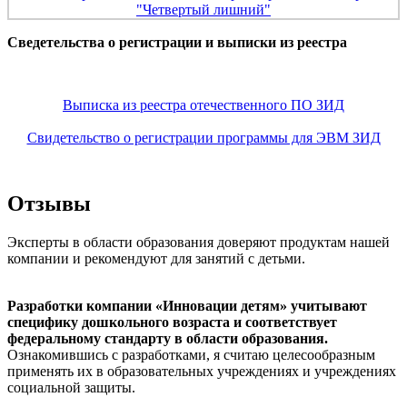
Сведетельства о регистрации и выписки из реестра
Выписка из реестра отечественного ПО ЗИД
Свидетельство о регистрации программы для ЭВМ ЗИД
Отзывы
Эксперты в области образования доверяют продуктам нашей
компании и рекомендуют для занятий с детьми.