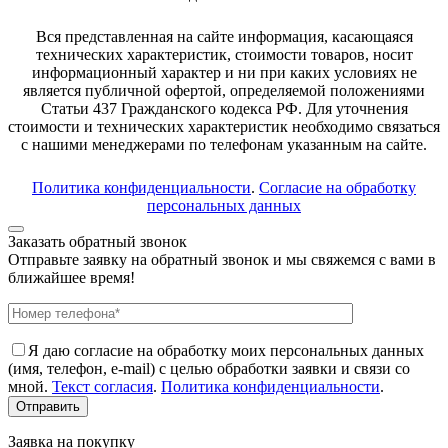
Вся представленная на сайте информация, касающаяся
технических характеристик, стоимости товаров, носит
информационный характер и ни при каких условиях не
является публичной офертой, определяемой положениями
Статьи 437 Гражданского кодекса РФ. Для уточнения
стоимости и технических характеристик необходимо связаться
с нашими менеджерами по телефонам указанным на сайте.
Политика конфиденциальности
.
Согласие на обработку
персональных данных
Заказать обратный звонок
Отправьте заявку на обратный звонок и мы свяжемся с вами в
ближайшее время!
Я даю согласие на обработку моих персональных данных
(имя, телефон, e-mail) с целью обработки заявки и связи со
мной.
Текст согласия
.
Политика конфиденциальности
.
Заявка на покупку