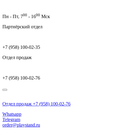
00
00
Пн - Пт,
7
- 16
Мск
Партнёрский отдел
+7 (958) 100-02-35
Отдел продаж
+7 (958) 100-02-76
Отдел продаж +7 (958) 100-02-76
Whatsapp
Telegram
order@playstand.ru