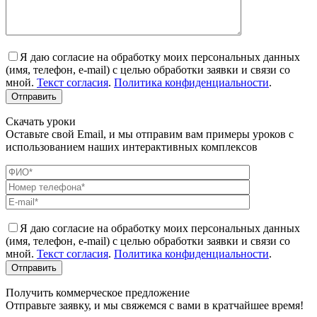
Я даю согласие на обработку моих персональных данных
(имя, телефон, e-mail) с целью обработки заявки и связи со
мной.
Текст согласия
.
Политика конфиденциальности
.
Скачать уроки
Оставьте свой Email, и мы отправим вам примеры уроков с
использованием наших интерактивных комплексов
Я даю согласие на обработку моих персональных данных
(имя, телефон, e-mail) с целью обработки заявки и связи со
мной.
Текст согласия
.
Политика конфиденциальности
.
Получить коммерческое предложение
Отправьте заявку, и мы свяжемся с вами в кратчайшее время!