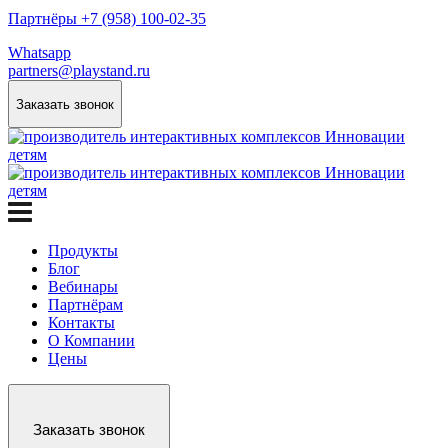
Партнёры +7 (958) 100-02-35
Whatsapp
partners@playstand.ru
Заказать звонок
Продукты
Блог
Вебинары
Партнёрам
Контакты
О Компании
Цены
Заказать звонок