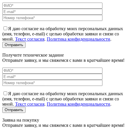
Я даю согласие на обработку моих персональных данных
(имя, телефон, e-mail) с целью обработки заявки и связи со
мной.
Текст согласия
.
Политика конфиденциальности
.
Получите техническое задание
Отправьте заявку, и мы свяжемся с вами в кратчайшее время!
Я даю согласие на обработку моих персональных данных
(имя, телефон, e-mail) с целью обработки заявки и связи со
мной.
Текст согласия
.
Политика конфиденциальности
.
Заявка на покупку
Отправьте заявку, и мы свяжемся с вами в кратчайшее время!