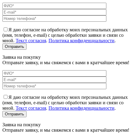
Я даю согласие на обработку моих персональных данных
(имя, телефон, e-mail) с целью обработки заявки и связи со
мной.
Текст согласия
.
Политика конфиденциальности
.
Заявка на покупку
Отправьте заявку, и мы свяжемся с вами в кратчайшее время!
Я даю согласие на обработку моих персональных данных
(имя, телефон, e-mail) с целью обработки заявки и связи со
мной.
Текст согласия
.
Политика конфиденциальности
.
Заявка на покупку
Отправьте заявку, и мы свяжемся с вами в кратчайшее время!