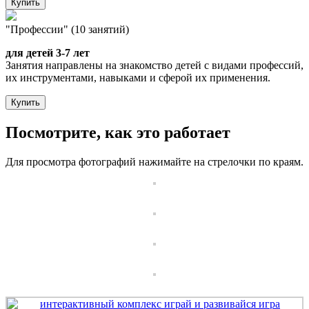
Купить
"Профессии" (10 занятий)
для детей 3-7 лет
Занятия направлены на знакомство детей с видами профессий,
их инструментами, навыками и сферой их применения.
Купить
Посмотрите, как это работает
Для просмотра фотографий нажимайте на стрелочки по краям.