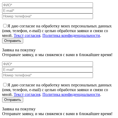
Я даю согласие на обработку моих персональных данных
(имя, телефон, e-mail) с целью обработки заявки и связи со
мной.
Текст согласия
.
Политика конфиденциальности
.
Заявка на покупку
Отправьте заявку, и мы свяжемся с вами в ближайшее время!
Я даю согласие на обработку моих персональных данных
(имя, телефон, e-mail) с целью обработки заявки и связи со
мной.
Текст согласия
.
Политика конфиденциальности
.
Заявка на покупку
Отправьте заявку, и мы свяжемся с вами в ближайшее время!