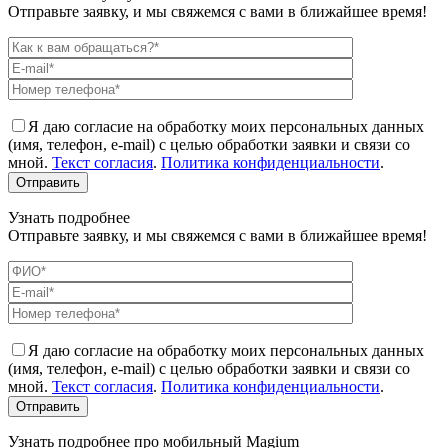
Отправьте заявку, и мы свяжемся с вами в ближайшее время!
Я даю согласие на обработку моих персональных данных
(имя, телефон, e-mail) с целью обработки заявки и связи со
мной.
Текст согласия
.
Политика конфиденциальности
.
Узнать подробнее
Отправьте заявку, и мы свяжемся с вами в ближайшее время!
Я даю согласие на обработку моих персональных данных
(имя, телефон, e-mail) с целью обработки заявки и связи со
мной.
Текст согласия
.
Политика конфиденциальности
.
Узнать подробнее про мобильный Magium