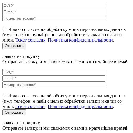
Я даю согласие на обработку моих персональных данных
(имя, телефон, e-mail) с целью обработки заявки и связи со
мной.
Текст согласия
.
Политика конфиденциальности
.
Заявка на покупку
Отправьте заявку, и мы свяжемся с вами в кратчайшее время!
Я даю согласие на обработку моих персональных данных
(имя, телефон, e-mail) с целью обработки заявки и связи со
мной.
Текст согласия
.
Политика конфиденциальности
.
Заявка на покупку
Отправьте заявку, и мы свяжемся с вами в кратчайшее время!