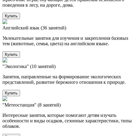
поведения в лесу, на дороге, дома.
Купить
Английский язык (36 занятий)
Увлекательные занятия для изучения и закрепления базовых
тем (животные, семья, цвета) на английском языке.
Купить
"Экологика" (10 занятий)
Занятия, направленные на формирование экологических
представлений, развитие бережного отношения к природе.
Купить
"Метеостанция" (8 занятий)
Интересные занятия, которые помогают детям изучать
особенности и виды осадков, сезонные характеристики, типы
облаков.