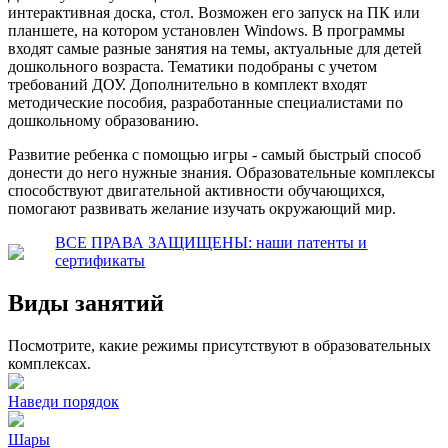
интерактивная доска, стол. Возможен его запуск на ПК или
планшете, на котором установлен Windows. В программы
входят самые разные занятия на темы, актуальные для детей
дошкольного возраста. Тематики подобраны с учетом
требований ДОУ. Дополнительно в комплект входят
методические пособия, разработанные специалистами по
дошкольному образованию.
Развитие ребенка с помощью игры - самый быстрый способ
донести до него нужные знания. Образовательные комплексы
способствуют двигательной активности обучающихся,
помогают развивать желание изучать окружающий мир.
ВСЕ ПРАВА ЗАЩИЩЕНЫ: наши патенты и
сертификаты
Виды занятий
Посмотрите, какие режимы присутствуют в образовательных
комплексах.
Наведи порядок
Шары