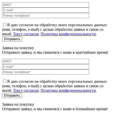
Я даю согласие на обработку моих персональных данных
(имя, телефон, e-mail) с целью обработки заявки и связи со
мной.
Текст согласия
.
Политика конфиденциальности
.
Заявка на покупку
Отправьте заявку, и мы свяжемся с вами в кратчайшее время!
Я даю согласие на обработку моих персональных данных
(имя, телефон, e-mail) с целью обработки заявки и связи со
мной.
Текст согласия
.
Политика конфиденциальности
.
Заявка на покупку
Отправьте заявку, и мы свяжемся с вами в ближайшее время!