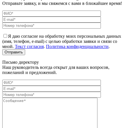
Отправьте заявку, и мы свяжемся с вами в ближайшее время!
Я даю согласие на обработку моих персональных данных
(имя, телефон, e-mail) с целью обработки заявки и связи со
мной.
Текст согласия
.
Политика конфиденциальности
.
Письмо директору
Наш руководитель всегда открыт для ваших вопросов,
пожеланий и предложений.