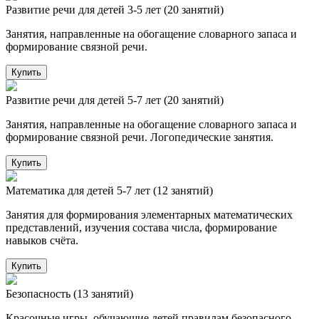
Развитие речи для детей 3-5 лет (20 занятий)
Занятия, направленные на обогащение словарного запаса и
формирование связной речи.
Купить
Развитие речи для детей 5-7 лет (20 занятий)
Занятия, направленные на обогащение словарного запаса и
формирование связной речи. Логопедические занятия.
Купить
Математика для детей 5-7 лет (12 занятий)
Занятия для формирования элементарных математических
представлений, изучения состава числа, формирование
навыков счёта.
Купить
Безопасность (13 занятий)
Красочные игры, обучающие детей правилам безопасного