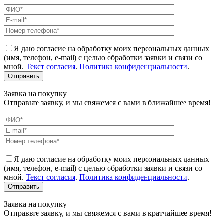
Я даю согласие на обработку моих персональных данных
(имя, телефон, e-mail) с целью обработки заявки и связи со
мной.
Текст согласия
.
Политика конфиденциальности
.
Заявка на покупку
Отправьте заявку, и мы свяжемся с вами в ближайшее время!
Я даю согласие на обработку моих персональных данных
(имя, телефон, e-mail) с целью обработки заявки и связи со
мной.
Текст согласия
.
Политика конфиденциальности
.
Заявка на покупку
Отправьте заявку, и мы свяжемся с вами в кратчайшее время!