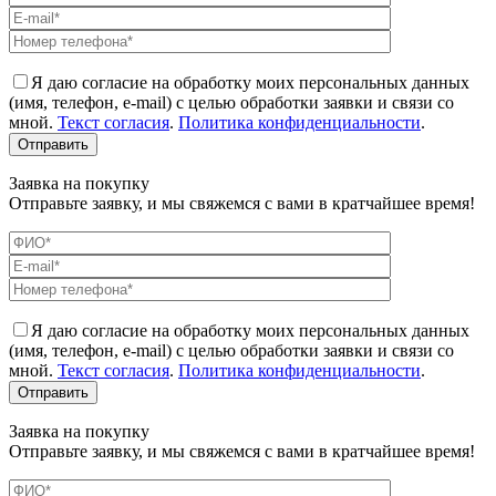
Я даю согласие на обработку моих персональных данных
(имя, телефон, e-mail) с целью обработки заявки и связи со
мной.
Текст согласия
.
Политика конфиденциальности
.
Заявка на покупку
Отправьте заявку, и мы свяжемся с вами в кратчайшее время!
Я даю согласие на обработку моих персональных данных
(имя, телефон, e-mail) с целью обработки заявки и связи со
мной.
Текст согласия
.
Политика конфиденциальности
.
Заявка на покупку
Отправьте заявку, и мы свяжемся с вами в кратчайшее время!