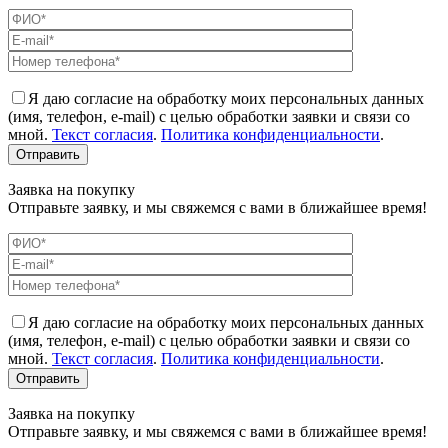
Я даю согласие на обработку моих персональных данных
(имя, телефон, e-mail) с целью обработки заявки и связи со
мной.
Текст согласия
.
Политика конфиденциальности
.
Заявка на покупку
Отправьте заявку, и мы свяжемся с вами в ближайшее время!
Я даю согласие на обработку моих персональных данных
(имя, телефон, e-mail) с целью обработки заявки и связи со
мной.
Текст согласия
.
Политика конфиденциальности
.
Заявка на покупку
Отправьте заявку, и мы свяжемся с вами в ближайшее время!