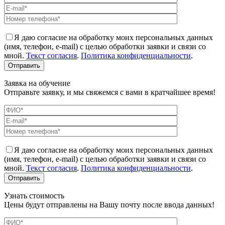
Я даю согласие на обработку моих персональных данных
(имя, телефон, e-mail) с целью обработки заявки и связи со
мной.
Текст согласия
.
Политика конфиденциальности
.
Заявка на обучение
Отправьте заявку, и мы свяжемся с вами в кратчайшее время!
Я даю согласие на обработку моих персональных данных
(имя, телефон, e-mail) с целью обработки заявки и связи со
мной.
Текст согласия
.
Политика конфиденциальности
.
Узнать стоимость
Цены будут отправлены на Вашу почту после ввода данных!