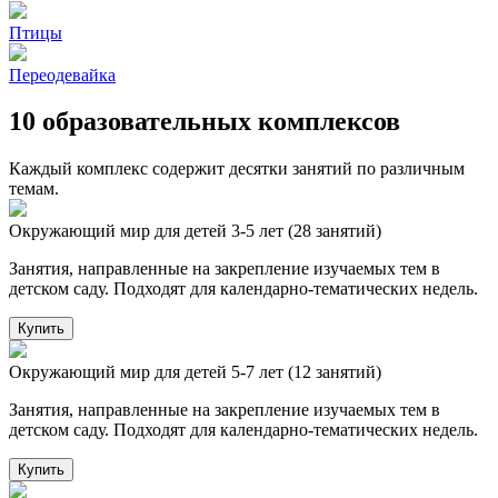
Птицы
Переодевайка
10 образовательных комплексов
Каждый комплекс содержит десятки занятий по различным
темам.
Окружающий мир для детей 3-5 лет (28 занятий)
Занятия, направленные на закрепление изучаемых тем в
детском саду. Подходят для календарно-тематических недель.
Купить
Окружающий мир для детей 5-7 лет (12 занятий)
Занятия, направленные на закрепление изучаемых тем в
детском саду. Подходят для календарно-тематических недель.
Купить