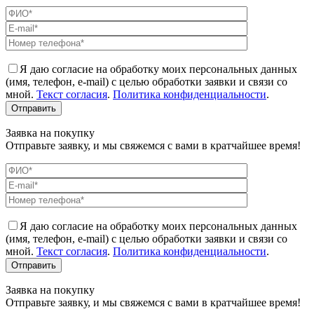
Я даю согласие на обработку моих персональных данных
(имя, телефон, e-mail) с целью обработки заявки и связи со
мной.
Текст согласия
.
Политика конфиденциальности
.
Заявка на покупку
Отправьте заявку, и мы свяжемся с вами в кратчайшее время!
Я даю согласие на обработку моих персональных данных
(имя, телефон, e-mail) с целью обработки заявки и связи со
мной.
Текст согласия
.
Политика конфиденциальности
.
Заявка на покупку
Отправьте заявку, и мы свяжемся с вами в кратчайшее время!