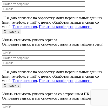
Я даю согласие на обработку моих персональных данных
(имя, телефон, e-mail) с целью обработки заявки и связи со
мной.
Текст согласия
.
Политика конфиденциальности
.
Узнать стоимость умного зеркала
Отправьте заявку, и мы свяжемся с вами в кратчайшее время!
Я даю согласие на обработку моих персональных данных
(имя, телефон, e-mail) с целью обработки заявки и связи со
мной.
Текст согласия
.
Политика конфиденциальности
.
Узнать стоимость умного зеркала со встроенным ПК
Отправьте заявку, и мы свяжемся с вами в кратчайшее время!