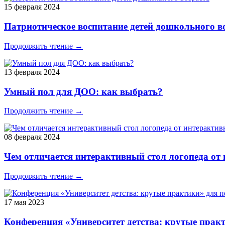
15 февраля 2024
Патриотическое воспитание детей дошкольного в
Продолжить чтение →
13 февраля 2024
Умный пол для ДОО: как выбрать?
Продолжить чтение →
08 февраля 2024
Чем отличается интерактивный стол логопеда от 
Продолжить чтение →
17 мая 2023
Конференция «Университет детства: крутые практ