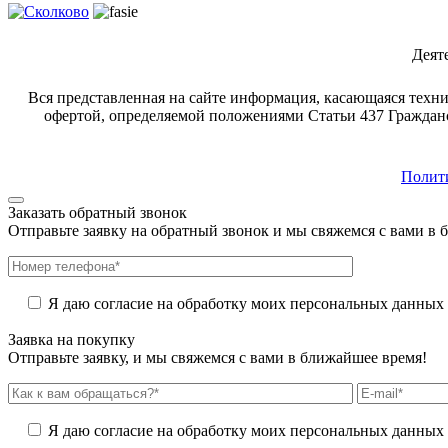
Деят
Вся представленная на сайте информация, касающаяся техни
офертой, определяемой положениями Статьи 437 Гражданс
Полит
Заказать обратный звонок
Отправьте заявку на обратный звонок и мы свяжемся с вами в 
Я даю согласие на обработку моих персональных данных (и
Заявка на покупку
Отправьте заявку, и мы свяжемся с вами в ближайшее время!
Я даю согласие на обработку моих персональных данных (и