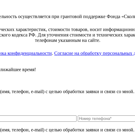
ельность осуществляется при грантовой поддержке Фонда «Скол
ческих характеристик, стоимости товаров, носит информационн
кого кодекса РФ. Для уточнения стоимости и технических хара
телефонам указанным на сайте.
ика конфиденциальности
.
Согласие на обработку персональных
ближайшее время!
мя, телефон, e-mail) с целью обработки заявки и связи со мной
мя, телефон, e-mail) с целью обработки заявки и связи со мной