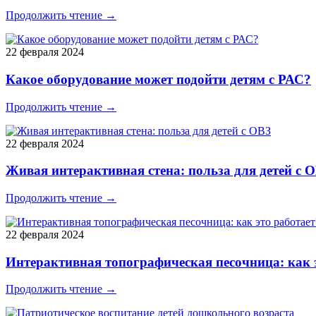
Продолжить чтение →
22 февраля 2024
Какое оборудование может подойти детям с РАС?
Продолжить чтение →
22 февраля 2024
Живая интерактивная стена: польза для детей с 
Продолжить чтение →
22 февраля 2024
Интерактивная топографическая песочница: как 
Продолжить чтение →