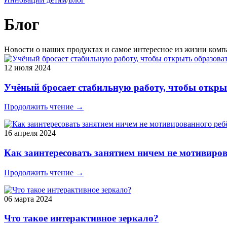
Блог
Новости о наших продуктах и самое интересное из жизни ком
12 июля 2024
Учёный бросает стабильную работу, чтобы откры
Продолжить чтение →
16 апреля 2024
Как заинтересовать занятием ничем не мотивиро
Продолжить чтение →
06 марта 2024
Что такое интерактивное зеркало?