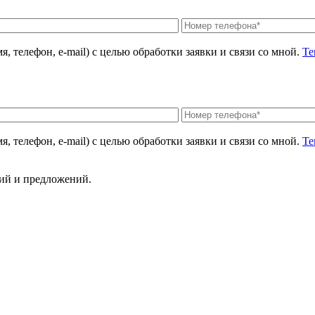
, телефон, e-mail) с целью обработки заявки и связи со мной.
Те
, телефон, e-mail) с целью обработки заявки и связи со мной.
Те
ний и предложений.