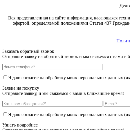
Деят
Вся представленная на сайте информация, касающаяся техни
офертой, определяемой положениями Статьи 437 Гражданс
Полит
Заказать обратный звонок
Отправьте заявку на обратный звонок и мы свяжемся с вами в 
Я даю согласие на обработку моих персональных данных (имя
Заявка на покупку
Отправьте заявку, и мы свяжемся с вами в ближайшее время!
Я даю согласие на обработку моих персональных данных (имя
Узнать подробнее