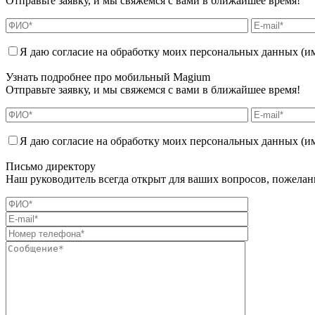
Отправьте заявку, и мы свяжемся с вами в ближайшее время!
Я даю согласие на обработку моих персональных данных (имя
Узнать подробнее про мобильный Magium
Отправьте заявку, и мы свяжемся с вами в ближайшее время!
Я даю согласие на обработку моих персональных данных (имя
Письмо директору
Наш руководитель всегда открыт для ваших вопросов, пожела