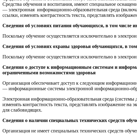
Средства обучения и воспитания, имеют специальное оснащен
— электронная информационно-образовательная среда (включае
ссылки, изменять контрастность текста, представлять изображе
Сведения об условиях питания обучающихся, в том числе 
Поскольку обучение осуществляется исключительно в электрон
Сведения об условиях охраны здоровья обучающихся, в том
Поскольку обучение осуществляется исключительно в электрон
Сведения о доступе к информационным системам и информ
ограниченными возможностями здоровья
Организация обеспечивает доступ к следующим информацион
— информационные системы электронной информационно-образ
Электронная информационно-образовательная среда (системы д
изменять контрастность текста, представлять изображение на 
для слабовидящих.
Сведения о наличии специальных технических средств обу
Организация не имеет специальных технических средств обуч