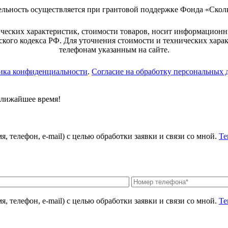
ельность осуществляется при грантовой поддержке Фонда «Скол
ческих характеристик, стоимости товаров, носит информационн
кого кодекса РФ. Для уточнения стоимости и технических хара
телефонам указанным на сайте.
ика конфиденциальности
.
Согласие на обработку персональных
ближайшее время!
, телефон, e-mail) с целью обработки заявки и связи со мной.
Те
, телефон, e-mail) с целью обработки заявки и связи со мной.
Те