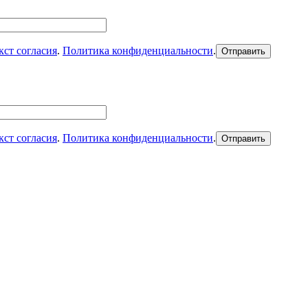
кст согласия
.
Политика конфиденциальности
.
кст согласия
.
Политика конфиденциальности
.