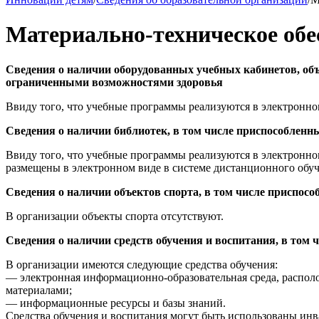
Материально-техническое обе
Сведения о наличии оборудованных учебных кабинетов, объ
ограниченными возможностями здоровья
Ввиду того, что учебные программы реализуются в электронно
Сведения о наличии библиотек, в том числе приспособлен
Ввиду того, что учебные программы реализуются в электронно
размещены в электронном виде в системе дистанционного обуч
Сведения о наличии объектов спорта, в том числе приспо
В организации объекты спорта отсутствуют.
Сведения о наличии средств обучения и воспитания, в том
В организации имеются следующие средства обучения:
— электронная информационно-образовательная среда, распол
материалами;
— информационные ресурсы и базы знаний.
Средства обучения и воспитания могут быть использованы ин