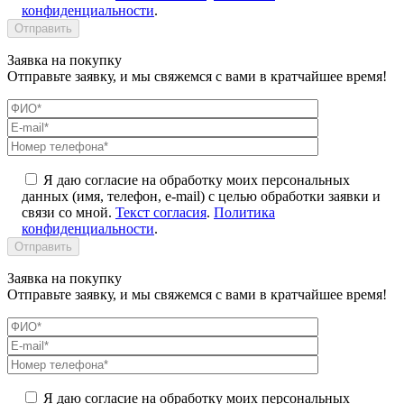
конфиденциальности
.
Заявка на покупку
Отправьте заявку, и мы свяжемся с вами в кратчайшее время!
Я даю согласие на обработку моих персональных
данных (имя, телефон, e-mail) с целью обработки заявки и
связи со мной.
Текст согласия
.
Политика
конфиденциальности
.
Заявка на покупку
Отправьте заявку, и мы свяжемся с вами в кратчайшее время!
Я даю согласие на обработку моих персональных