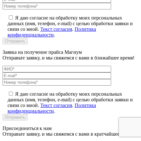
Я даю согласие на обработку моих персональных
данных (имя, телефон, e-mail) с целью обработки заявки и
связи со мной.
Текст согласия
.
Политика
конфиденциальности
.
Заявка на получение прайса Магиум
Отправьте заявку, и мы свяжемся с вами в ближайшее время!
Я даю согласие на обработку моих персональных
данных (имя, телефон, e-mail) с целью обработки заявки и
связи со мной.
Текст согласия
.
Политика
конфиденциальности
.
Присоединиться к нам
Отправьте заявку, и мы свяжемся с вами в кратчайшее время!