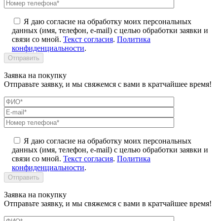
Я даю согласие на обработку моих персональных
данных (имя, телефон, e-mail) с целью обработки заявки и
связи со мной.
Текст согласия
.
Политика
конфиденциальности
.
Заявка на покупку
Отправьте заявку, и мы свяжемся с вами в кратчайшее время!
Я даю согласие на обработку моих персональных
данных (имя, телефон, e-mail) с целью обработки заявки и
связи со мной.
Текст согласия
.
Политика
конфиденциальности
.
Заявка на покупку
Отправьте заявку, и мы свяжемся с вами в кратчайшее время!