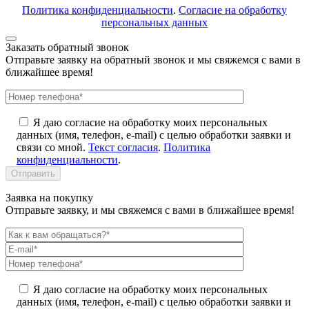
Политика конфиденциальности
.
Согласие на обработку
персональных данных
Заказать обратный звонок
Отправьте заявку на обратный звонок и мы свяжемся с вами в
ближайшее время!
Я даю согласие на обработку моих персональных
данных (имя, телефон, e-mail) с целью обработки заявки и
связи со мной.
Текст согласия
.
Политика
конфиденциальности
.
Заявка на покупку
Отправьте заявку, и мы свяжемся с вами в ближайшее время!
Я даю согласие на обработку моих персональных
данных (имя, телефон, e-mail) с целью обработки заявки и