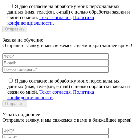
Я даю согласие на обработку моих персональных
данных (имя, телефон, e-mail) с целью обработки заявки и
связи со мной.
Текст согласия
.
Политика
конфиденциальности
.
Заявка на обучение
Отправьте заявку, и мы свяжемся с вами в кратчайшее время!
Я даю согласие на обработку моих персональных
данных (имя, телефон, e-mail) с целью обработки заявки и
связи со мной.
Текст согласия
.
Политика
конфиденциальности
.
Узнать подробнее
Отправьте заявку, и мы свяжемся с вами в ближайшее время!