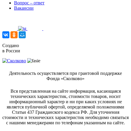
Вопрос – ответ
Вакансии
Создано
в России
Деятельность осуществляется при грантовой поддержке
Фонда «Сколково»
Вся представленная на сайте информация, касающаяся
технических характеристик, стоимости товаров, носит
информационный характер и ни при каких условиях не
является публичной офертой, определяемой положениями
Статьи 437 Гражданского кодекса РФ. Для уточнения
стоимости и технических характеристик необходимо связаться
с нашими менеджерами по телефонам указанным на сайте.