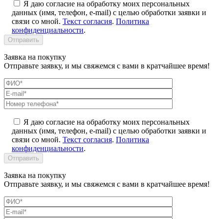
Я даю согласие на обработку моих персональных
данных (имя, телефон, e-mail) с целью обработки заявки и
связи со мной.
Текст согласия
.
Политика
конфиденциальности
.
Заявка на покупку
Отправьте заявку, и мы свяжемся с вами в кратчайшее время!
Я даю согласие на обработку моих персональных
данных (имя, телефон, e-mail) с целью обработки заявки и
связи со мной.
Текст согласия
.
Политика
конфиденциальности
.
Заявка на покупку
Отправьте заявку, и мы свяжемся с вами в кратчайшее время!