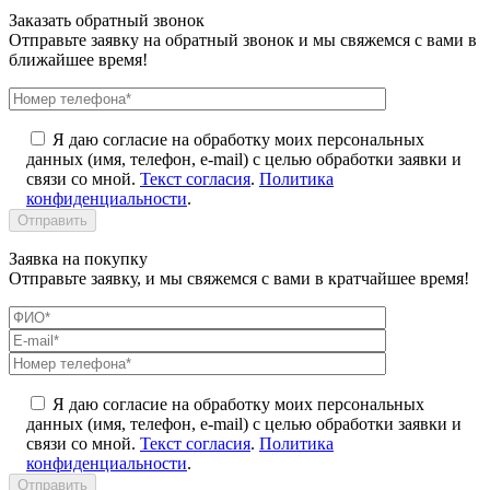
Заказать обратный звонок
Отправьте заявку на обратный звонок и мы свяжемся с вами в
ближайшее время!
Я даю согласие на обработку моих персональных
данных (имя, телефон, e-mail) с целью обработки заявки и
связи со мной.
Текст согласия
.
Политика
конфиденциальности
.
Заявка на покупку
Отправьте заявку, и мы свяжемся с вами в кратчайшее время!
Я даю согласие на обработку моих персональных
данных (имя, телефон, e-mail) с целью обработки заявки и
связи со мной.
Текст согласия
.
Политика
конфиденциальности
.