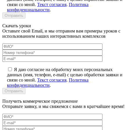
связи со мной.
Текст согласия
.
Политика
конфиденциальности
.
Скачать уроки
Оставьте свой Email, и мы отправим вам примеры уроков с
использованием наших интерактивных комплексов
Я даю согласие на обработку моих персональных
данных (имя, телефон, e-mail) с целью обработки заявки и
связи со мной.
Текст согласия
.
Политика
конфиденциальности
.
Получить коммерческое предложение
Отправьте заявку, и мы свяжемся с вами в кратчайшее время!