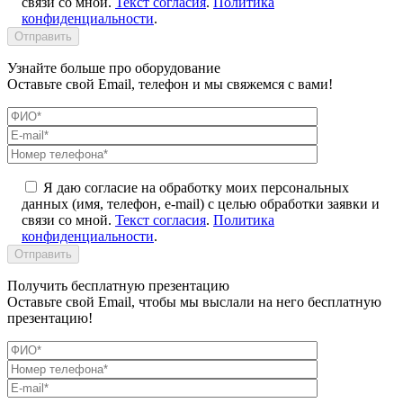
связи со мной.
Текст согласия
.
Политика
конфиденциальности
.
Узнайте больше про оборудование
Оставьте свой Email, телефон и мы свяжемся с вами!
Я даю согласие на обработку моих персональных
данных (имя, телефон, e-mail) с целью обработки заявки и
связи со мной.
Текст согласия
.
Политика
конфиденциальности
.
Получить бесплатную презентацию
Оставьте свой Email, чтобы мы выслали на него бесплатную
презентацию!