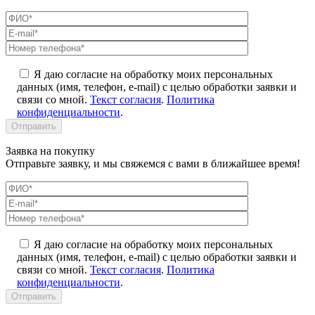
Я даю согласие на обработку моих персональных
данных (имя, телефон, e-mail) с целью обработки заявки и
связи со мной.
Текст согласия
.
Политика
конфиденциальности
.
Заявка на покупку
Отправьте заявку, и мы свяжемся с вами в ближайшее время!
Я даю согласие на обработку моих персональных
данных (имя, телефон, e-mail) с целью обработки заявки и
связи со мной.
Текст согласия
.
Политика
конфиденциальности
.