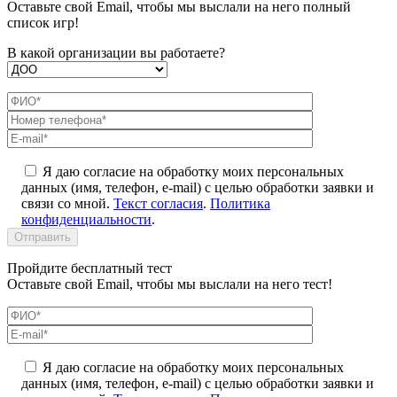
Оставьте свой Email, чтобы мы выслали на него полный
список игр!
В какой организации вы работаете?
Я даю согласие на обработку моих персональных
данных (имя, телефон, e-mail) с целью обработки заявки и
связи со мной.
Текст согласия
.
Политика
конфиденциальности
.
Пройдите бесплатный тест
Оставьте свой Email, чтобы мы выслали на него тест!
Я даю согласие на обработку моих персональных
данных (имя, телефон, e-mail) с целью обработки заявки и