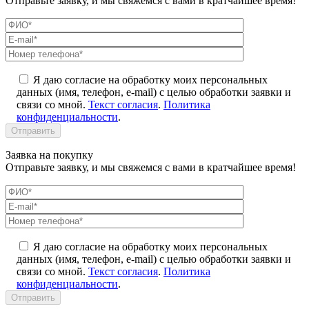
Отправьте заявку, и мы свяжемся с вами в кратчайшее время!
Я даю согласие на обработку моих персональных
данных (имя, телефон, e-mail) с целью обработки заявки и
связи со мной.
Текст согласия
.
Политика
конфиденциальности
.
Заявка на покупку
Отправьте заявку, и мы свяжемся с вами в кратчайшее время!
Я даю согласие на обработку моих персональных
данных (имя, телефон, e-mail) с целью обработки заявки и
связи со мной.
Текст согласия
.
Политика
конфиденциальности
.