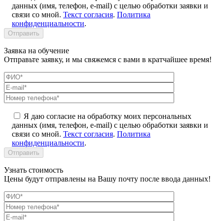
данных (имя, телефон, e-mail) с целью обработки заявки и
связи со мной.
Текст согласия
.
Политика
конфиденциальности
.
Заявка на обучение
Отправьте заявку, и мы свяжемся с вами в кратчайшее время!
Я даю согласие на обработку моих персональных
данных (имя, телефон, e-mail) с целью обработки заявки и
связи со мной.
Текст согласия
.
Политика
конфиденциальности
.
Узнать стоимость
Цены будут отправлены на Вашу почту после ввода данных!