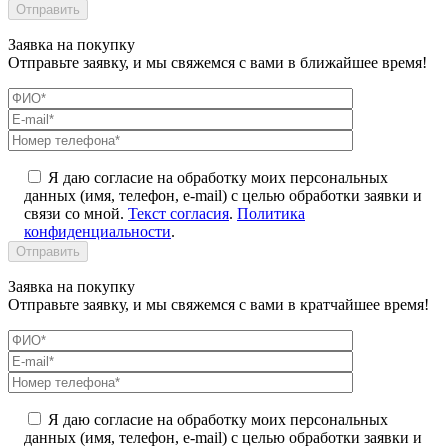
Заявка на покупку
Отправьте заявку, и мы свяжемся с вами в ближайшее время!
Я даю согласие на обработку моих персональных
данных (имя, телефон, e-mail) с целью обработки заявки и
связи со мной.
Текст согласия
.
Политика
конфиденциальности
.
Заявка на покупку
Отправьте заявку, и мы свяжемся с вами в кратчайшее время!
Я даю согласие на обработку моих персональных
данных (имя, телефон, e-mail) с целью обработки заявки и