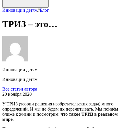
Инновации детям
/
/
Блог
ТРИЗ – это…
Инновации детям
Инновации детям
Все статьи автора
20 ноября 2020
У ТРИЗ (теории решения изобретательских задач) много
определений. И мы не будем их перечитывать. Мы пойдём
ближе к жизни и посмотрим:
что такое ТРИЗ в реальном
мире
.