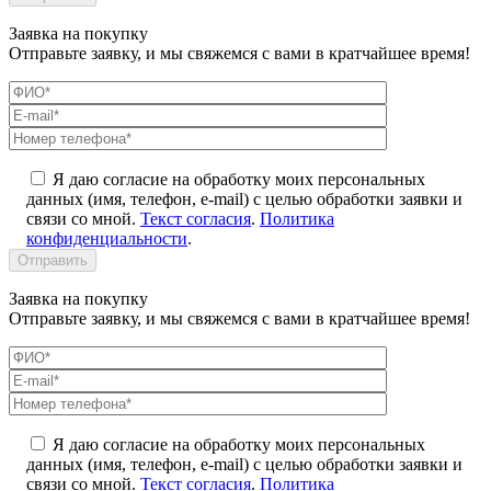
Заявка на покупку
Отправьте заявку, и мы свяжемся с вами в кратчайшее время!
Я даю согласие на обработку моих персональных
данных (имя, телефон, e-mail) с целью обработки заявки и
связи со мной.
Текст согласия
.
Политика
конфиденциальности
.
Заявка на покупку
Отправьте заявку, и мы свяжемся с вами в кратчайшее время!
Я даю согласие на обработку моих персональных
данных (имя, телефон, e-mail) с целью обработки заявки и
связи со мной.
Текст согласия
.
Политика