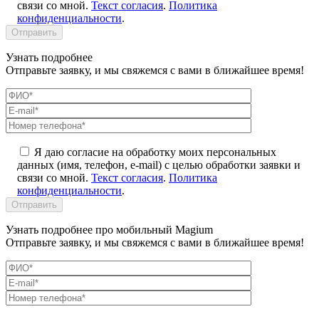
связи со мной.
Текст согласия
.
Политика
конфиденциальности
.
Узнать подробнее
Отправьте заявку, и мы свяжемся с вами в ближайшее время!
Я даю согласие на обработку моих персональных
данных (имя, телефон, e-mail) с целью обработки заявки и
связи со мной.
Текст согласия
.
Политика
конфиденциальности
.
Узнать подробнее про мобильный Magium
Отправьте заявку, и мы свяжемся с вами в ближайшее время!