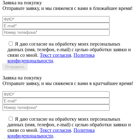
Заявка на покупку
Отправьте заявку, и мы свяжемся с вами в ближайшее время!
Я даю согласие на обработку моих персональных
данных (имя, телефон, e-mail) с целью обработки заявки и
связи со мной.
Текст согласия
.
Политика
конфиденциальности
.
Заявка на покупку
Отправьте заявку, и мы свяжемся с вами в кратчайшее время!
Я даю согласие на обработку моих персональных
данных (имя, телефон, e-mail) с целью обработки заявки и
связи со мной.
Текст согласия
.
Политика
конфиденциальности
.