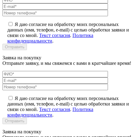
Я даю согласие на обработку моих персональных
данных (имя, телефон, e-mail) с целью обработки заявки и
связи со мной.
Текст согласия
.
Политика
конфиденциальности
.
Заявка на покупку
Отправьте заявку, и мы свяжемся с вами в кратчайшее время!
Я даю согласие на обработку моих персональных
данных (имя, телефон, e-mail) с целью обработки заявки и
связи со мной.
Текст согласия
.
Политика
конфиденциальности
.
Заявка на покупку