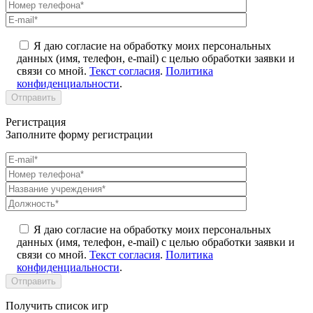
Я даю согласие на обработку моих персональных
данных (имя, телефон, e-mail) с целью обработки заявки и
связи со мной.
Текст согласия
.
Политика
конфиденциальности
.
Регистрация
Заполните форму регистрации
Я даю согласие на обработку моих персональных
данных (имя, телефон, e-mail) с целью обработки заявки и
связи со мной.
Текст согласия
.
Политика
конфиденциальности
.
Получить список игр