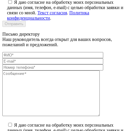
Я даю согласие на обработку моих персональных
данных (имя, телефон, e-mail) с целью обработки заявки и
связи со мной.
Текст согласия
.
Политика
конфиденциальности
.
Письмо директору
Наш руководитель всегда открыт для ваших вопросов,
пожеланий и предложений.
Я даю согласие на обработку моих персональных
данных (имя, телефон, e-mail) с целью обработки заявки и