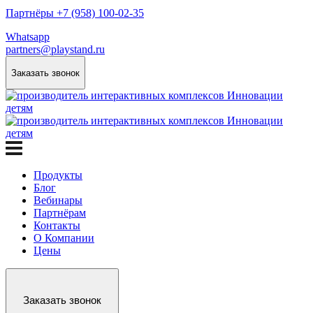
Партнёры +7 (958) 100-02-35
Whatsapp
partners@playstand.ru
Заказать звонок
Продукты
Блог
Вебинары
Партнёрам
Контакты
О Компании
Цены
Заказать звонок