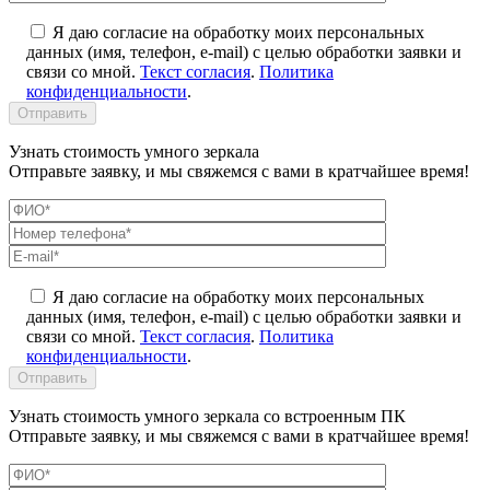
Я даю согласие на обработку моих персональных
данных (имя, телефон, e-mail) с целью обработки заявки и
связи со мной.
Текст согласия
.
Политика
конфиденциальности
.
Узнать стоимость умного зеркала
Отправьте заявку, и мы свяжемся с вами в кратчайшее время!
Я даю согласие на обработку моих персональных
данных (имя, телефон, e-mail) с целью обработки заявки и
связи со мной.
Текст согласия
.
Политика
конфиденциальности
.
Узнать стоимость умного зеркала со встроенным ПК
Отправьте заявку, и мы свяжемся с вами в кратчайшее время!