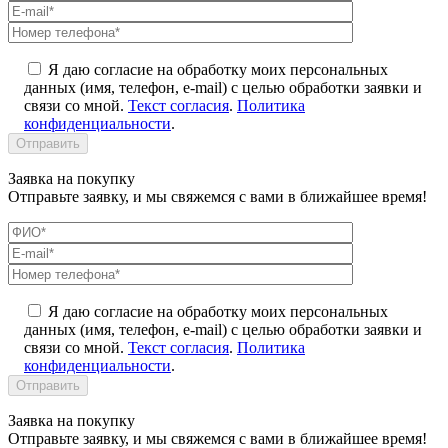
Я даю согласие на обработку моих персональных
данных (имя, телефон, e-mail) с целью обработки заявки и
связи со мной.
Текст согласия
.
Политика
конфиденциальности
.
Заявка на покупку
Отправьте заявку, и мы свяжемся с вами в ближайшее время!
Я даю согласие на обработку моих персональных
данных (имя, телефон, e-mail) с целью обработки заявки и
связи со мной.
Текст согласия
.
Политика
конфиденциальности
.
Заявка на покупку
Отправьте заявку, и мы свяжемся с вами в ближайшее время!