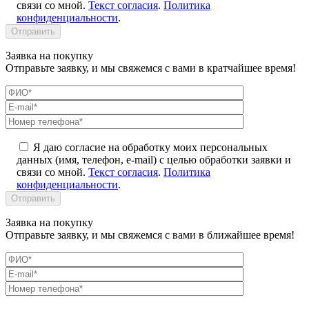
связи со мной.
Текст согласия
.
Политика
конфиденциальности
.
Заявка на покупку
Отправьте заявку, и мы свяжемся с вами в кратчайшее время!
Я даю согласие на обработку моих персональных
данных (имя, телефон, e-mail) с целью обработки заявки и
связи со мной.
Текст согласия
.
Политика
конфиденциальности
.
Заявка на покупку
Отправьте заявку, и мы свяжемся с вами в ближайшее время!