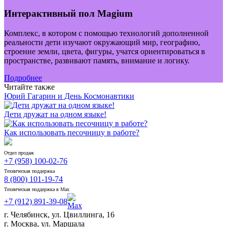
Интерактивный пол Magium
Комплекс, в котором с помощью технологий дополненной
реальности дети изучают окружающий мир, географию,
строение земли, цвета, фигуры, учатся ориентироваться в
пространстве, развивают память, внимание и логику.
Подробнее
Читайте также
Юрий Гагарин и День Космонавтики
Дети дружат на одном языке!
Как использовать песочницу в работе?
Отдел продаж
+7 (958) 100-02-76
Техническая поддержка
8 (800) 101-19-74
Техническая поддержка в Max
+7 (912) 891-39-08
г. Челябинск, ул. Цвиллинга, 16
г. Москва, ул. Маршала