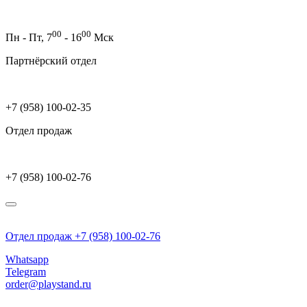
00
00
Пн - Пт,
7
- 16
Мск
Партнёрский отдел
+7 (958) 100-02-35
Отдел продаж
+7 (958) 100-02-76
Отдел продаж +7 (958) 100-02-76
Whatsapp
Telegram
order@playstand.ru