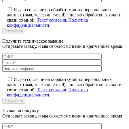
Я даю согласие на обработку моих персональных
данных (имя, телефон, e-mail) с целью обработки заявки и
связи со мной.
Текст согласия
.
Политика
конфиденциальности
.
Получите техническое задание
Отправьте заявку, и мы свяжемся с вами в кратчайшее время!
Я даю согласие на обработку моих персональных
данных (имя, телефон, e-mail) с целью обработки заявки и
связи со мной.
Текст согласия
.
Политика
конфиденциальности
.
Заявка на покупку
Отправьте заявку, и мы свяжемся с вами в кратчайшее время!