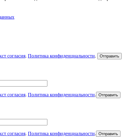
 данных
кст согласия
.
Политика конфиденциальности
.
кст согласия
.
Политика конфиденциальности
.
кст согласия
.
Политика конфиденциальности
.