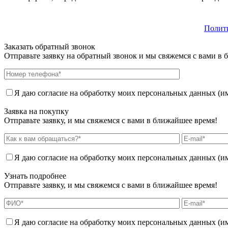
Полит
Заказать обратный звонок
Отправьте заявку на обратный звонок и мы свяжемся с вами в 
Я даю согласие на обработку моих персональных данных (имя
Заявка на покупку
Отправьте заявку, и мы свяжемся с вами в ближайшее время!
Я даю согласие на обработку моих персональных данных (имя
Узнать подробнее
Отправьте заявку, и мы свяжемся с вами в ближайшее время!
Я даю согласие на обработку моих персональных данных (имя