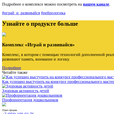
Подробнее о комплексе можно посмотреть на
нашем канале
.
#играй_и_развивайся
#нейрологика
Узнайте о продукте больше
Комплекс «Играй и развивайся»
Комплекс, в котором с помощью технологий дополненной реаль
развивают память, внимание и логику.
Подробнее
Читайте также
Как успешно выступить на конкурсе профессионального масте
Здоровая активность детей
Профориентация дошкольников
Отдел продаж