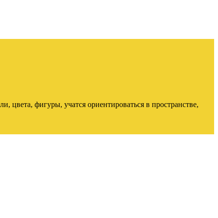
, цвета, фигуры, учатся ориентироваться в пространстве,