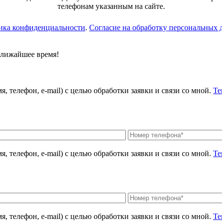
телефонам указанным на сайте.
ика конфиденциальности
.
Согласие на обработку персональных
ближайшее время!
, телефон, e-mail) с целью обработки заявки и связи со мной.
Те
, телефон, e-mail) с целью обработки заявки и связи со мной.
Те
, телефон, e-mail) с целью обработки заявки и связи со мной.
Те