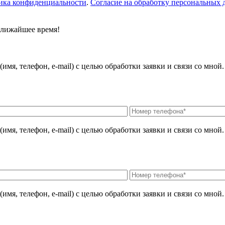
ика конфиденциальности
.
Согласие на обработку персональных
ближайшее время!
мя, телефон, e-mail) с целью обработки заявки и связи со мной
мя, телефон, e-mail) с целью обработки заявки и связи со мной
мя, телефон, e-mail) с целью обработки заявки и связи со мной