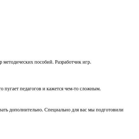
р методических пособий. Разработчик игр.
 пугает педагогов и кажется чем-то сложным.
вать дополнительно. Специально для вас мы подготовили