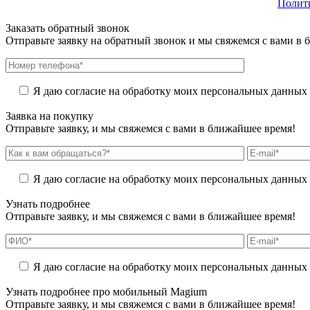
Полит
Заказать обратный звонок
Отправьте заявку на обратный звонок и мы свяжемся с вами в 
Я даю согласие на обработку моих персональных данных (и
Заявка на покупку
Отправьте заявку, и мы свяжемся с вами в ближайшее время!
Я даю согласие на обработку моих персональных данных (и
Узнать подробнее
Отправьте заявку, и мы свяжемся с вами в ближайшее время!
Я даю согласие на обработку моих персональных данных (и
Узнать подробнее про мобильный Magium
Отправьте заявку, и мы свяжемся с вами в ближайшее время!