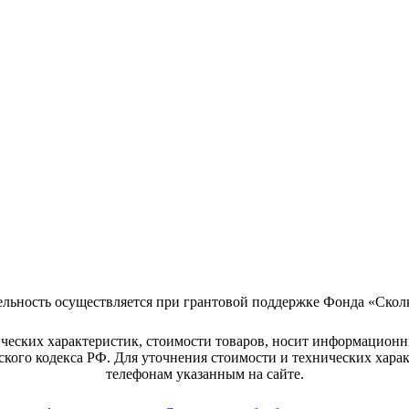
ельность осуществляется при грантовой поддержке Фонда «Скол
ческих характеристик, стоимости товаров, носит информационн
кого кодекса РФ. Для уточнения стоимости и технических хара
телефонам указанным на сайте.