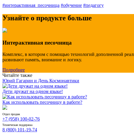
#интерактивная_песочница
#обучение
#педагогу
Узнайте о продукте больше
Интерактивная песочница
Комплекс, в котором с помощью технологий дополненной реаль
развивают память, внимание и логику.
Подробнее
Читайте также
Юрий Гагарин и День Космонавтики
Дети дружат на одном языке!
Как использовать песочницу в работе?
Отдел продаж
+7 (958) 100-02-76
Техническая поддержка
8 (800) 101-19-74