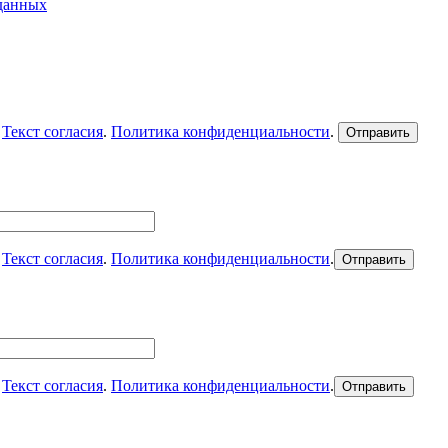
 данных
.
Текст согласия
.
Политика конфиденциальности
.
.
Текст согласия
.
Политика конфиденциальности
.
.
Текст согласия
.
Политика конфиденциальности
.