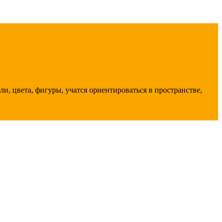
, цвета, фигуры, учатся ориентироваться в пространстве,