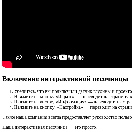
Включение интерактивной песочницы
Убедитесь, что вы подключили датчик глубины и проекто
Нажмите на кнопку «Играть» — переводит на страницу в
Нажмите на кнопку «Информация» — переводит на стран
Нажмите на кнопку «Настройка» — переводит на страни
Также наша компания всегда предоставляет руководство польз
Наша интерактивная песочница — это просто!