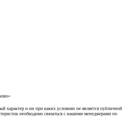
ково»
ый характер и ни при каких условиях не является публичной
ктеристик необходимо связаться с нашими менеджерами по