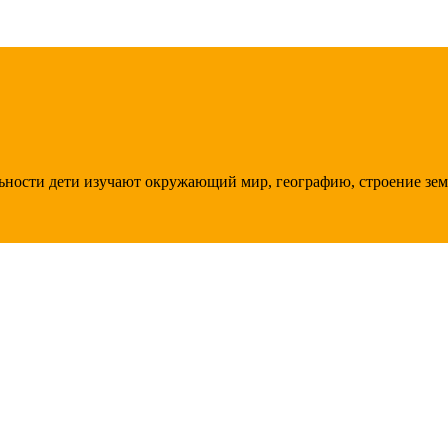
ности дети изучают окружающий мир, географию, строение земли