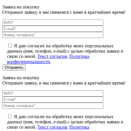
Заявка на покупку
Отправьте заявку, и мы свяжемся с вами в кратчайшее время!
Я даю согласие на обработку моих персональных
данных (имя, телефон, e-mail) с целью обработки заявки и
связи со мной.
Текст согласия
.
Политика
конфиденциальности
.
Заявка на покупку
Отправьте заявку, и мы свяжемся с вами в кратчайшее время!
Я даю согласие на обработку моих персональных
данных (имя, телефон, e-mail) с целью обработки заявки и
связи со мной.
Текст согласия
.
Политика