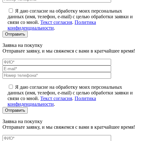
Я даю согласие на обработку моих персональных
данных (имя, телефон, e-mail) с целью обработки заявки и
связи со мной.
Текст согласия
.
Политика
конфиденциальности
.
Заявка на покупку
Отправьте заявку, и мы свяжемся с вами в кратчайшее время!
Я даю согласие на обработку моих персональных
данных (имя, телефон, e-mail) с целью обработки заявки и
связи со мной.
Текст согласия
.
Политика
конфиденциальности
.
Заявка на покупку
Отправьте заявку, и мы свяжемся с вами в кратчайшее время!