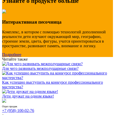
Узнайте о продукте больше
Интерактивная песочница
Комплекс, в котором с помощью технологий дополненной
реальности дети изучают окружающий мир, географию,
строение земли, цвета, фигуры, учатся ориентироваться в
пространстве, развивают память, внимание и логику.
Подробнее
Читайте также
Для чего развивать межполушарные связи?
Как успешно выступить на конкурсе профессионального
мастерства?
Дети дружат на одном языке!
Отдел продаж
+7 (958) 100-02-76