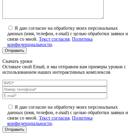
Я даю согласие на обработку моих персональных
данных (имя, телефон, e-mail) с целью обработки заявки и
связи со мной.
Текст согласия
.
Политика
конфиденциальности
.
Скачать уроки
Оставьте свой Email, и мы отправим вам примеры уроков с
использованием наших интерактивных комплексов
Я даю согласие на обработку моих персональных
данных (имя, телефон, e-mail) с целью обработки заявки и
связи со мной.
Текст согласия
.
Политика
конфиденциальности
.