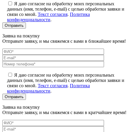
Я даю согласие на обработку моих персональных
данных (имя, телефон, e-mail) с целью обработки заявки и
связи со мной.
Текст согласия
.
Политика
конфиденциальности
.
Заявка на покупку
Отправьте заявку, и мы свяжемся с вами в ближайшее время!
Я даю согласие на обработку моих персональных
данных (имя, телефон, e-mail) с целью обработки заявки и
связи со мной.
Текст согласия
.
Политика
конфиденциальности
.
Заявка на покупку
Отправьте заявку, и мы свяжемся с вами в кратчайшее время!