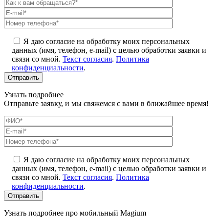
Я даю согласие на обработку моих персональных
данных (имя, телефон, e-mail) с целью обработки заявки и
связи со мной.
Текст согласия
.
Политика
конфиденциальности
.
Узнать подробнее
Отправьте заявку, и мы свяжемся с вами в ближайшее время!
Я даю согласие на обработку моих персональных
данных (имя, телефон, e-mail) с целью обработки заявки и
связи со мной.
Текст согласия
.
Политика
конфиденциальности
.
Узнать подробнее про мобильный Magium