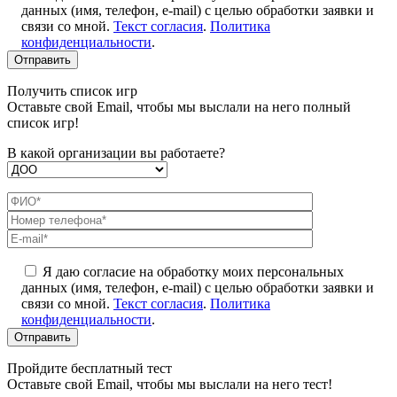
данных (имя, телефон, e-mail) с целью обработки заявки и
связи со мной.
Текст согласия
.
Политика
конфиденциальности
.
Получить список игр
Оставьте свой Email, чтобы мы выслали на него полный
список игр!
В какой организации вы работаете?
Я даю согласие на обработку моих персональных
данных (имя, телефон, e-mail) с целью обработки заявки и
связи со мной.
Текст согласия
.
Политика
конфиденциальности
.
Пройдите бесплатный тест
Оставьте свой Email, чтобы мы выслали на него тест!