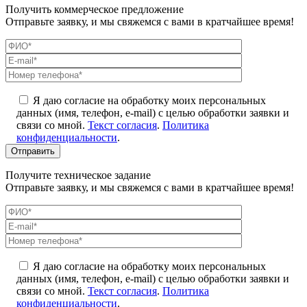
Получить коммерческое предложение
Отправьте заявку, и мы свяжемся с вами в кратчайшее время!
Я даю согласие на обработку моих персональных
данных (имя, телефон, e-mail) с целью обработки заявки и
связи со мной.
Текст согласия
.
Политика
конфиденциальности
.
Получите техническое задание
Отправьте заявку, и мы свяжемся с вами в кратчайшее время!
Я даю согласие на обработку моих персональных
данных (имя, телефон, e-mail) с целью обработки заявки и
связи со мной.
Текст согласия
.
Политика
конфиденциальности
.