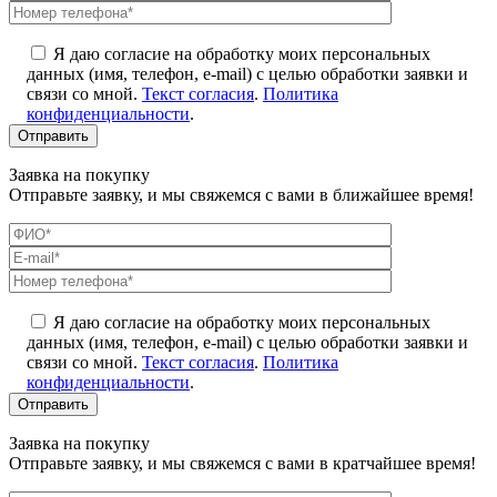
Я даю согласие на обработку моих персональных
данных (имя, телефон, e-mail) с целью обработки заявки и
связи со мной.
Текст согласия
.
Политика
конфиденциальности
.
Заявка на покупку
Отправьте заявку, и мы свяжемся с вами в ближайшее время!
Я даю согласие на обработку моих персональных
данных (имя, телефон, e-mail) с целью обработки заявки и
связи со мной.
Текст согласия
.
Политика
конфиденциальности
.
Заявка на покупку
Отправьте заявку, и мы свяжемся с вами в кратчайшее время!