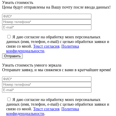
Узнать стоимость
Цены будут отправлены на Вашу почту после ввода данных!
Я даю согласие на обработку моих персональных
данных (имя, телефон, e-mail) с целью обработки заявки и
связи со мной.
Текст согласия
.
Политика
конфиденциальности
.
Узнать стоимость умного зеркала
Отправьте заявку, и мы свяжемся с вами в кратчайшее время!
Я даю согласие на обработку моих персональных
данных (имя, телефон, e-mail) с целью обработки заявки и
связи со мной.
Текст согласия
.
Политика
конфиденциальности
.