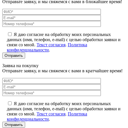
Отправьте заявку, и мы свяжемся с вами в ближайшее время!
Я даю согласие на обработку моих персональных
данных (имя, телефон, e-mail) с целью обработки заявки и
связи со мной.
Текст согласия
.
Политика
конфиденциальности
.
Заявка на покупку
Отправьте заявку, и мы свяжемся с вами в кратчайшее время!
Я даю согласие на обработку моих персональных
данных (имя, телефон, e-mail) с целью обработки заявки и
связи со мной.
Текст согласия
.
Политика
конфиденциальности
.