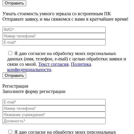
Узнать стоимость умного зеркала со встроенным ПК
Отправьте заявку, и мы свяжемся с вами в кратчайшее время!
Я даю согласие на обработку моих персональных
данных (имя, телефон, e-mail) с целью обработки заявки и
связи со мной.
Текст согласия
.
Политика
конфиденциальности
.
Регистрация
Заполните форму регистрации
Я даю согласие на обработку моих персональных