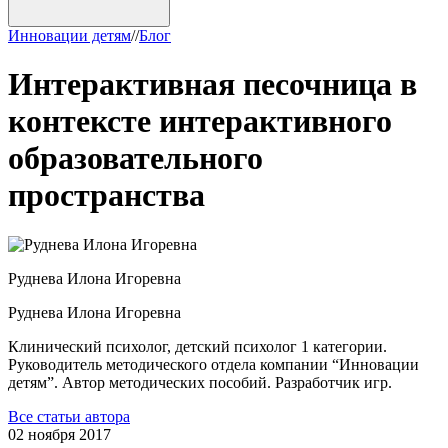
Инновации детям
/
/
Блог
Интерактивная песочница в
контексте интерактивного
образовательного
пространства
Руднева
Илона Игоревна
Руднева
Илона Игоревна
Клинический психолог, детский психолог 1 категории.
Руководитель методического отдела компании “Инновации
детям”. Автор методических пособий. Разработчик игр.
Все статьи автора
02 ноября 2017