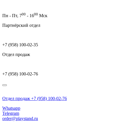
00
00
Пн - Пт,
7
- 16
Мск
Партнёрский отдел
+7 (958) 100-02-35
Отдел продаж
+7 (958) 100-02-76
Отдел продаж +7 (958) 100-02-76
Whatsapp
Telegram
order@playstand.ru