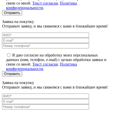
связи со мной.
Текст согласия
.
Политика
конфиденциальности
.
Заявка на покупку
Отправьте заявку, и мы свяжемся с вами в ближайшее время!
Я даю согласие на обработку моих персональных
данных (имя, телефон, e-mail) с целью обработки заявки и
связи со мной.
Текст согласия
.
Политика
конфиденциальности
.
Заявка на покупку
Отправьте заявку, и мы свяжемся с вами в ближайшее время!