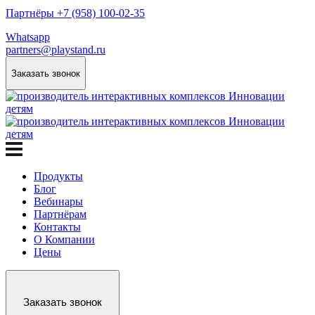
Партнёры +7 (958) 100-02-35
Whatsapp
partners@playstand.ru
Заказать звонок
Продукты
Блог
Вебинары
Партнёрам
Контакты
О Компании
Цены
Заказать звонок