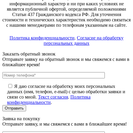
информационный характер и ни при каких условиях не
является публичной офертой, определяемой положениями
Статьи 437 Гражданского кодекса РФ. Для уточнения
стоимости и технических характеристик необходимо связаться
с нашими менеджерами по телефонам указанным на сайте.
Политика конфиденциальности
.
Согласие на обработку
персональных данных
Заказать обратный звонок
Отправьте заявку на обратный звонок и мы свяжемся с вами в
ближайшее время!
Я даю согласие на обработку моих персональных
данных (имя, телефон, e-mail) с целью обработки заявки и
связи со мной.
Текст согласия
.
Политика
конфиденциальности
.
Заявка на покупку
Отправьте заявку, и мы свяжемся с вами в ближайшее время!