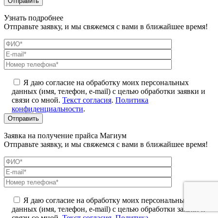
Узнать подробнее
Отправьте заявку, и мы свяжемся с вами в ближайшее время!
Я даю согласие на обработку моих персональных
данных (имя, телефон, e-mail) с целью обработки заявки и
связи со мной.
Текст согласия
.
Политика
конфиденциальности
.
Заявка на получение прайса Магиум
Отправьте заявку, и мы свяжемся с вами в ближайшее время!
Я даю согласие на обработку моих персональных
данных (имя, телефон, e-mail) с целью обработки заявки и
связи со мной.
Текст согласия
.
Политика