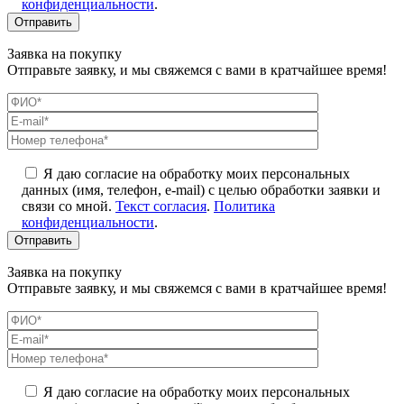
конфиденциальности
.
Заявка на покупку
Отправьте заявку, и мы свяжемся с вами в кратчайшее время!
Я даю согласие на обработку моих персональных
данных (имя, телефон, e-mail) с целью обработки заявки и
связи со мной.
Текст согласия
.
Политика
конфиденциальности
.
Заявка на покупку
Отправьте заявку, и мы свяжемся с вами в кратчайшее время!
Я даю согласие на обработку моих персональных