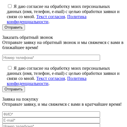
Я даю согласие на обработку моих персональных
данных (имя, телефон, e-mail) с целью обработки заявки и
связи со мной.
Текст согласия
.
Политика
конфиденциальности
.
Заказать обратный звонок
Отправьте заявку на обратный звонок и мы свяжемся с вами в
ближайшее время!
Я даю согласие на обработку моих персональных
данных (имя, телефон, e-mail) с целью обработки заявки и
связи со мной.
Текст согласия
.
Политика
конфиденциальности
.
Заявка на покупку
Отправьте заявку, и мы свяжемся с вами в кратчайшее время!