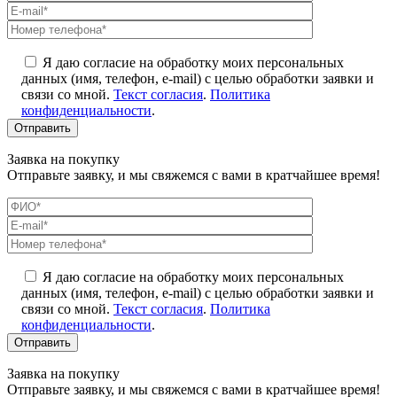
Я даю согласие на обработку моих персональных
данных (имя, телефон, e-mail) с целью обработки заявки и
связи со мной.
Текст согласия
.
Политика
конфиденциальности
.
Заявка на покупку
Отправьте заявку, и мы свяжемся с вами в кратчайшее время!
Я даю согласие на обработку моих персональных
данных (имя, телефон, e-mail) с целью обработки заявки и
связи со мной.
Текст согласия
.
Политика
конфиденциальности
.
Заявка на покупку
Отправьте заявку, и мы свяжемся с вами в кратчайшее время!