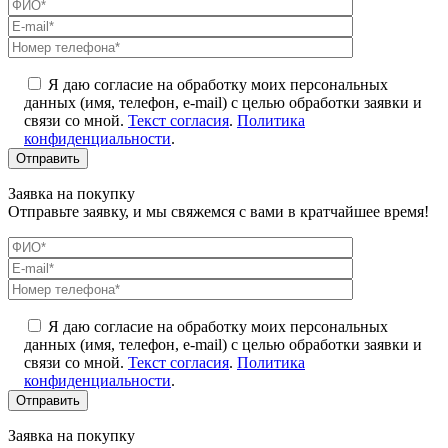
Я даю согласие на обработку моих персональных
данных (имя, телефон, e-mail) с целью обработки заявки и
связи со мной.
Текст согласия
.
Политика
конфиденциальности
.
Заявка на покупку
Отправьте заявку, и мы свяжемся с вами в кратчайшее время!
Я даю согласие на обработку моих персональных
данных (имя, телефон, e-mail) с целью обработки заявки и
связи со мной.
Текст согласия
.
Политика
конфиденциальности
.
Заявка на покупку