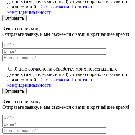
данных (имя, телефон, e-mail) с целью обработки заявки и
связи со мной.
Текст согласия
.
Политика
конфиденциальности
.
Заявка на покупку
Отправьте заявку, и мы свяжемся с вами в кратчайшее время!
Я даю согласие на обработку моих персональных
данных (имя, телефон, e-mail) с целью обработки заявки и
связи со мной.
Текст согласия
.
Политика
конфиденциальности
.
Заявка на покупку
Отправьте заявку, и мы свяжемся с вами в кратчайшее время!