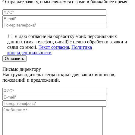
Отправьте заявку, и мы свяжемся с вами в ближайшее время!
Я даю согласие на обработку моих персональных
данных (имя, телефон, e-mail) с целью обработки заявки и
связи со мной.
Текст согласия
.
Политика
конфиденциальности
.
Письмо директору
Наш руководитель всегда открыт для ваших вопросов,
пожеланий и предложений.