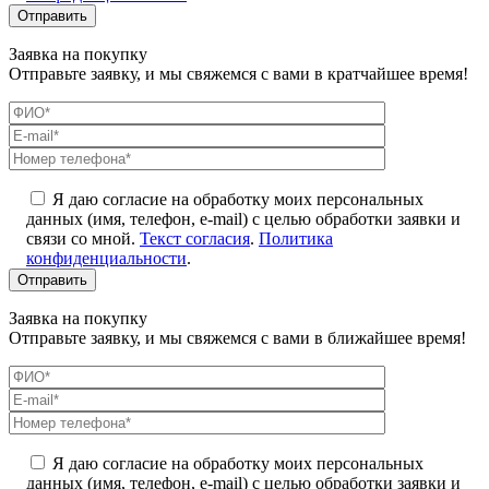
Заявка на покупку
Отправьте заявку, и мы свяжемся с вами в кратчайшее время!
Я даю согласие на обработку моих персональных
данных (имя, телефон, e-mail) с целью обработки заявки и
связи со мной.
Текст согласия
.
Политика
конфиденциальности
.
Заявка на покупку
Отправьте заявку, и мы свяжемся с вами в ближайшее время!
Я даю согласие на обработку моих персональных
данных (имя, телефон, e-mail) с целью обработки заявки и