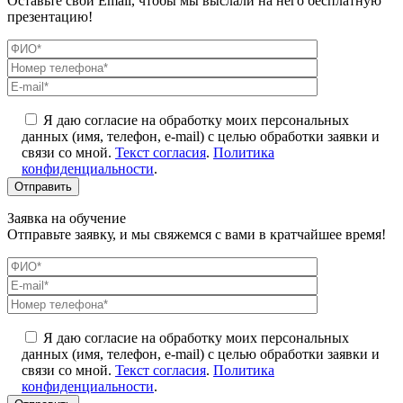
Оставьте свой Email, чтобы мы выслали на него бесплатную
презентацию!
Я даю согласие на обработку моих персональных
данных (имя, телефон, e-mail) с целью обработки заявки и
связи со мной.
Текст согласия
.
Политика
конфиденциальности
.
Заявка на обучение
Отправьте заявку, и мы свяжемся с вами в кратчайшее время!
Я даю согласие на обработку моих персональных
данных (имя, телефон, e-mail) с целью обработки заявки и
связи со мной.
Текст согласия
.
Политика
конфиденциальности
.