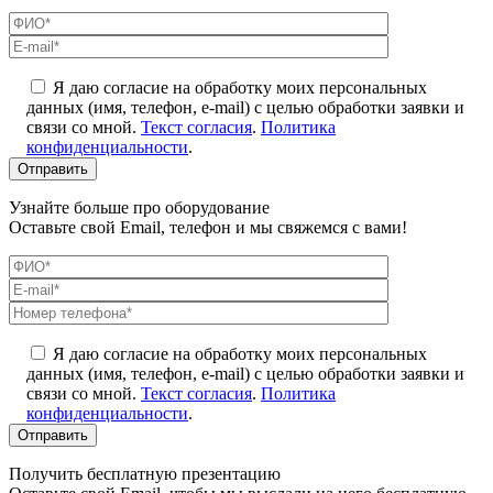
Я даю согласие на обработку моих персональных
данных (имя, телефон, e-mail) с целью обработки заявки и
связи со мной.
Текст согласия
.
Политика
конфиденциальности
.
Узнайте больше про оборудование
Оставьте свой Email, телефон и мы свяжемся с вами!
Я даю согласие на обработку моих персональных
данных (имя, телефон, e-mail) с целью обработки заявки и
связи со мной.
Текст согласия
.
Политика
конфиденциальности
.
Получить бесплатную презентацию