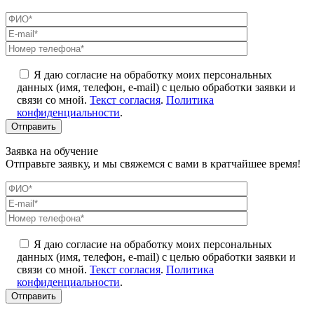
Я даю согласие на обработку моих персональных
данных (имя, телефон, e-mail) с целью обработки заявки и
связи со мной.
Текст согласия
.
Политика
конфиденциальности
.
Заявка на обучение
Отправьте заявку, и мы свяжемся с вами в кратчайшее время!
Я даю согласие на обработку моих персональных
данных (имя, телефон, e-mail) с целью обработки заявки и
связи со мной.
Текст согласия
.
Политика
конфиденциальности
.