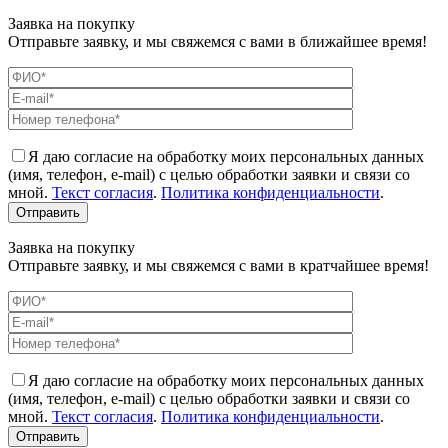
Заявка на покупку
Отправьте заявку, и мы свяжемся с вами в ближайшее время!
Я даю согласие на обработку моих персональных данных
(имя, телефон, e-mail) с целью обработки заявки и связи со
мной.
Текст согласия
.
Политика конфиденциальности
.
Заявка на покупку
Отправьте заявку, и мы свяжемся с вами в кратчайшее время!
Я даю согласие на обработку моих персональных данных
(имя, телефон, e-mail) с целью обработки заявки и связи со
мной.
Текст согласия
.
Политика конфиденциальности
.