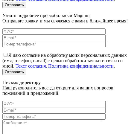
Узнать подробнее про мобильный Magium
Отправьте заявку, и мы свяжемся с вами в ближайшее время!
Я даю согласие на обработку моих персональных данных
(имя, телефон, e-mail) с целью обработки заявки и связи со
мной.
Текст согласия
.
Политика конфиденциальности
.
Письмо директору
Наш руководитель всегда открыт для ваших вопросов,
пожеланий и предложений.