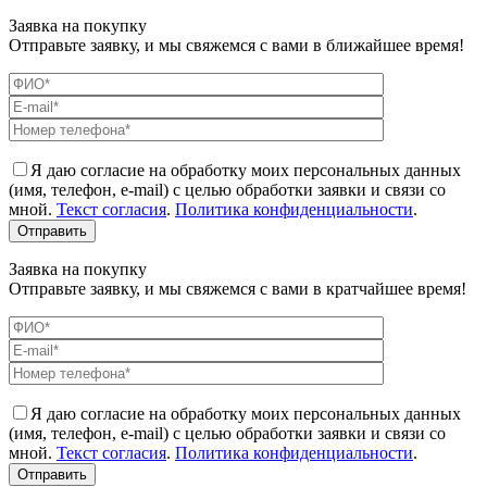
Заявка на покупку
Отправьте заявку, и мы свяжемся с вами в ближайшее время!
Я даю согласие на обработку моих персональных данных
(имя, телефон, e-mail) с целью обработки заявки и связи со
мной.
Текст согласия
.
Политика конфиденциальности
.
Заявка на покупку
Отправьте заявку, и мы свяжемся с вами в кратчайшее время!
Я даю согласие на обработку моих персональных данных
(имя, телефон, e-mail) с целью обработки заявки и связи со
мной.
Текст согласия
.
Политика конфиденциальности
.