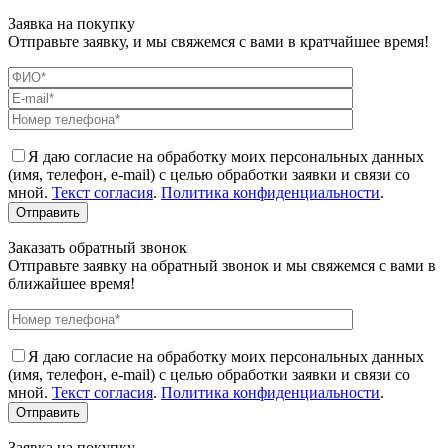
Заявка на покупку
Отправьте заявку, и мы свяжемся с вами в кратчайшее время!
Я даю согласие на обработку моих персональных данных
(имя, телефон, e-mail) с целью обработки заявки и связи со
мной.
Текст согласия
.
Политика конфиденциальности
.
Заказать обратный звонок
Отправьте заявку на обратный звонок и мы свяжемся с вами в
ближайшее время!
Я даю согласие на обработку моих персональных данных
(имя, телефон, e-mail) с целью обработки заявки и связи со
мной.
Текст согласия
.
Политика конфиденциальности
.
Заявка на покупку