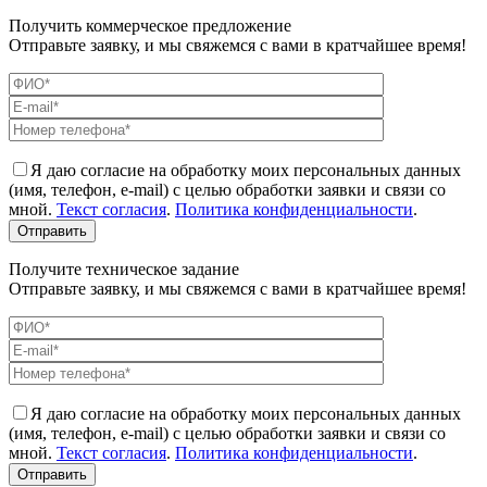
Получить коммерческое предложение
Отправьте заявку, и мы свяжемся с вами в кратчайшее время!
Я даю согласие на обработку моих персональных данных
(имя, телефон, e-mail) с целью обработки заявки и связи со
мной.
Текст согласия
.
Политика конфиденциальности
.
Получите техническое задание
Отправьте заявку, и мы свяжемся с вами в кратчайшее время!
Я даю согласие на обработку моих персональных данных
(имя, телефон, e-mail) с целью обработки заявки и связи со
мной.
Текст согласия
.
Политика конфиденциальности
.