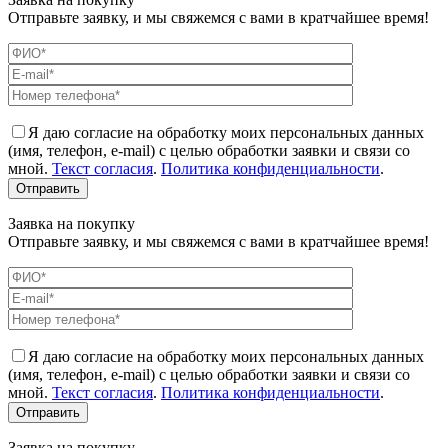
Отправьте заявку, и мы свяжемся с вами в кратчайшее время!
Я даю согласие на обработку моих персональных данных
(имя, телефон, e-mail) с целью обработки заявки и связи со
мной.
Текст согласия
.
Политика конфиденциальности
.
Заявка на покупку
Отправьте заявку, и мы свяжемся с вами в кратчайшее время!
Я даю согласие на обработку моих персональных данных
(имя, телефон, e-mail) с целью обработки заявки и связи со
мной.
Текст согласия
.
Политика конфиденциальности
.
Заявка на покупку