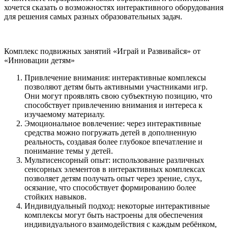
хочется сказать о возможностях интерактивного оборудования
для решения самых разных образовательных задач.
Комплекс подвижных занятий «Играй и Развивайся» от
«Инновации детям»
Привлечение внимания: интерактивные комплексы
позволяют детям быть активными участниками игр.
Они могут проявлять свою субъектную позицию, что
способствует привлечению внимания и интереса к
изучаемому материалу.
Эмоциональное вовлечение: через интерактивные
средства можно погружать детей в дополненную
реальность, создавая более глубокое впечатление и
понимание темы у детей.
Мультисенсорный опыт: использование различных
сенсорных элементов в интерактивных комплексах
позволяет детям получать опыт через зрение, слух,
осязание, что способствует формированию более
стойких навыков.
Индивидуальный подход: некоторые интерактивные
комплексы могут быть настроены для обеспечения
индивидуального взаимодействия с каждым ребёнком,