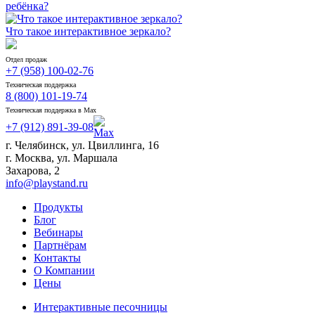
ребёнка?
Что такое интерактивное зеркало?
Отдел продаж
+7 (958) 100-02-76
Техническая поддержка
8 (800) 101-19-74
Техническая поддержка в Max
+7 (912) 891-39-08
г. Челябинск, ул. Цвиллинга, 16
г. Москва, ул. Маршала
Захарова, 2
info@playstand.ru
Продукты
Блог
Вебинары
Партнёрам
Контакты
О Компании
Цены
Интерактивные песочницы