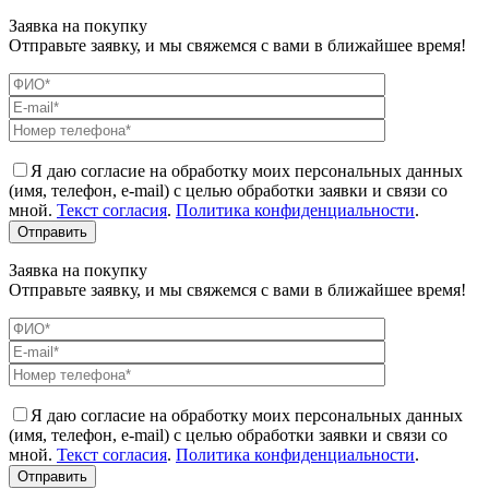
Заявка на покупку
Отправьте заявку, и мы свяжемся с вами в ближайшее время!
Я даю согласие на обработку моих персональных данных
(имя, телефон, e-mail) с целью обработки заявки и связи со
мной.
Текст согласия
.
Политика конфиденциальности
.
Заявка на покупку
Отправьте заявку, и мы свяжемся с вами в ближайшее время!
Я даю согласие на обработку моих персональных данных
(имя, телефон, e-mail) с целью обработки заявки и связи со
мной.
Текст согласия
.
Политика конфиденциальности
.