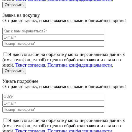
Заявка на покупку
Отправьте заявку, и мы свяжемся с вами в ближайшее время!
Я даю согласие на обработку моих персональных данных
(имя, телефон, e-mail) с целью обработки заявки и связи со
мной.
Текст согласия
.
Политика конфиденциальности
.
Узнать подробнее
Отправьте заявку, и мы свяжемся с вами в ближайшее время!
Я даю согласие на обработку моих персональных данных
(имя, телефон, e-mail) с целью обработки заявки и связи со
мной.
Текст согласия
.
Политика конфиденциальности
.