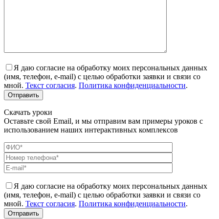
Я даю согласие на обработку моих персональных данных
(имя, телефон, e-mail) с целью обработки заявки и связи со
мной.
Текст согласия
.
Политика конфиденциальности
.
Скачать уроки
Оставьте свой Email, и мы отправим вам примеры уроков с
использованием наших интерактивных комплексов
Я даю согласие на обработку моих персональных данных
(имя, телефон, e-mail) с целью обработки заявки и связи со
мной.
Текст согласия
.
Политика конфиденциальности
.