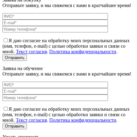
Отправьте заявку, и мы свяжемся с вами в кратчайшее время!
Я даю согласие на обработку моих персональных данных
(имя, телефон, e-mail) с целью обработки заявки и связи со
мной.
Текст согласия
.
Политика конфиденциальности
.
Заявка на обучение
Отправьте заявку, и мы свяжемся с вами в кратчайшее время!
Я даю согласие на обработку моих персональных данных
(имя, телефон, e-mail) с целью обработки заявки и связи со
мной.
Текст согласия
.
Политика конфиденциальности
.
Узнать стоимость