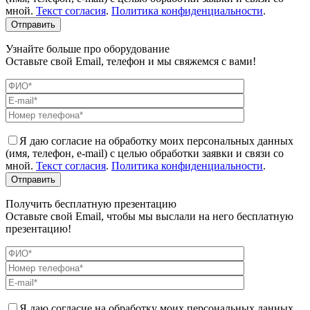
мной.
Текст согласия
.
Политика конфиденциальности
.
Узнайте больше про оборудование
Оставьте свой Email, телефон и мы свяжемся с вами!
Я даю согласие на обработку моих персональных данных
(имя, телефон, e-mail) с целью обработки заявки и связи со
мной.
Текст согласия
.
Политика конфиденциальности
.
Получить бесплатную презентацию
Оставьте свой Email, чтобы мы выслали на него бесплатную
презентацию!
Я даю согласие на обработку моих персональных данных