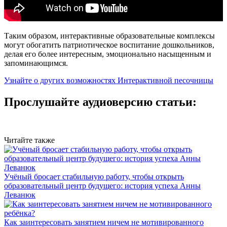
Таким образом, интерактивные образовательные комплексы
могут обогатить патриотическое воспитание дошкольников,
делая его более интересным, эмоционально насыщенным и
запоминающимся.
Узнайте о других возможностях Интерактивной песочницы
Прослушайте аудиоверсию статьи:
Читайте также
Учёный бросает стабильную работу, чтобы открыть
образовательный центр будущего: история успеха Анны
Леванюк
Как заинтересовать занятием ничем не мотивированного