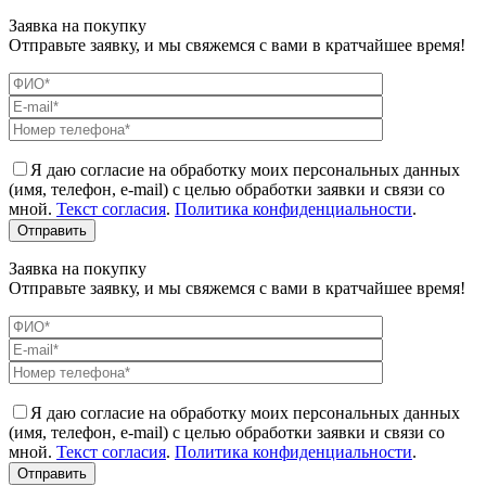
Заявка на покупку
Отправьте заявку, и мы свяжемся с вами в кратчайшее время!
Я даю согласие на обработку моих персональных данных
(имя, телефон, e-mail) с целью обработки заявки и связи со
мной.
Текст согласия
.
Политика конфиденциальности
.
Заявка на покупку
Отправьте заявку, и мы свяжемся с вами в кратчайшее время!
Я даю согласие на обработку моих персональных данных
(имя, телефон, e-mail) с целью обработки заявки и связи со
мной.
Текст согласия
.
Политика конфиденциальности
.