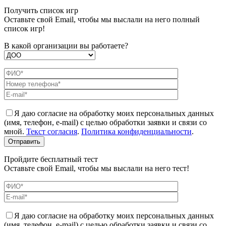
Получить список игр
Оставьте свой Email, чтобы мы выслали на него полный
список игр!
В какой организации вы работаете?
Я даю согласие на обработку моих персональных данных
(имя, телефон, e-mail) с целью обработки заявки и связи со
мной.
Текст согласия
.
Политика конфиденциальности
.
Пройдите бесплатный тест
Оставьте свой Email, чтобы мы выслали на него тест!
Я даю согласие на обработку моих персональных данных
(имя, телефон, e-mail) с целью обработки заявки и связи со