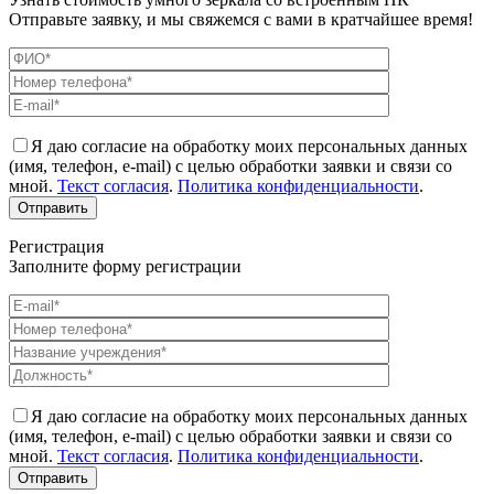
Отправьте заявку, и мы свяжемся с вами в кратчайшее время!
Я даю согласие на обработку моих персональных данных
(имя, телефон, e-mail) с целью обработки заявки и связи со
мной.
Текст согласия
.
Политика конфиденциальности
.
Регистрация
Заполните форму регистрации
Я даю согласие на обработку моих персональных данных
(имя, телефон, e-mail) с целью обработки заявки и связи со
мной.
Текст согласия
.
Политика конфиденциальности
.