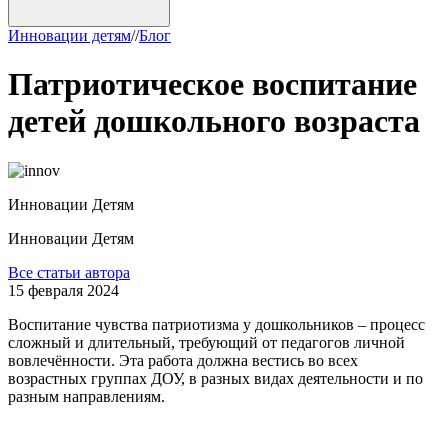
Инновации детям
/
/
Блог
Патриотическое воспитание
детей дошкольного возраста
Инновации Детям
Инновации Детям
Все статьи автора
15 февраля 2024
Воспитание чувства патриотизма у дошкольников – процесс
сложный и длительный, требующий от педагогов личной
вовлечённости. Эта работа должна вестись во всех
возрастных группах ДОУ, в разных видах деятельности и по
разным направлениям.