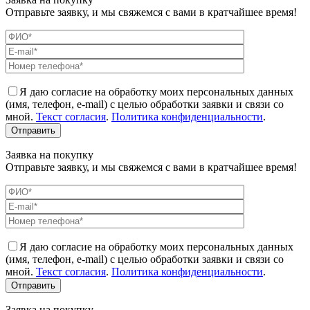
Отправьте заявку, и мы свяжемся с вами в кратчайшее время!
Я даю согласие на обработку моих персональных данных
(имя, телефон, e-mail) с целью обработки заявки и связи со
мной.
Текст согласия
.
Политика конфиденциальности
.
Заявка на покупку
Отправьте заявку, и мы свяжемся с вами в кратчайшее время!
Я даю согласие на обработку моих персональных данных
(имя, телефон, e-mail) с целью обработки заявки и связи со
мной.
Текст согласия
.
Политика конфиденциальности
.
Заявка на покупку