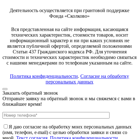
Деятельность осуществляется при грантовой поддержке
Фонда «Сколково»
Вся представленная на сайте информация, касающаяся
технических характеристик, стоимости товаров, носит
информационный характер и ни при каких условиях не
является публичной офертой, определяемой положениями
Статьи 437 Гражданского кодекса РФ. Для уточнения
стоимости и технических характеристик необходимо связаться
с нашими менеджерами по телефонам указанным на сайте.
Политика конфиденциальности
.
Согласие на обработку
персональных данных
Заказать обратный звонок
Отправьте заявку на обратный звонок и мы свяжемся с вами в
ближайшее время!
Я даю согласие на обработку моих персональных данных
(имя, телефон, e-mail) с целью обработки заявки и связи со
мной.
Текст согласия
.
Политика конфиденциальности
.