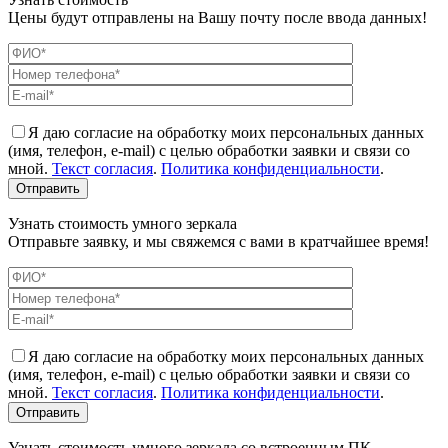
Цены будут отправлены на Вашу почту после ввода данных!
Я даю согласие на обработку моих персональных данных
(имя, телефон, e-mail) с целью обработки заявки и связи со
мной.
Текст согласия
.
Политика конфиденциальности
.
Узнать стоимость умного зеркала
Отправьте заявку, и мы свяжемся с вами в кратчайшее время!
Я даю согласие на обработку моих персональных данных
(имя, телефон, e-mail) с целью обработки заявки и связи со
мной.
Текст согласия
.
Политика конфиденциальности
.
Узнать стоимость умного зеркала со встроенным ПК