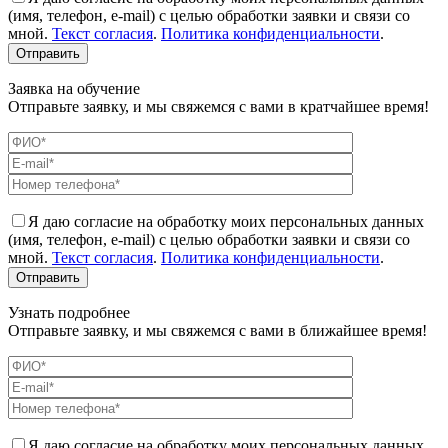
(имя, телефон, e-mail) с целью обработки заявки и связи со
мной.
Текст согласия
.
Политика конфиденциальности
.
Заявка на обучение
Отправьте заявку, и мы свяжемся с вами в кратчайшее время!
Я даю согласие на обработку моих персональных данных
(имя, телефон, e-mail) с целью обработки заявки и связи со
мной.
Текст согласия
.
Политика конфиденциальности
.
Узнать подробнее
Отправьте заявку, и мы свяжемся с вами в ближайшее время!
Я даю согласие на обработку моих персональных данных