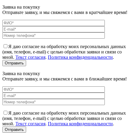
Заявка на покупку
Отправьте заявку, и мы свяжемся с вами в кратчайшее время!
Я даю согласие на обработку моих персональных данных
(имя, телефон, e-mail) с целью обработки заявки и связи со
мной.
Текст согласия
.
Политика конфиденциальности
.
Заявка на покупку
Отправьте заявку, и мы свяжемся с вами в ближайшее время!
Я даю согласие на обработку моих персональных данных
(имя, телефон, e-mail) с целью обработки заявки и связи со
мной.
Текст согласия
.
Политика конфиденциальности
.