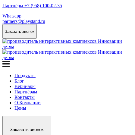
Партнёры +7 (958) 100-02-35
Whatsapp
partners@playstand.ru
Заказать звонок
Продукты
Блог
Вебинары
Партнёрам
Контакты
О Компании
Цены
Заказать звонок