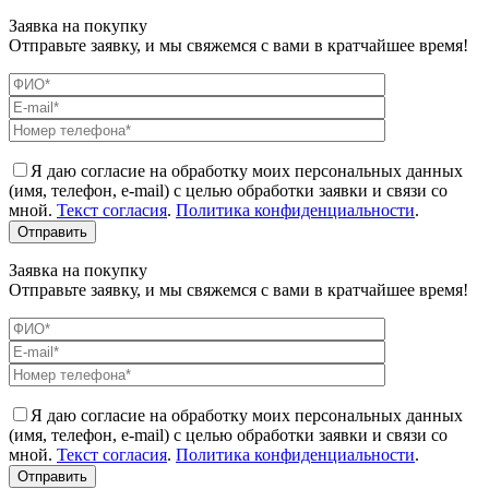
Заявка на покупку
Отправьте заявку, и мы свяжемся с вами в кратчайшее время!
Я даю согласие на обработку моих персональных данных
(имя, телефон, e-mail) с целью обработки заявки и связи со
мной.
Текст согласия
.
Политика конфиденциальности
.
Заявка на покупку
Отправьте заявку, и мы свяжемся с вами в кратчайшее время!
Я даю согласие на обработку моих персональных данных
(имя, телефон, e-mail) с целью обработки заявки и связи со
мной.
Текст согласия
.
Политика конфиденциальности
.