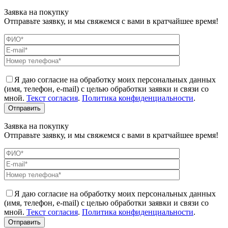
Заявка на покупку
Отправьте заявку, и мы свяжемся с вами в кратчайшее время!
Я даю согласие на обработку моих персональных данных
(имя, телефон, e-mail) с целью обработки заявки и связи со
мной.
Текст согласия
.
Политика конфиденциальности
.
Заявка на покупку
Отправьте заявку, и мы свяжемся с вами в кратчайшее время!
Я даю согласие на обработку моих персональных данных
(имя, телефон, e-mail) с целью обработки заявки и связи со
мной.
Текст согласия
.
Политика конфиденциальности
.