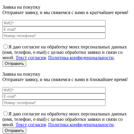
Заявка на покупку
Отправьте заявку, и мы свяжемся с вами в кратчайшее время!
Я даю согласие на обработку моих персональных данных
(имя, телефон, e-mail) с целью обработки заявки и связи со
мной.
Текст согласия
.
Политика конфиденциальности
.
Заявка на покупку
Отправьте заявку, и мы свяжемся с вами в ближайшее время!
Я даю согласие на обработку моих персональных данных
(имя, телефон, e-mail) с целью обработки заявки и связи со
мной.
Текст согласия
.
Политика конфиденциальности
.