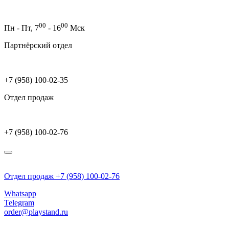
00
00
Пн - Пт,
7
- 16
Мск
Партнёрский отдел
+7 (958) 100-02-35
Отдел продаж
+7 (958) 100-02-76
Отдел продаж +7 (958) 100-02-76
Whatsapp
Telegram
order@playstand.ru