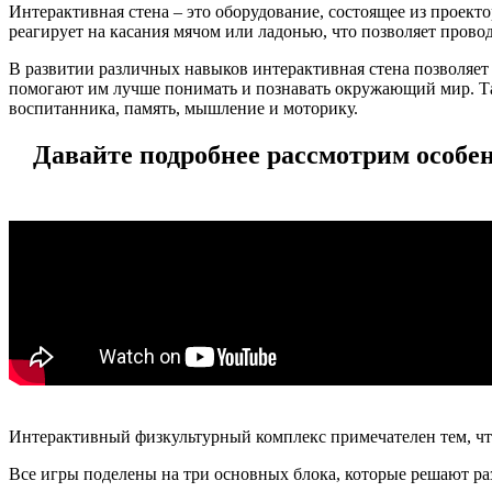
Интерактивная стена – это оборудование, состоящее из проек
реагирует на касания мячом или ладонью, что позволяет прово
В развитии различных навыков интерактивная стена позволяет 
помогают им лучше понимать и познавать окружающий мир. 
воспитанника, память, мышление и моторику.
Давайте подробнее рассмотрим особе
Интерактивный физкультурный комплекс примечателен тем, чт
Все игры поделены на три основных блока, которые решают ра