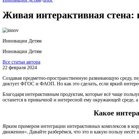
Живая интерактивная стена: п
Инновации Детям
Инновации Детям
Все статьи автора
22 февраля 2024
Создавая предметно-пространственную развивающую среду, пед
диктует ФГОС и ФАОП. Но как это сделать, если яркий интере
Благодаря интерактивным продуктам, которые всё чаще пользу
останется в привычной и интересной ему окружающей среде, а 
Какое интера
Ярким примером интеграции интерактивных комплексов
в
кор
движении». Давайте разберёмся, что это и какую пользу несёт