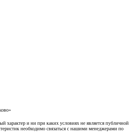
ково»
ый характер и ни при каких условиях не является публичной
ктеристик необходимо связаться с нашими менеджерами по