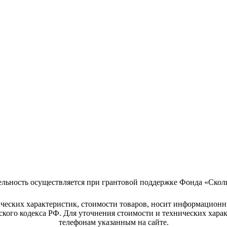
ельность осуществляется при грантовой поддержке Фонда «Скол
ческих характеристик, стоимости товаров, носит информационн
кого кодекса РФ. Для уточнения стоимости и технических хара
телефонам указанным на сайте.