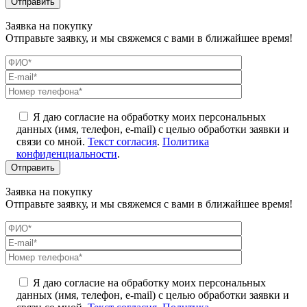
Заявка на покупку
Отправьте заявку, и мы свяжемся с вами в ближайшее время!
Я даю согласие на обработку моих персональных
данных (имя, телефон, e-mail) с целью обработки заявки и
связи со мной.
Текст согласия
.
Политика
конфиденциальности
.
Заявка на покупку
Отправьте заявку, и мы свяжемся с вами в ближайшее время!
Я даю согласие на обработку моих персональных
данных (имя, телефон, e-mail) с целью обработки заявки и