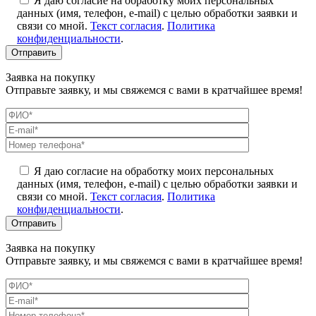
Я даю согласие на обработку моих персональных
данных (имя, телефон, e-mail) с целью обработки заявки и
связи со мной.
Текст согласия
.
Политика
конфиденциальности
.
Заявка на покупку
Отправьте заявку, и мы свяжемся с вами в кратчайшее время!
Я даю согласие на обработку моих персональных
данных (имя, телефон, e-mail) с целью обработки заявки и
связи со мной.
Текст согласия
.
Политика
конфиденциальности
.
Заявка на покупку
Отправьте заявку, и мы свяжемся с вами в кратчайшее время!