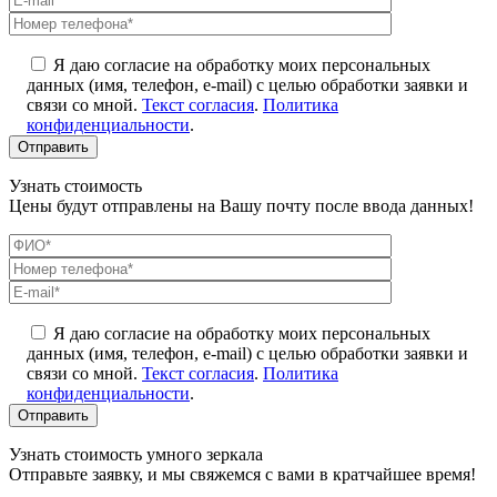
Я даю согласие на обработку моих персональных
данных (имя, телефон, e-mail) с целью обработки заявки и
связи со мной.
Текст согласия
.
Политика
конфиденциальности
.
Узнать стоимость
Цены будут отправлены на Вашу почту после ввода данных!
Я даю согласие на обработку моих персональных
данных (имя, телефон, e-mail) с целью обработки заявки и
связи со мной.
Текст согласия
.
Политика
конфиденциальности
.
Узнать стоимость умного зеркала
Отправьте заявку, и мы свяжемся с вами в кратчайшее время!