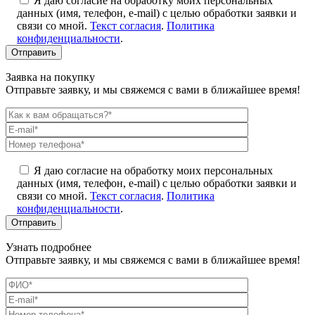
Я даю согласие на обработку моих персональных
данных (имя, телефон, e-mail) с целью обработки заявки и
связи со мной.
Текст согласия
.
Политика
конфиденциальности
.
Заявка на покупку
Отправьте заявку, и мы свяжемся с вами в ближайшее время!
Я даю согласие на обработку моих персональных
данных (имя, телефон, e-mail) с целью обработки заявки и
связи со мной.
Текст согласия
.
Политика
конфиденциальности
.
Узнать подробнее
Отправьте заявку, и мы свяжемся с вами в ближайшее время!