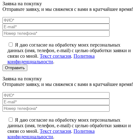
Заявка на покупку
Отправьте заявку, и мы свяжемся с вами в кратчайшее время!
Я даю согласие на обработку моих персональных
данных (имя, телефон, e-mail) с целью обработки заявки и
связи со мной.
Текст согласия
.
Политика
конфиденциальности
.
Заявка на покупку
Отправьте заявку, и мы свяжемся с вами в кратчайшее время!
Я даю согласие на обработку моих персональных
данных (имя, телефон, e-mail) с целью обработки заявки и
связи со мной.
Текст согласия
.
Политика
конфиденциальности
.