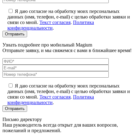
Я даю согласие на обработку моих персональных
данных (имя, телефон, e-mail) с целью обработки заявки и
связи со мной.
Текст согласия
.
Политика
конфиденциальности
.
Узнать подробнее про мобильный Magium
Отправьте заявку, и мы свяжемся с вами в ближайшее время!
Я даю согласие на обработку моих персональных
данных (имя, телефон, e-mail) с целью обработки заявки и
связи со мной.
Текст согласия
.
Политика
конфиденциальности
.
Письмо директору
Наш руководитель всегда открыт для ваших вопросов,
пожеланий и предложений.