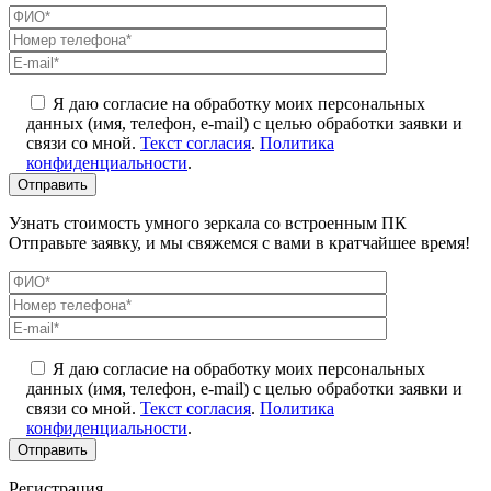
Я даю согласие на обработку моих персональных
данных (имя, телефон, e-mail) с целью обработки заявки и
связи со мной.
Текст согласия
.
Политика
конфиденциальности
.
Узнать стоимость умного зеркала со встроенным ПК
Отправьте заявку, и мы свяжемся с вами в кратчайшее время!
Я даю согласие на обработку моих персональных
данных (имя, телефон, e-mail) с целью обработки заявки и
связи со мной.
Текст согласия
.
Политика
конфиденциальности
.
Регистрация