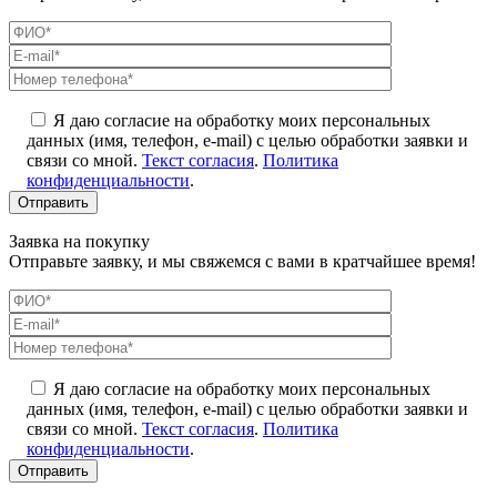
Я даю согласие на обработку моих персональных
данных (имя, телефон, e-mail) с целью обработки заявки и
связи со мной.
Текст согласия
.
Политика
конфиденциальности
.
Заявка на покупку
Отправьте заявку, и мы свяжемся с вами в кратчайшее время!
Я даю согласие на обработку моих персональных
данных (имя, телефон, e-mail) с целью обработки заявки и
связи со мной.
Текст согласия
.
Политика
конфиденциальности
.