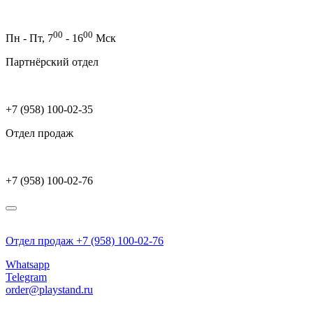
00
00
Пн - Пт,
7
- 16
Мск
Партнёрский отдел
+7 (958) 100-02-35
Отдел продаж
+7 (958) 100-02-76
Отдел продаж +7 (958) 100-02-76
Whatsapp
Telegram
order@playstand.ru