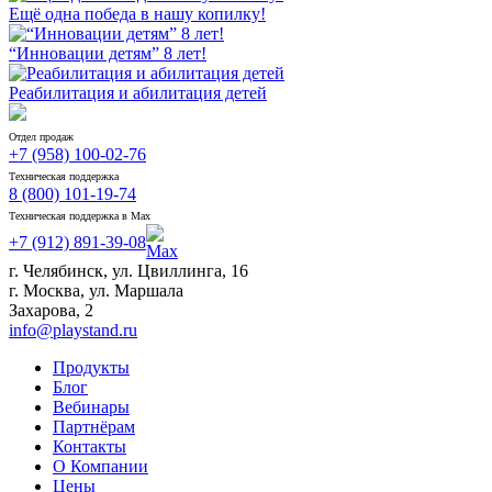
Ещё одна победа в нашу копилку!
“Инновации детям” 8 лет!
Реабилитация и абилитация детей
Отдел продаж
+7 (958) 100-02-76
Техническая поддержка
8 (800) 101-19-74
Техническая поддержка в Max
+7 (912) 891-39-08
г. Челябинск, ул. Цвиллинга, 16
г. Москва, ул. Маршала
Захарова, 2
info@playstand.ru
Продукты
Блог
Вебинары
Партнёрам
Контакты
О Компании
Цены