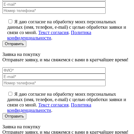
Я даю согласие на обработку моих персональных
данных (имя, телефон, e-mail) с целью обработки заявки и
связи со мной.
Текст согласия
.
Политика
конфиденциальности
.
Заявка на покупку
Отправьте заявку, и мы свяжемся с вами в кратчайшее время!
Я даю согласие на обработку моих персональных
данных (имя, телефон, e-mail) с целью обработки заявки и
связи со мной.
Текст согласия
.
Политика
конфиденциальности
.
Заявка на покупку
Отправьте заявку, и мы свяжемся с вами в кратчайшее время!