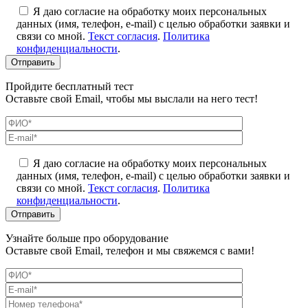
Я даю согласие на обработку моих персональных
данных (имя, телефон, e-mail) с целью обработки заявки и
связи со мной.
Текст согласия
.
Политика
конфиденциальности
.
Пройдите бесплатный тест
Оставьте свой Email, чтобы мы выслали на него тест!
Я даю согласие на обработку моих персональных
данных (имя, телефон, e-mail) с целью обработки заявки и
связи со мной.
Текст согласия
.
Политика
конфиденциальности
.
Узнайте больше про оборудование
Оставьте свой Email, телефон и мы свяжемся с вами!