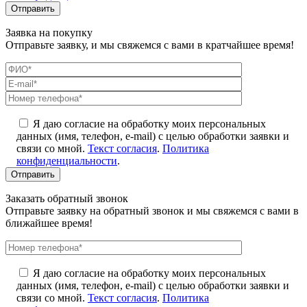
Заявка на покупку
Отправьте заявку, и мы свяжемся с вами в кратчайшее время!
Я даю согласие на обработку моих персональных
данных (имя, телефон, e-mail) с целью обработки заявки и
связи со мной.
Текст согласия
.
Политика
конфиденциальности
.
Заказать обратный звонок
Отправьте заявку на обратный звонок и мы свяжемся с вами в
ближайшее время!
Я даю согласие на обработку моих персональных
данных (имя, телефон, e-mail) с целью обработки заявки и
связи со мной.
Текст согласия
.
Политика