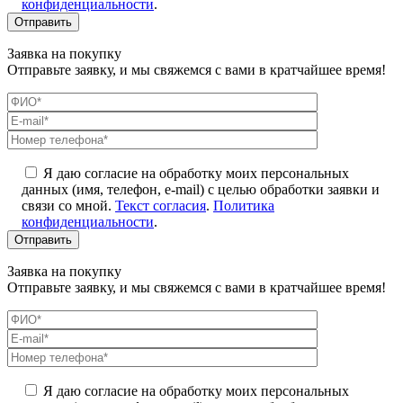
конфиденциальности
.
Заявка на покупку
Отправьте заявку, и мы свяжемся с вами в кратчайшее время!
Я даю согласие на обработку моих персональных
данных (имя, телефон, e-mail) с целью обработки заявки и
связи со мной.
Текст согласия
.
Политика
конфиденциальности
.
Заявка на покупку
Отправьте заявку, и мы свяжемся с вами в кратчайшее время!
Я даю согласие на обработку моих персональных