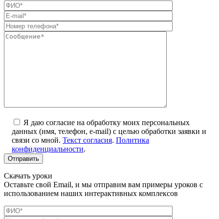
Я даю согласие на обработку моих персональных
данных (имя, телефон, e-mail) с целью обработки заявки и
связи со мной.
Текст согласия
.
Политика
конфиденциальности
.
Скачать уроки
Оставьте свой Email, и мы отправим вам примеры уроков с
использованием наших интерактивных комплексов