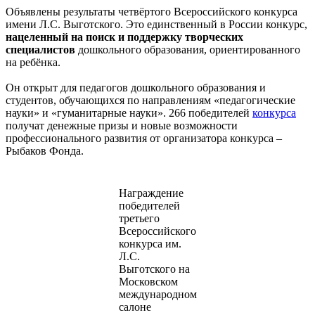
Объявлены результаты четвёртого Всероссийского конкурса
имени Л.С. Выготского. Это единственный в России конкурс,
нацеленный на поиск и поддержку творческих
специалистов
дошкольного образования, ориентированного
на ребёнка.
Он открыт для педагогов дошкольного образования и
студентов, обучающихся по направлениям «педагогические
науки» и «гуманитарные науки». 266 победителей
конкурса
получат денежные призы и новые возможности
профессионального развития от организатора конкурса –
Рыбаков Фонда.
Награждение
победителей
третьего
Всероссийского
конкурса им.
Л.С.
Выготского на
Московском
международном
салоне