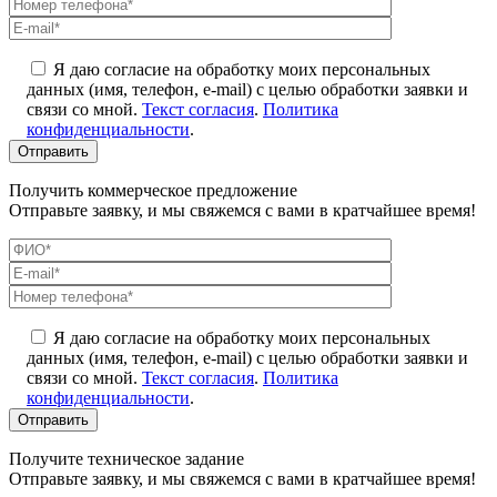
Я даю согласие на обработку моих персональных
данных (имя, телефон, e-mail) с целью обработки заявки и
связи со мной.
Текст согласия
.
Политика
конфиденциальности
.
Получить коммерческое предложение
Отправьте заявку, и мы свяжемся с вами в кратчайшее время!
Я даю согласие на обработку моих персональных
данных (имя, телефон, e-mail) с целью обработки заявки и
связи со мной.
Текст согласия
.
Политика
конфиденциальности
.
Получите техническое задание
Отправьте заявку, и мы свяжемся с вами в кратчайшее время!