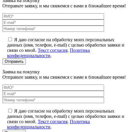
Заявка на покупку
Отправьте заявку, и мы свяжемся с вами в ближайшее время!
Я даю согласие на обработку моих персональных
данных (имя, телефон, e-mail) с целью обработки заявки и
связи со мной.
Текст согласия
.
Политика
конфиденциальности
.
Заявка на покупку
Отправьте заявку, и мы свяжемся с вами в ближайшее время!
Я даю согласие на обработку моих персональных
данных (имя, телефон, e-mail) с целью обработки заявки и
связи со мной.
Текст согласия
.
Политика
конфиденциальности
.