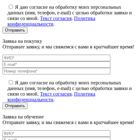
Я даю согласие на обработку моих персональных
данных (имя, телефон, e-mail) с целью обработки заявки и
связи со мной.
Текст согласия
.
Политика
конфиденциальности
.
Заявка на покупку
Отправьте заявку, и мы свяжемся с вами в кратчайшее время!
Я даю согласие на обработку моих персональных
данных (имя, телефон, e-mail) с целью обработки заявки и
связи со мной.
Текст согласия
.
Политика
конфиденциальности
.
Заявка на обучение
Отправьте заявку, и мы свяжемся с вами в кратчайшее время!