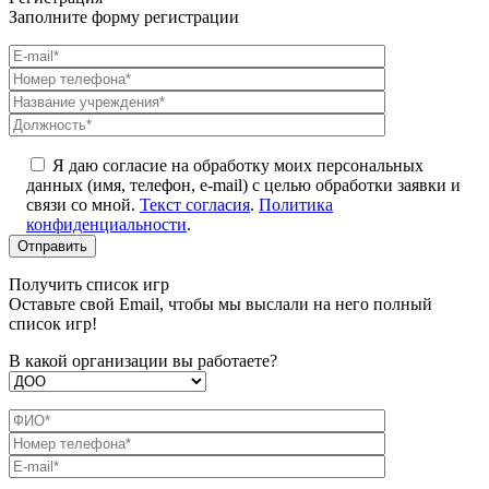
Заполните форму регистрации
Я даю согласие на обработку моих персональных
данных (имя, телефон, e-mail) с целью обработки заявки и
связи со мной.
Текст согласия
.
Политика
конфиденциальности
.
Получить список игр
Оставьте свой Email, чтобы мы выслали на него полный
список игр!
В какой организации вы работаете?