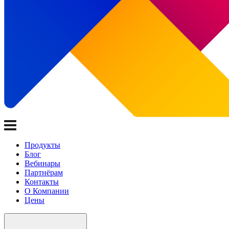
Продукты
Блог
Вебинары
Партнёрам
Контакты
О Компании
Цены