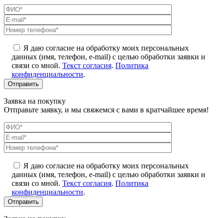
Я даю согласие на обработку моих персональных
данных (имя, телефон, e-mail) с целью обработки заявки и
связи со мной.
Текст согласия
.
Политика
конфиденциальности
.
Заявка на покупку
Отправьте заявку, и мы свяжемся с вами в кратчайшее время!
Я даю согласие на обработку моих персональных
данных (имя, телефон, e-mail) с целью обработки заявки и
связи со мной.
Текст согласия
.
Политика
конфиденциальности
.