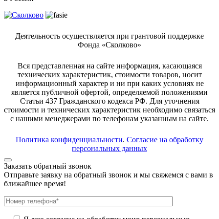
Деятельность осуществляется при грантовой поддержке
Фонда «Сколково»
Вся представленная на сайте информация, касающаяся
технических характеристик, стоимости товаров, носит
информационный характер и ни при каких условиях не
является публичной офертой, определяемой положениями
Статьи 437 Гражданского кодекса РФ. Для уточнения
стоимости и технических характеристик необходимо связаться
с нашими менеджерами по телефонам указанным на сайте.
Политика конфиденциальности
.
Согласие на обработку
персональных данных
Заказать обратный звонок
Отправьте заявку на обратный звонок и мы свяжемся с вами в
ближайшее время!