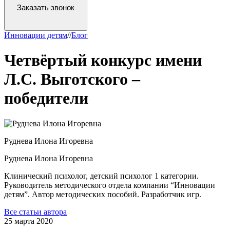
Заказать звонок
Инновации детям
/
/
Блог
Четвёртый конкурс имени
Л.С. Выготского –
победители
Руднева
Илона Игоревна
Руднева
Илона Игоревна
Клинический психолог, детский психолог 1 категории.
Руководитель методического отдела компании “Инновации
детям”. Автор методических пособий. Разработчик игр.
Все статьи автора
25 марта 2020