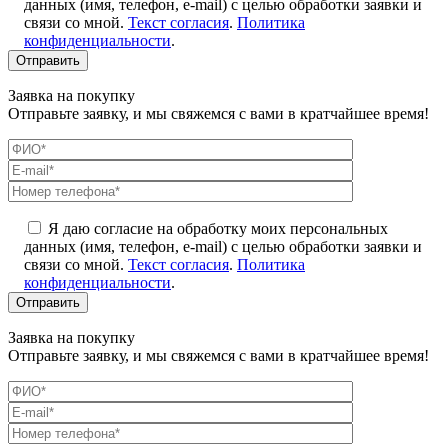
данных (имя, телефон, e-mail) с целью обработки заявки и
связи со мной.
Текст согласия
.
Политика
конфиденциальности
.
Заявка на покупку
Отправьте заявку, и мы свяжемся с вами в кратчайшее время!
Я даю согласие на обработку моих персональных
данных (имя, телефон, e-mail) с целью обработки заявки и
связи со мной.
Текст согласия
.
Политика
конфиденциальности
.
Заявка на покупку
Отправьте заявку, и мы свяжемся с вами в кратчайшее время!