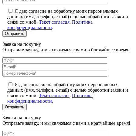
Я даю согласие на обработку моих персональных
данных (имя, телефон, e-mail) с целью обработки заявки и
связи со мной.
Текст согласия
.
Политика
конфиденциальности
.
Заявка на покупку
Отправьте заявку, и мы свяжемся с вами в ближайшее время!
Я даю согласие на обработку моих персональных
данных (имя, телефон, e-mail) с целью обработки заявки и
связи со мной.
Текст согласия
.
Политика
конфиденциальности
.
Заявка на покупку
Отправьте заявку, и мы свяжемся с вами в кратчайшее время!