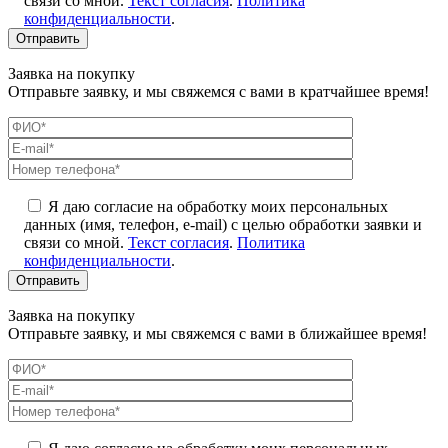
связи со мной.
Текст согласия
.
Политика
конфиденциальности
.
Заявка на покупку
Отправьте заявку, и мы свяжемся с вами в кратчайшее время!
Я даю согласие на обработку моих персональных
данных (имя, телефон, e-mail) с целью обработки заявки и
связи со мной.
Текст согласия
.
Политика
конфиденциальности
.
Заявка на покупку
Отправьте заявку, и мы свяжемся с вами в ближайшее время!