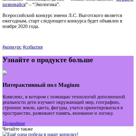
развивайся
” – “Экологика”.
Всероссийский конкурс имени Л.С. Выготского является
ежегодным, старт следующего конкурса будет объявлен в
ноябре 2020 года.
#конкурс
#события
Узнайте о продукте больше
Интерактивный пол Magium
Комплекс, в котором с помощью технологий дополненной
реальности дети изучают окружающий мир, географию,
строение земли, цвета, фигуры, учатся ориентироваться в
пространстве, развивают память, внимание и логику.
Подробнее
Читайте также