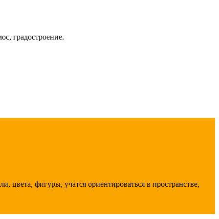
ос, градостроение.
, цвета, фигуры, учатся ориентироваться в пространстве,