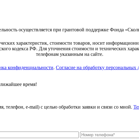
ельность осуществляется при грантовой поддержке Фонда «Скол
ческих характеристик, стоимости товаров, носит информационн
кого кодекса РФ. Для уточнения стоимости и технических хара
телефонам указанным на сайте.
ика конфиденциальности
.
Согласие на обработку персональных
ближайшее время!
, телефон, e-mail) с целью обработки заявки и связи со мной.
Те