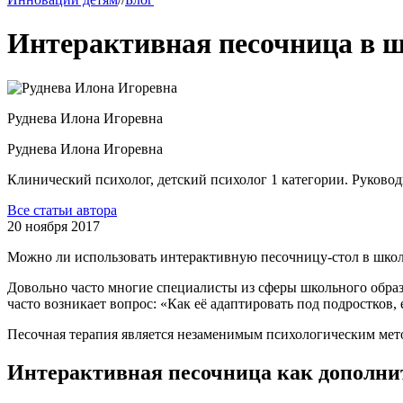
Интерактивная песочница в 
Руднева
Илона Игоревна
Руднева
Илона Игоревна
Клинический психолог, детский психолог 1 категории. Руково
Все статьи автора
20 ноября 2017
Можно ли использовать интерактивную песочницу-стол в шко
Довольно часто многие специалисты из сферы школьного обра
часто возникает вопрос: «Как её адаптировать под подростков,
Песочная терапия является незаменимым психологическим мет
Интерактивная песочница как дополни