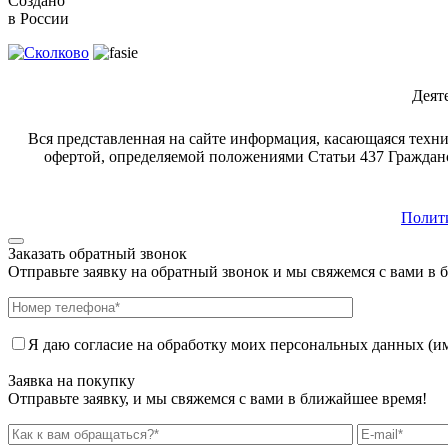
Создано
в России
Деят
Вся представленная на сайте информация, касающаяся техни
офертой, определяемой положениями Статьи 437 Гражданс
Полит
Заказать обратный звонок
Отправьте заявку на обратный звонок и мы свяжемся с вами в 
Я даю согласие на обработку моих персональных данных (имя
Заявка на покупку
Отправьте заявку, и мы свяжемся с вами в ближайшее время!