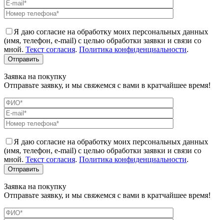
Я даю согласие на обработку моих персональных данных
(имя, телефон, e-mail) с целью обработки заявки и связи со
мной.
Текст согласия
.
Политика конфиденциальности
.
Заявка на покупку
Отправьте заявку, и мы свяжемся с вами в кратчайшее время!
Я даю согласие на обработку моих персональных данных
(имя, телефон, e-mail) с целью обработки заявки и связи со
мной.
Текст согласия
.
Политика конфиденциальности
.
Заявка на покупку
Отправьте заявку, и мы свяжемся с вами в кратчайшее время!