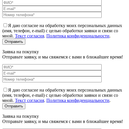
Я даю согласие на обработку моих персональных данных
(имя, телефон, e-mail) с целью обработки заявки и связи со
мной.
Текст согласия
.
Политика конфиденциальности
.
Заявка на покупку
Отправьте заявку, и мы свяжемся с вами в ближайшее время!
Я даю согласие на обработку моих персональных данных
(имя, телефон, e-mail) с целью обработки заявки и связи со
мной.
Текст согласия
.
Политика конфиденциальности
.
Заявка на покупку
Отправьте заявку, и мы свяжемся с вами в ближайшее время!