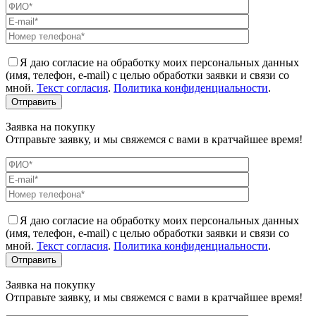
Я даю согласие на обработку моих персональных данных
(имя, телефон, e-mail) с целью обработки заявки и связи со
мной.
Текст согласия
.
Политика конфиденциальности
.
Заявка на покупку
Отправьте заявку, и мы свяжемся с вами в кратчайшее время!
Я даю согласие на обработку моих персональных данных
(имя, телефон, e-mail) с целью обработки заявки и связи со
мной.
Текст согласия
.
Политика конфиденциальности
.
Заявка на покупку
Отправьте заявку, и мы свяжемся с вами в кратчайшее время!