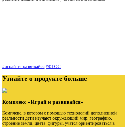
#играй_и_развивайся
#ФГОС
Узнайте о продукте больше
Комплекс «Играй и развивайся»
Комплекс, в котором с помощью технологий дополненной
реальности дети изучают окружающий мир, географию,
строение земли, цвета, фигуры, учатся ориентироваться в