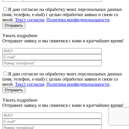
Я даю согласие на обработку моих персональных данных
(имя, телефон, e-mail) с целью обработки заявки и связи со
мной.
Текст согласия
.
Политика конфиденциальности
.
Узнать подробнее
Отправьте заявку, и мы свяжемся с вами в кратчайшее время!
Я даю согласие на обработку моих персональных данных
(имя, телефон, e-mail) с целью обработки заявки и связи со
мной.
Текст согласия
.
Политика конфиденциальности
.
Узнать подробнее
Отправьте заявку, и мы свяжемся с вами в кратчайшее время!