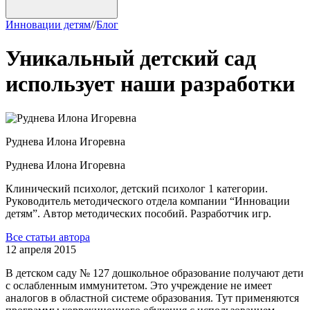
Инновации детям
/
/
Блог
Уникальный детский сад
использует наши разработки
Руднева
Илона Игоревна
Руднева
Илона Игоревна
Клинический психолог, детский психолог 1 категории.
Руководитель методического отдела компании “Инновации
детям”. Автор методических пособий. Разработчик игр.
Все статьи автора
12 апреля 2015
В детском саду № 127 дошкольное образование получают дети
с ослабленным иммунитетом. Это учреждение не имеет
аналогов в областной системе образования. Тут применяются