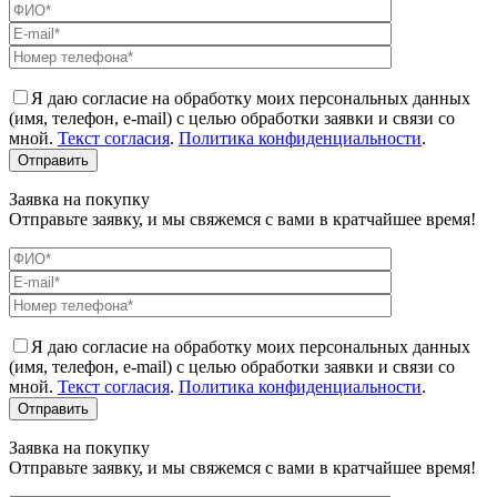
Я даю согласие на обработку моих персональных данных
(имя, телефон, e-mail) с целью обработки заявки и связи со
мной.
Текст согласия
.
Политика конфиденциальности
.
Заявка на покупку
Отправьте заявку, и мы свяжемся с вами в кратчайшее время!
Я даю согласие на обработку моих персональных данных
(имя, телефон, e-mail) с целью обработки заявки и связи со
мной.
Текст согласия
.
Политика конфиденциальности
.
Заявка на покупку
Отправьте заявку, и мы свяжемся с вами в кратчайшее время!