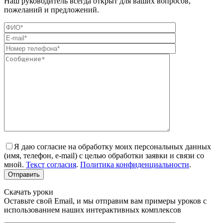
Наш руководитель всегда открыт для ваших вопросов,
пожеланий и предложений.
Я даю согласие на обработку моих персональных данных
(имя, телефон, e-mail) с целью обработки заявки и связи со
мной.
Текст согласия
.
Политика конфиденциальности
.
Скачать уроки
Оставьте свой Email, и мы отправим вам примеры уроков с
использованием наших интерактивных комплексов