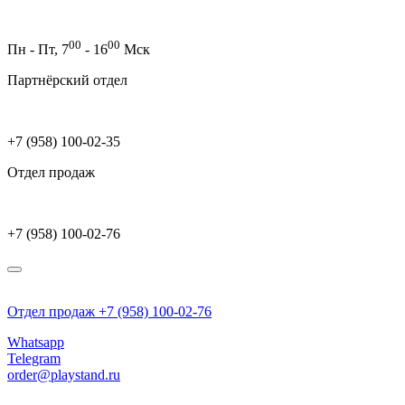
00
00
Пн - Пт,
7
- 16
Мск
Партнёрский отдел
+7 (958) 100-02-35
Отдел продаж
+7 (958) 100-02-76
Отдел продаж +7 (958) 100-02-76
Whatsapp
Telegram
order@playstand.ru