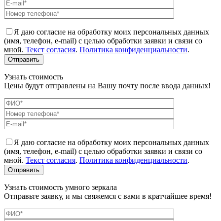
Я даю согласие на обработку моих персональных данных
(имя, телефон, e-mail) с целью обработки заявки и связи со
мной.
Текст согласия
.
Политика конфиденциальности
.
Узнать стоимость
Цены будут отправлены на Вашу почту после ввода данных!
Я даю согласие на обработку моих персональных данных
(имя, телефон, e-mail) с целью обработки заявки и связи со
мной.
Текст согласия
.
Политика конфиденциальности
.
Узнать стоимость умного зеркала
Отправьте заявку, и мы свяжемся с вами в кратчайшее время!