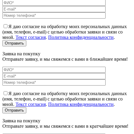
Я даю согласие на обработку моих персональных данных
(имя, телефон, e-mail) с целью обработки заявки и связи со
мной.
Текст согласия
.
Политика конфиденциальности
.
Заявка на покупку
Отправьте заявку, и мы свяжемся с вами в ближайшее время!
Я даю согласие на обработку моих персональных данных
(имя, телефон, e-mail) с целью обработки заявки и связи со
мной.
Текст согласия
.
Политика конфиденциальности
.
Заявка на покупку
Отправьте заявку, и мы свяжемся с вами в кратчайшее время!