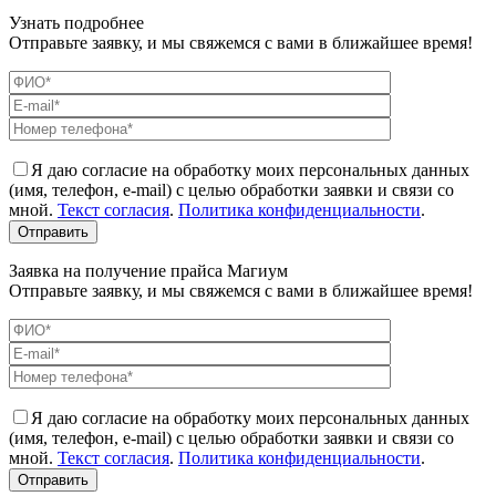
Узнать подробнее
Отправьте заявку, и мы свяжемся с вами в ближайшее время!
Я даю согласие на обработку моих персональных данных
(имя, телефон, e-mail) с целью обработки заявки и связи со
мной.
Текст согласия
.
Политика конфиденциальности
.
Заявка на получение прайса Магиум
Отправьте заявку, и мы свяжемся с вами в ближайшее время!
Я даю согласие на обработку моих персональных данных
(имя, телефон, e-mail) с целью обработки заявки и связи со
мной.
Текст согласия
.
Политика конфиденциальности
.