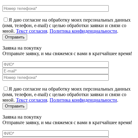
Я даю согласие на обработку моих персональных данных
(имя, телефон, e-mail) с целью обработки заявки и связи со
мной.
Текст согласия
.
Политика конфиденциальности
.
Заявка на покупку
Отправьте заявку, и мы свяжемся с вами в кратчайшее время!
Я даю согласие на обработку моих персональных данных
(имя, телефон, e-mail) с целью обработки заявки и связи со
мной.
Текст согласия
.
Политика конфиденциальности
.
Заявка на покупку
Отправьте заявку, и мы свяжемся с вами в кратчайшее время!