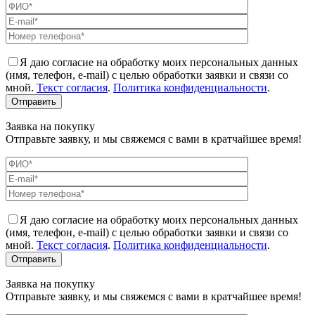
Я даю согласие на обработку моих персональных данных
(имя, телефон, e-mail) с целью обработки заявки и связи со
мной.
Текст согласия
.
Политика конфиденциальности
.
Заявка на покупку
Отправьте заявку, и мы свяжемся с вами в кратчайшее время!
Я даю согласие на обработку моих персональных данных
(имя, телефон, e-mail) с целью обработки заявки и связи со
мной.
Текст согласия
.
Политика конфиденциальности
.
Заявка на покупку
Отправьте заявку, и мы свяжемся с вами в кратчайшее время!