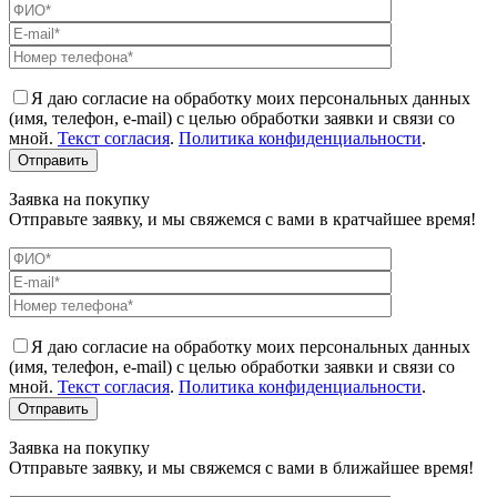
Я даю согласие на обработку моих персональных данных
(имя, телефон, e-mail) с целью обработки заявки и связи со
мной.
Текст согласия
.
Политика конфиденциальности
.
Заявка на покупку
Отправьте заявку, и мы свяжемся с вами в кратчайшее время!
Я даю согласие на обработку моих персональных данных
(имя, телефон, e-mail) с целью обработки заявки и связи со
мной.
Текст согласия
.
Политика конфиденциальности
.
Заявка на покупку
Отправьте заявку, и мы свяжемся с вами в ближайшее время!