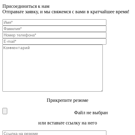
Присоединиться к нам
Отправьте заявку, и мы свяжемся с вами в кратчайшее время!
Прикрепите резюме
Файл не выбран
или вставьте ссылку на него