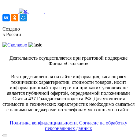
Создано
в России
Деятельность осуществляется при грантовой поддержке
Фонда «Сколково»
Вся представленная на сайте информация, касающаяся
технических характеристик, стоимости товаров, носит
информационный характер и ни при каких условиях не
является публичной офертой, определяемой положениями
Статьи 437 Гражданского кодекса РФ. Для уточнения
стоимости и технических характеристик необходимо связаться
с нашими менеджерами по телефонам указанным на сайте.
Политика конфиденциальности
.
Согласие на обработку
персональных данных