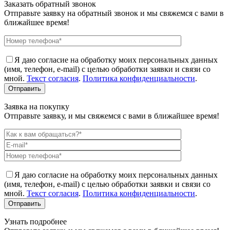
Заказать обратный звонок
Отправьте заявку на обратный звонок и мы свяжемся с вами в
ближайшее время!
Я даю согласие на обработку моих персональных данных
(имя, телефон, e-mail) с целью обработки заявки и связи со
мной.
Текст согласия
.
Политика конфиденциальности
.
Заявка на покупку
Отправьте заявку, и мы свяжемся с вами в ближайшее время!
Я даю согласие на обработку моих персональных данных
(имя, телефон, e-mail) с целью обработки заявки и связи со
мной.
Текст согласия
.
Политика конфиденциальности
.
Узнать подробнее