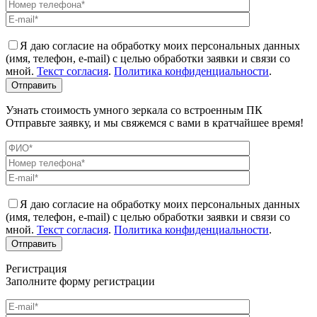
Я даю согласие на обработку моих персональных данных
(имя, телефон, e-mail) с целью обработки заявки и связи со
мной.
Текст согласия
.
Политика конфиденциальности
.
Узнать стоимость умного зеркала со встроенным ПК
Отправьте заявку, и мы свяжемся с вами в кратчайшее время!
Я даю согласие на обработку моих персональных данных
(имя, телефон, e-mail) с целью обработки заявки и связи со
мной.
Текст согласия
.
Политика конфиденциальности
.
Регистрация
Заполните форму регистрации