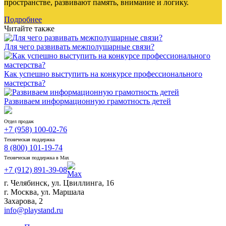
пространстве, развивают память, внимание и логику.
Подробнее
Читайте также
Для чего развивать межполушарные связи?
Как успешно выступить на конкурсе профессионального
мастерства?
Развиваем информационную грамотность детей
Отдел продаж
+7 (958) 100-02-76
Техническая поддержка
8 (800) 101-19-74
Техническая поддержка в Max
+7 (912) 891-39-08
г. Челябинск, ул. Цвиллинга, 16
г. Москва, ул. Маршала
Захарова, 2
info@playstand.ru