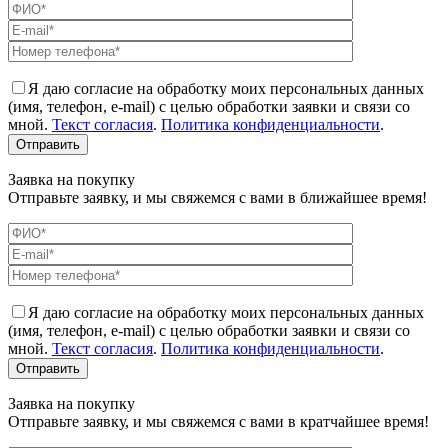
Я даю согласие на обработку моих персональных данных
(имя, телефон, e-mail) с целью обработки заявки и связи со
мной.
Текст согласия
.
Политика конфиденциальности
.
Заявка на покупку
Отправьте заявку, и мы свяжемся с вами в ближайшее время!
Я даю согласие на обработку моих персональных данных
(имя, телефон, e-mail) с целью обработки заявки и связи со
мной.
Текст согласия
.
Политика конфиденциальности
.
Заявка на покупку
Отправьте заявку, и мы свяжемся с вами в кратчайшее время!