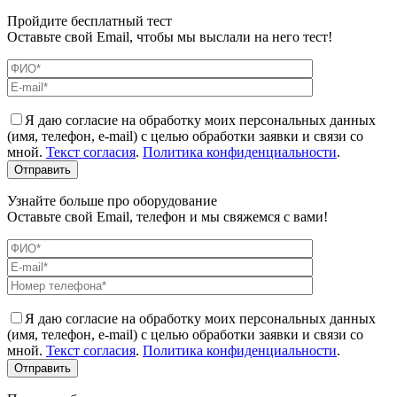
Пройдите бесплатный тест
Оставьте свой Email, чтобы мы выслали на него тест!
Я даю согласие на обработку моих персональных данных
(имя, телефон, e-mail) с целью обработки заявки и связи со
мной.
Текст согласия
.
Политика конфиденциальности
.
Узнайте больше про оборудование
Оставьте свой Email, телефон и мы свяжемся с вами!
Я даю согласие на обработку моих персональных данных
(имя, телефон, e-mail) с целью обработки заявки и связи со
мной.
Текст согласия
.
Политика конфиденциальности
.