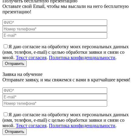
Получить бесплатную презентацию
Оставьте свой Email, чтобы мы выслали на него бесплатную
презентацию!
Я даю согласие на обработку моих персональных данных
(имя, телефон, e-mail) с целью обработки заявки и связи со
мной.
Текст согласия
.
Политика конфиденциальности
.
Заявка на обучение
Отправьте заявку, и мы свяжемся с вами в кратчайшее время!
Я даю согласие на обработку моих персональных данных
(имя, телефон, e-mail) с целью обработки заявки и связи со
мной.
Текст согласия
.
Политика конфиденциальности
.