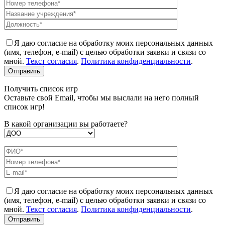
Я даю согласие на обработку моих персональных данных
(имя, телефон, e-mail) с целью обработки заявки и связи со
мной.
Текст согласия
.
Политика конфиденциальности
.
Получить список игр
Оставьте свой Email, чтобы мы выслали на него полный
список игр!
В какой организации вы работаете?
Я даю согласие на обработку моих персональных данных
(имя, телефон, e-mail) с целью обработки заявки и связи со
мной.
Текст согласия
.
Политика конфиденциальности
.