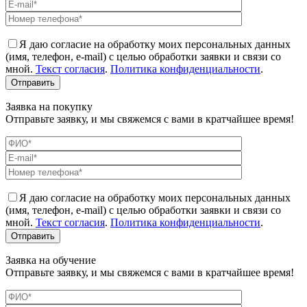
Я даю согласие на обработку моих персональных данных
(имя, телефон, e-mail) с целью обработки заявки и связи со
мной.
Текст согласия
.
Политика конфиденциальности
.
Заявка на покупку
Отправьте заявку, и мы свяжемся с вами в кратчайшее время!
Я даю согласие на обработку моих персональных данных
(имя, телефон, e-mail) с целью обработки заявки и связи со
мной.
Текст согласия
.
Политика конфиденциальности
.
Заявка на обучение
Отправьте заявку, и мы свяжемся с вами в кратчайшее время!