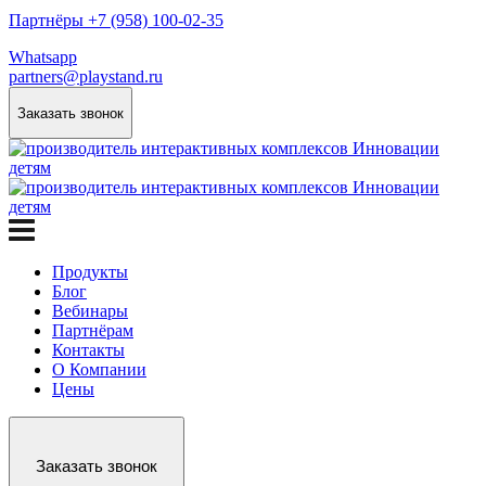
Партнёры +7 (958) 100-02-35
Whatsapp
partners@playstand.ru
Заказать звонок
Продукты
Блог
Вебинары
Партнёрам
Контакты
О Компании
Цены
Заказать звонок