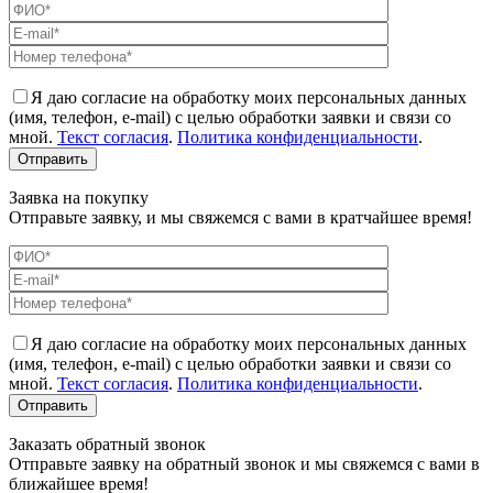
Я даю согласие на обработку моих персональных данных
(имя, телефон, e-mail) с целью обработки заявки и связи со
мной.
Текст согласия
.
Политика конфиденциальности
.
Заявка на покупку
Отправьте заявку, и мы свяжемся с вами в кратчайшее время!
Я даю согласие на обработку моих персональных данных
(имя, телефон, e-mail) с целью обработки заявки и связи со
мной.
Текст согласия
.
Политика конфиденциальности
.
Заказать обратный звонок
Отправьте заявку на обратный звонок и мы свяжемся с вами в
ближайшее время!