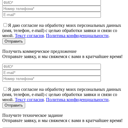
Я даю согласие на обработку моих персональных данных
(имя, телефон, e-mail) с целью обработки заявки и связи со
мной.
Текст согласия
.
Политика конфиденциальности
.
Получить коммерческое предложение
Отправьте заявку, и мы свяжемся с вами в кратчайшее время!
Я даю согласие на обработку моих персональных данных
(имя, телефон, e-mail) с целью обработки заявки и связи со
мной.
Текст согласия
.
Политика конфиденциальности
.
Получите техническое задание
Отправьте заявку, и мы свяжемся с вами в кратчайшее время!