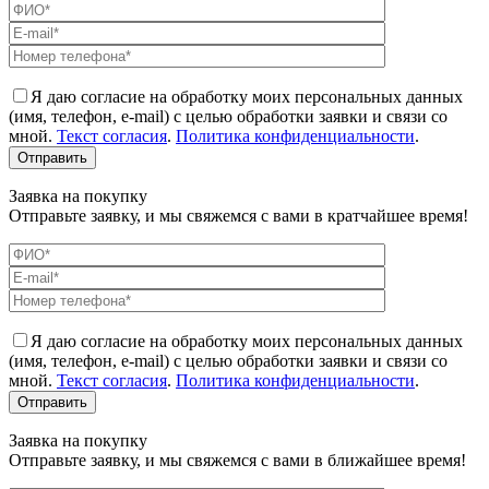
Я даю согласие на обработку моих персональных данных
(имя, телефон, e-mail) с целью обработки заявки и связи со
мной.
Текст согласия
.
Политика конфиденциальности
.
Заявка на покупку
Отправьте заявку, и мы свяжемся с вами в кратчайшее время!
Я даю согласие на обработку моих персональных данных
(имя, телефон, e-mail) с целью обработки заявки и связи со
мной.
Текст согласия
.
Политика конфиденциальности
.
Заявка на покупку
Отправьте заявку, и мы свяжемся с вами в ближайшее время!