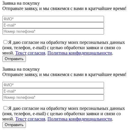
Заявка на покупку
Отправьте заявку, и мы свяжемся с вами в кратчайшее время!
Я даю согласие на обработку моих персональных данных
(имя, телефон, e-mail) с целью обработки заявки и связи со
мной.
Текст согласия
.
Политика конфиденциальности
.
Заявка на покупку
Отправьте заявку, и мы свяжемся с вами в кратчайшее время!
Я даю согласие на обработку моих персональных данных
(имя, телефон, e-mail) с целью обработки заявки и связи со
мной.
Текст согласия
.
Политика конфиденциальности
.