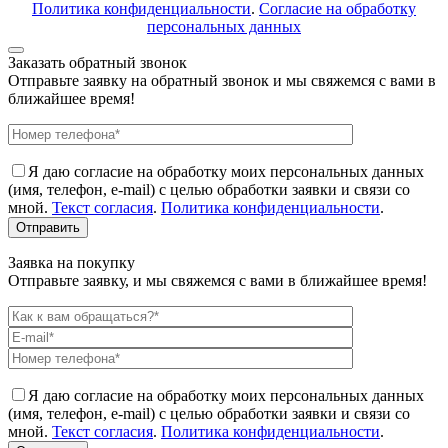
Политика конфиденциальности
.
Согласие на обработку
персональных данных
Заказать обратный звонок
Отправьте заявку на обратный звонок и мы свяжемся с вами в
ближайшее время!
Я даю согласие на обработку моих персональных данных
(имя, телефон, e-mail) с целью обработки заявки и связи со
мной.
Текст согласия
.
Политика конфиденциальности
.
Заявка на покупку
Отправьте заявку, и мы свяжемся с вами в ближайшее время!
Я даю согласие на обработку моих персональных данных
(имя, телефон, e-mail) с целью обработки заявки и связи со
мной.
Текст согласия
.
Политика конфиденциальности
.