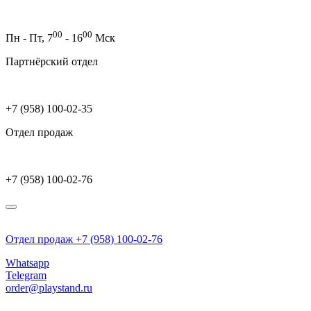
00
00
Пн - Пт,
7
- 16
Мск
Партнёрский отдел
+7 (958) 100-02-35
Отдел продаж
+7 (958) 100-02-76
Отдел продаж +7 (958) 100-02-76
Whatsapp
Telegram
order@playstand.ru