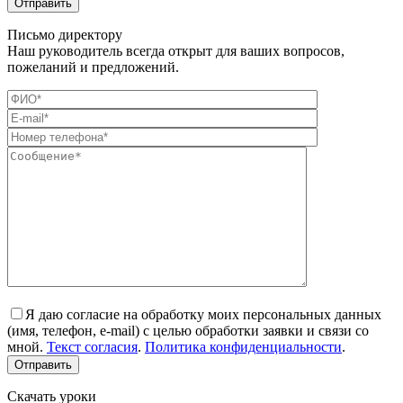
Письмо директору
Наш руководитель всегда открыт для ваших вопросов,
пожеланий и предложений.
Я даю согласие на обработку моих персональных данных
(имя, телефон, e-mail) с целью обработки заявки и связи со
мной.
Текст согласия
.
Политика конфиденциальности
.
Скачать уроки