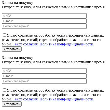
Заявка на покупку
Отправьте заявку, и мы свяжемся с вами в кратчайшее время!
Я даю согласие на обработку моих персональных данных
(имя, телефон, e-mail) с целью обработки заявки и связи со
мной.
Текст согласия
.
Политика конфиденциальности
.
Заявка на покупку
Отправьте заявку, и мы свяжемся с вами в кратчайшее время!
Я даю согласие на обработку моих персональных данных
(имя, телефон, e-mail) с целью обработки заявки и связи со
мной.
Текст согласия
.
Политика конфиденциальности
.