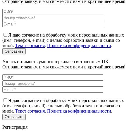
Отправьте заявку, и мы свяжемся с вами в кратчайшее время!
Я даю согласие на обработку моих персональных данных
(имя, телефон, e-mail) с целью обработки заявки и связи со
мной.
Текст согласия
.
Политика конфиденциальности
.
Узнать стоимость умного зеркала со встроенным ПК
Отправьте заявку, и мы свяжемся с вами в кратчайшее время!
Я даю согласие на обработку моих персональных данных
(имя, телефон, e-mail) с целью обработки заявки и связи со
мной.
Текст согласия
.
Политика конфиденциальности
.
Регистрация