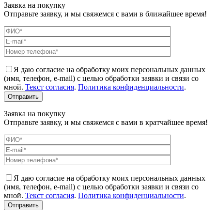
Заявка на покупку
Отправьте заявку, и мы свяжемся с вами в ближайшее время!
Я даю согласие на обработку моих персональных данных
(имя, телефон, e-mail) с целью обработки заявки и связи со
мной.
Текст согласия
.
Политика конфиденциальности
.
Заявка на покупку
Отправьте заявку, и мы свяжемся с вами в кратчайшее время!
Я даю согласие на обработку моих персональных данных
(имя, телефон, e-mail) с целью обработки заявки и связи со
мной.
Текст согласия
.
Политика конфиденциальности
.