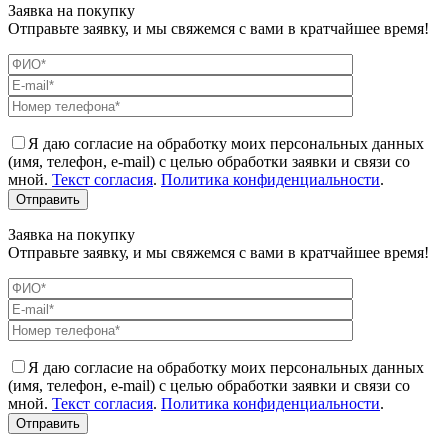
Заявка на покупку
Отправьте заявку, и мы свяжемся с вами в кратчайшее время!
Я даю согласие на обработку моих персональных данных
(имя, телефон, e-mail) с целью обработки заявки и связи со
мной.
Текст согласия
.
Политика конфиденциальности
.
Заявка на покупку
Отправьте заявку, и мы свяжемся с вами в кратчайшее время!
Я даю согласие на обработку моих персональных данных
(имя, телефон, e-mail) с целью обработки заявки и связи со
мной.
Текст согласия
.
Политика конфиденциальности
.