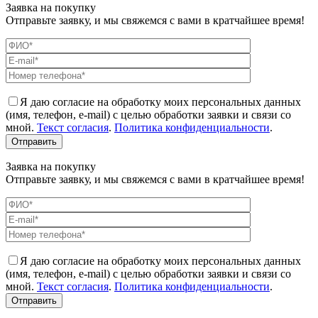
Заявка на покупку
Отправьте заявку, и мы свяжемся с вами в кратчайшее время!
Я даю согласие на обработку моих персональных данных
(имя, телефон, e-mail) с целью обработки заявки и связи со
мной.
Текст согласия
.
Политика конфиденциальности
.
Заявка на покупку
Отправьте заявку, и мы свяжемся с вами в кратчайшее время!
Я даю согласие на обработку моих персональных данных
(имя, телефон, e-mail) с целью обработки заявки и связи со
мной.
Текст согласия
.
Политика конфиденциальности
.