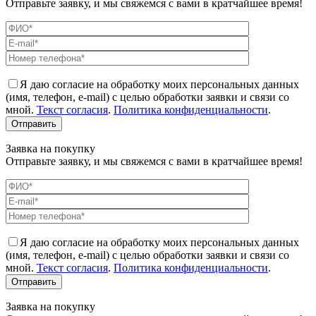
Отправьте заявку, и мы свяжемся с вами в кратчайшее время!
Я даю согласие на обработку моих персональных данных
(имя, телефон, e-mail) с целью обработки заявки и связи со
мной.
Текст согласия
.
Политика конфиденциальности
.
Заявка на покупку
Отправьте заявку, и мы свяжемся с вами в кратчайшее время!
Я даю согласие на обработку моих персональных данных
(имя, телефон, e-mail) с целью обработки заявки и связи со
мной.
Текст согласия
.
Политика конфиденциальности
.
Заявка на покупку