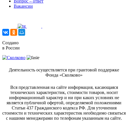
Вопрос – ответ
Вакансии
Создано
в России
Деятельность осуществляется при грантовой поддержке
Фонда «Сколково»
Вся представленная на сайте информация, касающаяся
технических характеристик, стоимости товаров, носит
информационный характер и ни при каких условиях не
является публичной офертой, определяемой положениями
Статьи 437 Гражданского кодекса РФ. Для уточнения
стоимости и технических характеристик необходимо связаться
с нашими менеджерами по телефонам указанным на сайте.