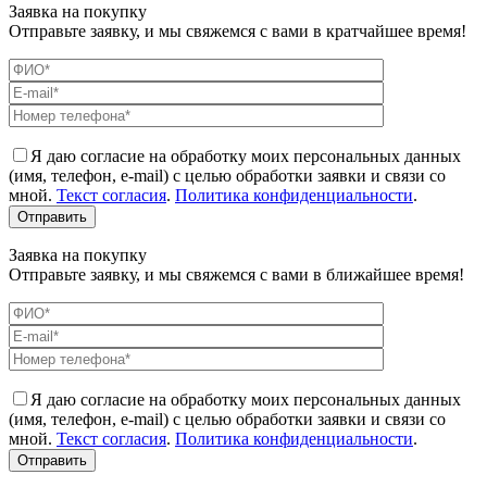
Заявка на покупку
Отправьте заявку, и мы свяжемся с вами в кратчайшее время!
Я даю согласие на обработку моих персональных данных
(имя, телефон, e-mail) с целью обработки заявки и связи со
мной.
Текст согласия
.
Политика конфиденциальности
.
Заявка на покупку
Отправьте заявку, и мы свяжемся с вами в ближайшее время!
Я даю согласие на обработку моих персональных данных
(имя, телефон, e-mail) с целью обработки заявки и связи со
мной.
Текст согласия
.
Политика конфиденциальности
.