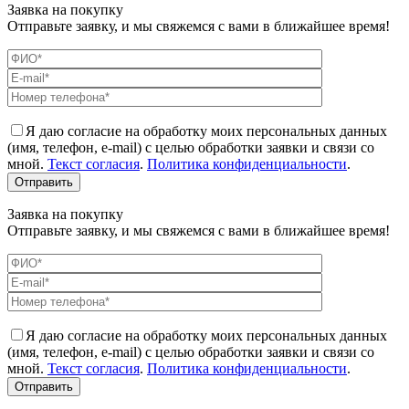
Заявка на покупку
Отправьте заявку, и мы свяжемся с вами в ближайшее время!
Я даю согласие на обработку моих персональных данных
(имя, телефон, e-mail) с целью обработки заявки и связи со
мной.
Текст согласия
.
Политика конфиденциальности
.
Заявка на покупку
Отправьте заявку, и мы свяжемся с вами в ближайшее время!
Я даю согласие на обработку моих персональных данных
(имя, телефон, e-mail) с целью обработки заявки и связи со
мной.
Текст согласия
.
Политика конфиденциальности
.