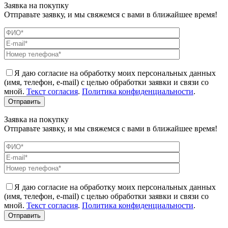
Заявка на покупку
Отправьте заявку, и мы свяжемся с вами в ближайшее время!
Я даю согласие на обработку моих персональных данных
(имя, телефон, e-mail) с целью обработки заявки и связи со
мной.
Текст согласия
.
Политика конфиденциальности
.
Заявка на покупку
Отправьте заявку, и мы свяжемся с вами в ближайшее время!
Я даю согласие на обработку моих персональных данных
(имя, телефон, e-mail) с целью обработки заявки и связи со
мной.
Текст согласия
.
Политика конфиденциальности
.