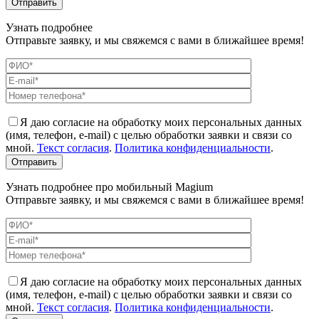
Узнать подробнее
Отправьте заявку, и мы свяжемся с вами в ближайшее время!
Я даю согласие на обработку моих персональных данных
(имя, телефон, e-mail) с целью обработки заявки и связи со
мной.
Текст согласия
.
Политика конфиденциальности
.
Узнать подробнее про мобильный Magium
Отправьте заявку, и мы свяжемся с вами в ближайшее время!
Я даю согласие на обработку моих персональных данных
(имя, телефон, e-mail) с целью обработки заявки и связи со
мной.
Текст согласия
.
Политика конфиденциальности
.