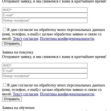
Отправьте заявку, и мы свяжемся с вами в кратчайшее время!
Я даю согласие на обработку моих персональных данных
(имя, телефон, e-mail) с целью обработки заявки и связи со
мной.
Текст согласия
.
Политика конфиденциальности
.
Заявка на покупку
Отправьте заявку, и мы свяжемся с вами в кратчайшее время!
Я даю согласие на обработку моих персональных данных
(имя, телефон, e-mail) с целью обработки заявки и связи со
мной.
Текст согласия
.
Политика конфиденциальности
.
Заявка на обучение