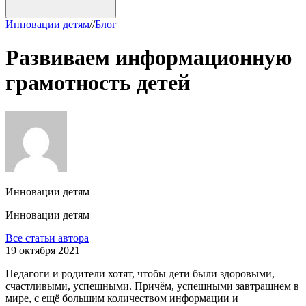
Инновации детям
/
/
Блог
Развиваем информационную
грамотность детей
Инновации детям
Инновации детям
Все статьи автора
19 октября 2021
Педагоги и родители хотят, чтобы дети были здоровыми,
счастливыми, успешными. Причём, успешными завтрашнем в
мире, с ещё большим количеством информации и