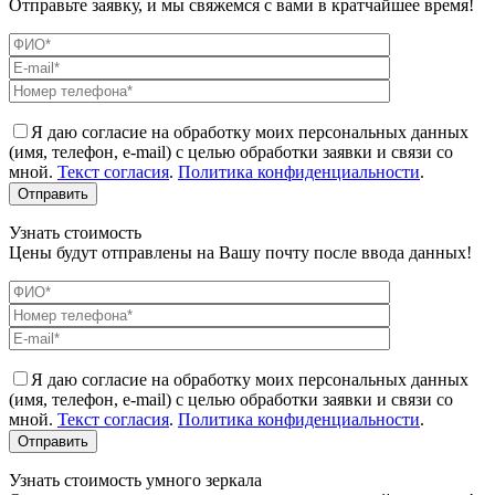
Отправьте заявку, и мы свяжемся с вами в кратчайшее время!
Я даю согласие на обработку моих персональных данных
(имя, телефон, e-mail) с целью обработки заявки и связи со
мной.
Текст согласия
.
Политика конфиденциальности
.
Узнать стоимость
Цены будут отправлены на Вашу почту после ввода данных!
Я даю согласие на обработку моих персональных данных
(имя, телефон, e-mail) с целью обработки заявки и связи со
мной.
Текст согласия
.
Политика конфиденциальности
.
Узнать стоимость умного зеркала