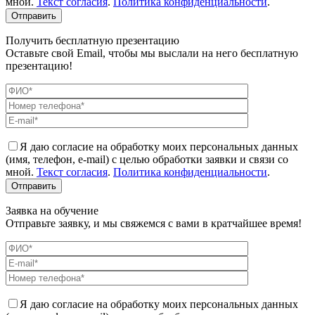
мной.
Текст согласия
.
Политика конфиденциальности
.
Получить бесплатную презентацию
Оставьте свой Email, чтобы мы выслали на него бесплатную
презентацию!
Я даю согласие на обработку моих персональных данных
(имя, телефон, e-mail) с целью обработки заявки и связи со
мной.
Текст согласия
.
Политика конфиденциальности
.
Заявка на обучение
Отправьте заявку, и мы свяжемся с вами в кратчайшее время!
Я даю согласие на обработку моих персональных данных