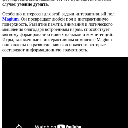
случае:
умение думать
.
Особенно интересен для этой задачи интерактивный пол
Magium
. Он превращает любой пол в интерактивную
поверхность. Развитие памяти, внимания и логического
мышления благодаря встроенным играм, способствует
мягкому формированию новых навыков и компетенций.
Игры, заложенные в интерактивном комплексе Magium
направлены на развитие навыков и качеств, которые
составляют информационную грамотность.