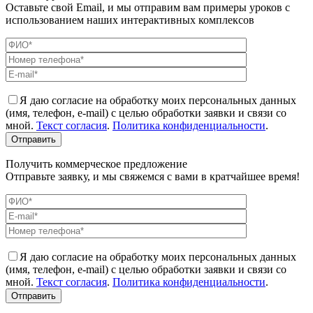
Оставьте свой Email, и мы отправим вам примеры уроков с
использованием наших интерактивных комплексов
Я даю согласие на обработку моих персональных данных
(имя, телефон, e-mail) с целью обработки заявки и связи со
мной.
Текст согласия
.
Политика конфиденциальности
.
Получить коммерческое предложение
Отправьте заявку, и мы свяжемся с вами в кратчайшее время!
Я даю согласие на обработку моих персональных данных
(имя, телефон, e-mail) с целью обработки заявки и связи со
мной.
Текст согласия
.
Политика конфиденциальности
.