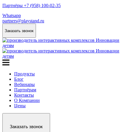
Партнёры +7 (958) 100-02-35
Whatsapp
partners@playstand.ru
Заказать звонок
Продукты
Блог
Вебинары
Партнёрам
Контакты
О Компании
Цены
Заказать звонок