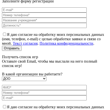
Заполните форму регистрации
Я даю согласие на обработку моих персональных данных
(имя, телефон, e-mail) с целью обработки заявки и связи со
мной.
Текст согласия
.
Политика конфиденциальности
.
Получить список игр
Оставьте свой Email, чтобы мы выслали на него полный
список игр!
В какой организации вы работаете?
Я даю согласие на обработку моих персональных данных