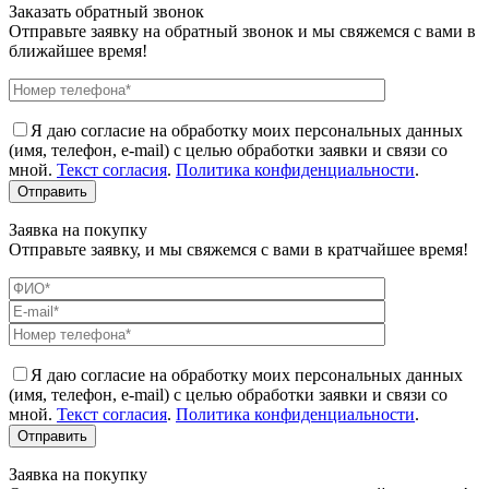
Заказать обратный звонок
Отправьте заявку на обратный звонок и мы свяжемся с вами в
ближайшее время!
Я даю согласие на обработку моих персональных данных
(имя, телефон, e-mail) с целью обработки заявки и связи со
мной.
Текст согласия
.
Политика конфиденциальности
.
Заявка на покупку
Отправьте заявку, и мы свяжемся с вами в кратчайшее время!
Я даю согласие на обработку моих персональных данных
(имя, телефон, e-mail) с целью обработки заявки и связи со
мной.
Текст согласия
.
Политика конфиденциальности
.
Заявка на покупку