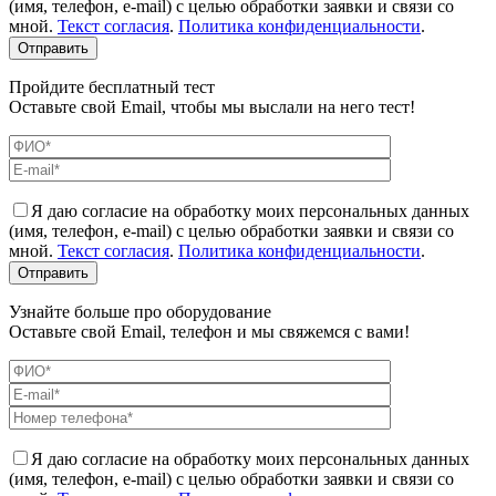
(имя, телефон, e-mail) с целью обработки заявки и связи со
мной.
Текст согласия
.
Политика конфиденциальности
.
Пройдите бесплатный тест
Оставьте свой Email, чтобы мы выслали на него тест!
Я даю согласие на обработку моих персональных данных
(имя, телефон, e-mail) с целью обработки заявки и связи со
мной.
Текст согласия
.
Политика конфиденциальности
.
Узнайте больше про оборудование
Оставьте свой Email, телефон и мы свяжемся с вами!
Я даю согласие на обработку моих персональных данных
(имя, телефон, e-mail) с целью обработки заявки и связи со