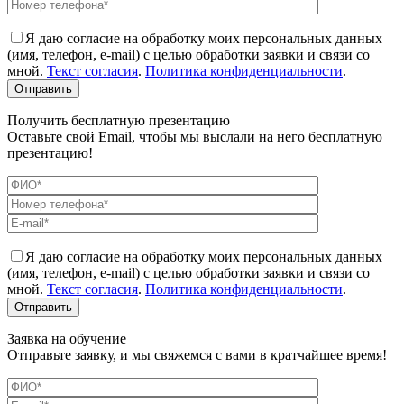
Я даю согласие на обработку моих персональных данных
(имя, телефон, e-mail) с целью обработки заявки и связи со
мной.
Текст согласия
.
Политика конфиденциальности
.
Получить бесплатную презентацию
Оставьте свой Email, чтобы мы выслали на него бесплатную
презентацию!
Я даю согласие на обработку моих персональных данных
(имя, телефон, e-mail) с целью обработки заявки и связи со
мной.
Текст согласия
.
Политика конфиденциальности
.
Заявка на обучение
Отправьте заявку, и мы свяжемся с вами в кратчайшее время!