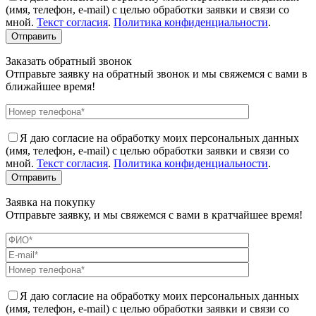
(имя, телефон, e-mail) с целью обработки заявки и связи со
мной.
Текст согласия
.
Политика конфиденциальности
.
Заказать обратный звонок
Отправьте заявку на обратный звонок и мы свяжемся с вами в
ближайшее время!
Я даю согласие на обработку моих персональных данных
(имя, телефон, e-mail) с целью обработки заявки и связи со
мной.
Текст согласия
.
Политика конфиденциальности
.
Заявка на покупку
Отправьте заявку, и мы свяжемся с вами в кратчайшее время!
Я даю согласие на обработку моих персональных данных
(имя, телефон, e-mail) с целью обработки заявки и связи со