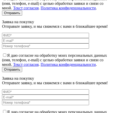
(имя, телефон, e-mail) с целью обработки заявки и связи со
мной.
Текст согласия
.
Политика конфиденциальности
.
Заявка на покупку
Отправьте заявку, и мы свяжемся с вами в ближайшее время!
Я даю согласие на обработку моих персональных данных
(имя, телефон, e-mail) с целью обработки заявки и связи со
мной.
Текст согласия
.
Политика конфиденциальности
.
Заявка на покупку
Отправьте заявку, и мы свяжемся с вами в ближайшее время!
Я даю согласие на обработку моих персональных данных