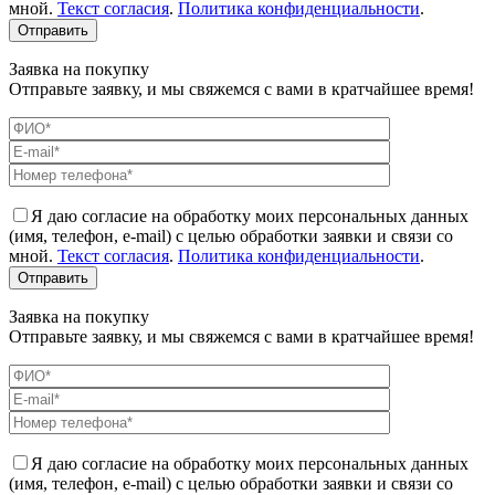
мной.
Текст согласия
.
Политика конфиденциальности
.
Заявка на покупку
Отправьте заявку, и мы свяжемся с вами в кратчайшее время!
Я даю согласие на обработку моих персональных данных
(имя, телефон, e-mail) с целью обработки заявки и связи со
мной.
Текст согласия
.
Политика конфиденциальности
.
Заявка на покупку
Отправьте заявку, и мы свяжемся с вами в кратчайшее время!
Я даю согласие на обработку моих персональных данных
(имя, телефон, e-mail) с целью обработки заявки и связи со