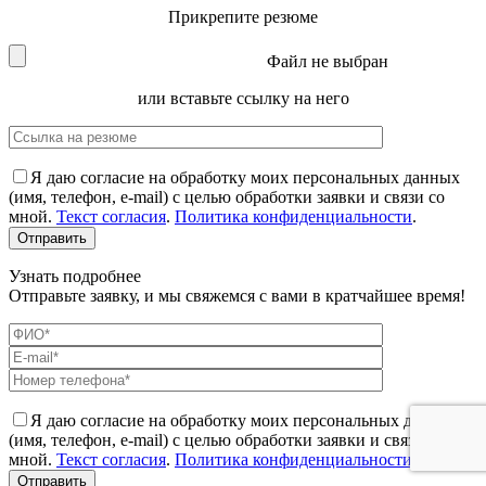
Прикрепите резюме
Файл не выбран
или вставьте ссылку на него
Я даю согласие на обработку моих персональных данных
(имя, телефон, e-mail) с целью обработки заявки и связи со
мной.
Текст согласия
.
Политика конфиденциальности
.
Узнать подробнее
Отправьте заявку, и мы свяжемся с вами в кратчайшее время!
Я даю согласие на обработку моих персональных данных
(имя, телефон, e-mail) с целью обработки заявки и связи со
мной.
Текст согласия
.
Политика конфиденциальности
.