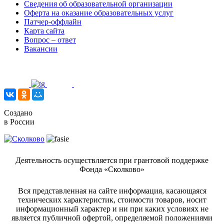
Сведения об образовательной организации
Оферта на оказание образовательных услуг
Патчер-оффлайн
Карта сайта
Вопрос – ответ
Вакансии
Создано
в России
Деятельность осуществляется при грантовой поддержке
Фонда «Сколково»
Вся представленная на сайте информация, касающаяся
технических характеристик, стоимости товаров, носит
информационный характер и ни при каких условиях не
является публичной офертой, определяемой положениями