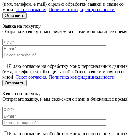
(имя, телефон, e-mail) с целью обработки заявки и связи со
мной.
Текст согласия
.
Политика конфиденциальности
.
Заявка на покупку
Отправьте заявку, и мы свяжемся с вами в ближайшее время!
Я даю согласие на обработку моих персональных данных
(имя, телефон, e-mail) с целью обработки заявки и связи со
мной.
Текст согласия
.
Политика конфиденциальности
.
Заявка на покупку
Отправьте заявку, и мы свяжемся с вами в ближайшее время!
Я даю согласие на обработку моих персональных данных