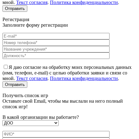
мной.
Текст согласия
.
Политика конфиденциальности
.
Регистрация
Заполните форму регистрации
Я даю согласие на обработку моих персональных данных
(имя, телефон, e-mail) с целью обработки заявки и связи со
мной.
Текст согласия
.
Политика конфиденциальности
.
Получить список игр
Оставьте свой Email, чтобы мы выслали на него полный
список игр!
В какой организации вы работаете?