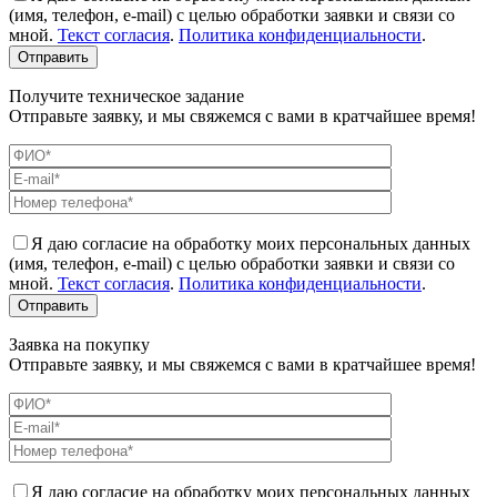
(имя, телефон, e-mail) с целью обработки заявки и связи со
мной.
Текст согласия
.
Политика конфиденциальности
.
Получите техническое задание
Отправьте заявку, и мы свяжемся с вами в кратчайшее время!
Я даю согласие на обработку моих персональных данных
(имя, телефон, e-mail) с целью обработки заявки и связи со
мной.
Текст согласия
.
Политика конфиденциальности
.
Заявка на покупку
Отправьте заявку, и мы свяжемся с вами в кратчайшее время!
Я даю согласие на обработку моих персональных данных