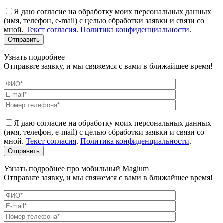
Я даю согласие на обработку моих персональных данных
(имя, телефон, e-mail) с целью обработки заявки и связи со
мной.
Текст согласия
.
Политика конфиденциальности
.
Узнать подробнее
Отправьте заявку, и мы свяжемся с вами в ближайшее время!
Я даю согласие на обработку моих персональных данных
(имя, телефон, e-mail) с целью обработки заявки и связи со
мной.
Текст согласия
.
Политика конфиденциальности
.
Узнать подробнее про мобильный Magium
Отправьте заявку, и мы свяжемся с вами в ближайшее время!