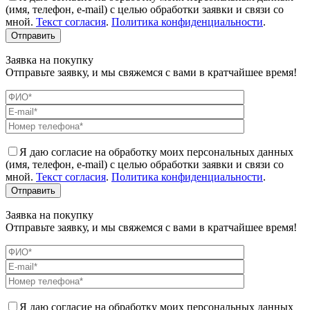
(имя, телефон, e-mail) с целью обработки заявки и связи со
мной.
Текст согласия
.
Политика конфиденциальности
.
Заявка на покупку
Отправьте заявку, и мы свяжемся с вами в кратчайшее время!
Я даю согласие на обработку моих персональных данных
(имя, телефон, e-mail) с целью обработки заявки и связи со
мной.
Текст согласия
.
Политика конфиденциальности
.
Заявка на покупку
Отправьте заявку, и мы свяжемся с вами в кратчайшее время!
Я даю согласие на обработку моих персональных данных