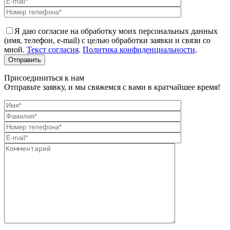
Я даю согласие на обработку моих персональных данных
(имя, телефон, e-mail) с целью обработки заявки и связи со
мной.
Текст согласия
.
Политика конфиденциальности
.
Присоединиться к нам
Отправьте заявку, и мы свяжемся с вами в кратчайшее время!