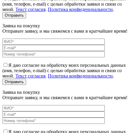
(имя, телефон, e-mail) с целью обработки заявки и связи со
мной.
Текст согласия
.
Политика конфиденциальности
.
Заявка на покупку
Отправьте заявку, и мы свяжемся с вами в кратчайшее время!
Я даю согласие на обработку моих персональных данных
(имя, телефон, e-mail) с целью обработки заявки и связи со
мной.
Текст согласия
.
Политика конфиденциальности
.
Заявка на покупку
Отправьте заявку, и мы свяжемся с вами в кратчайшее время!
Я даю согласие на обработку моих персональных данных