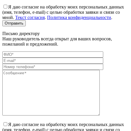
Я даю согласие на обработку моих персональных данных
(имя, телефон, e-mail) с целью обработки заявки и связи со
мной.
Текст согласия
.
Политика конфиденциальности
.
Письмо директору
Наш руководитель всегда открыт для ваших вопросов,
пожеланий и предложений.
Я даю согласие на обработку моих персональных данных
(имя, телефон, e-mail) с целью обработки заявки и связи со