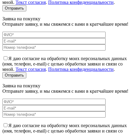
мной.
Текст согласия
.
Политика конфиденциальности
.
Заявка на покупку
Отправьте заявку, и мы свяжемся с вами в кратчайшее время!
Я даю согласие на обработку моих персональных данных
(имя, телефон, e-mail) с целью обработки заявки и связи со
мной.
Текст согласия
.
Политика конфиденциальности
.
Заявка на покупку
Отправьте заявку, и мы свяжемся с вами в кратчайшее время!
Я даю согласие на обработку моих персональных данных
(имя, телефон, e-mail) с целью обработки заявки и связи со