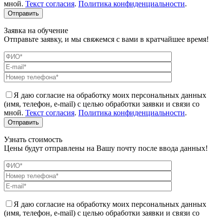
мной.
Текст согласия
.
Политика конфиденциальности
.
Заявка на обучение
Отправьте заявку, и мы свяжемся с вами в кратчайшее время!
Я даю согласие на обработку моих персональных данных
(имя, телефон, e-mail) с целью обработки заявки и связи со
мной.
Текст согласия
.
Политика конфиденциальности
.
Узнать стоимость
Цены будут отправлены на Вашу почту после ввода данных!
Я даю согласие на обработку моих персональных данных
(имя, телефон, e-mail) с целью обработки заявки и связи со