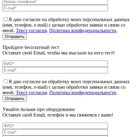
Я даю согласие на обработку моих персональных данных
(имя, телефон, e-mail) с целью обработки заявки и связи со
мной.
Текст согласия
.
Политика конфиденциальности
.
Пройдите бесплатный тест
Оставьте свой Email, чтобы мы выслали на него тест!
Я даю согласие на обработку моих персональных данных
(имя, телефон, e-mail) с целью обработки заявки и связи со
мной.
Текст согласия
.
Политика конфиденциальности
.
Узнайте больше про оборудование
Оставьте свой Email, телефон и мы свяжемся с вами!