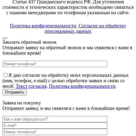
Статьи 437 Гражданского кодекса РФ. Для уточнения
стоимости и технических характеристик необходимо связаться
с нашими менеджерами по телефонам указанным на сайте.
Политика конфиденциальности
.
Согласие на обработку
персональных данных
Заказать обратный звонок
Отправьте заявку на обратный звонок и мы свяжемся с вами в
ближайшее время!
Я даю согласие на обработку моих персональных данных
(имя, телефон, e-mail) с целью обработки заявки и связи со
мной.
Текст согласия
.
Политика конфиденциальности
.
Заявка на покупку
Отправьте заявку, и мы свяжемся с вами в ближайшее время!