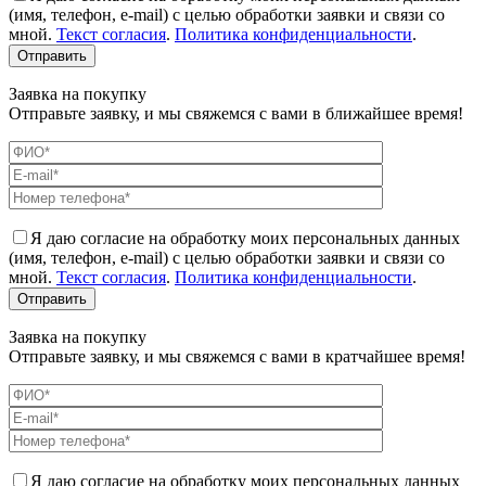
(имя, телефон, e-mail) с целью обработки заявки и связи со
мной.
Текст согласия
.
Политика конфиденциальности
.
Заявка на покупку
Отправьте заявку, и мы свяжемся с вами в ближайшее время!
Я даю согласие на обработку моих персональных данных
(имя, телефон, e-mail) с целью обработки заявки и связи со
мной.
Текст согласия
.
Политика конфиденциальности
.
Заявка на покупку
Отправьте заявку, и мы свяжемся с вами в кратчайшее время!
Я даю согласие на обработку моих персональных данных