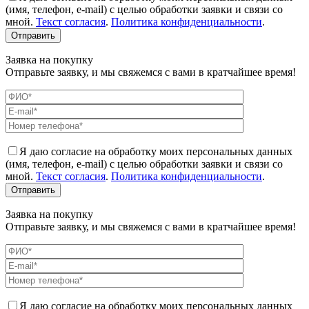
(имя, телефон, e-mail) с целью обработки заявки и связи со
мной.
Текст согласия
.
Политика конфиденциальности
.
Заявка на покупку
Отправьте заявку, и мы свяжемся с вами в кратчайшее время!
Я даю согласие на обработку моих персональных данных
(имя, телефон, e-mail) с целью обработки заявки и связи со
мной.
Текст согласия
.
Политика конфиденциальности
.
Заявка на покупку
Отправьте заявку, и мы свяжемся с вами в кратчайшее время!
Я даю согласие на обработку моих персональных данных