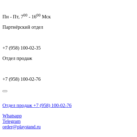
00
00
Пн - Пт,
7
- 16
Мск
Партнёрский отдел
+7 (958) 100-02-35
Отдел продаж
+7 (958) 100-02-76
Отдел продаж +7 (958) 100-02-76
Whatsapp
Telegram
order@playstand.ru