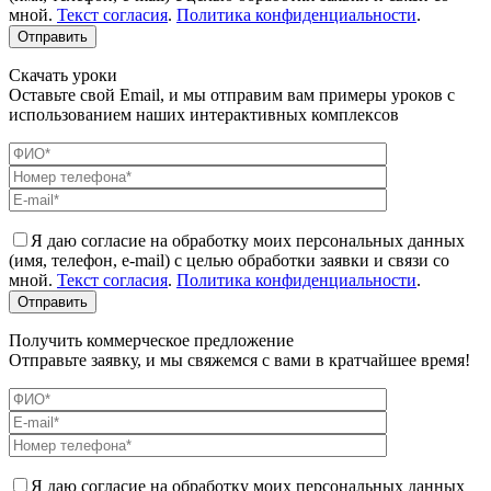
мной.
Текст согласия
.
Политика конфиденциальности
.
Скачать уроки
Оставьте свой Email, и мы отправим вам примеры уроков с
использованием наших интерактивных комплексов
Я даю согласие на обработку моих персональных данных
(имя, телефон, e-mail) с целью обработки заявки и связи со
мной.
Текст согласия
.
Политика конфиденциальности
.
Получить коммерческое предложение
Отправьте заявку, и мы свяжемся с вами в кратчайшее время!
Я даю согласие на обработку моих персональных данных