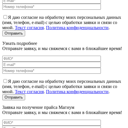
Я даю согласие на обработку моих персональных данных
(имя, телефон, e-mail) с целью обработки заявки и связи со
мной.
Текст согласия
.
Политика конфиденциальности
.
Узнать подробнее
Отправьте заявку, и мы свяжемся с вами в ближайшее время!
Я даю согласие на обработку моих персональных данных
(имя, телефон, e-mail) с целью обработки заявки и связи со
мной.
Текст согласия
.
Политика конфиденциальности
.
Заявка на получение прайса Магиум
Отправьте заявку, и мы свяжемся с вами в ближайшее время!