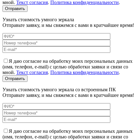
мной.
Текст согласия
.
Политика конфиденциальности
.
Узнать стоимость умного зеркала
Отправьте заявку, и мы свяжемся с вами в кратчайшее время!
Я даю согласие на обработку моих персональных данных
(имя, телефон, e-mail) с целью обработки заявки и связи со
мной.
Текст согласия
.
Политика конфиденциальности
.
Узнать стоимость умного зеркала со встроенным ПК
Отправьте заявку, и мы свяжемся с вами в кратчайшее время!
Я даю согласие на обработку моих персональных данных
(имя, телефон, e-mail) с целью обработки заявки и связи со