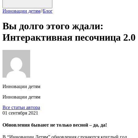
Инновации детям
/
/
Блог
Вы долго этого ждали:
Интерактивная песочница 2.0
Инновации детям
Инновации детям
Все статьи автора
01 сентября 2021
Обновления бывают не только весной – да, да!
В “Инновации Детям” обновления случаются круглый год.