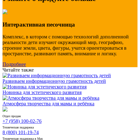
Интерактивная песочница
Комплекс, в котором с помощью технологий дополненной
реальности дети изучают окружающий мир, географию,
строение земли, цвета, фигуры, учатся ориентироваться в
пространстве, развивают память, внимание и логику.
Подробнее
Читайте также
Развиваем информационную грамотность детей
Новинка для эстетического развития
Атмосфера творчества для мамы и ребёнка
Отдел продаж
+7 (958) 100-02-76
Техническая поддержка
8 (800) 101-19-74
Техническая поддержка в Max