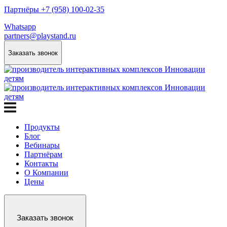
Партнёры +7 (958) 100-02-35
Whatsapp
partners@playstand.ru
Заказать звонок
Продукты
Блог
Вебинары
Партнёрам
Контакты
О Компании
Цены
Заказать звонок