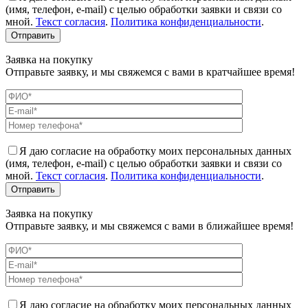
(имя, телефон, e-mail) с целью обработки заявки и связи со
мной.
Текст согласия
.
Политика конфиденциальности
.
Заявка на покупку
Отправьте заявку, и мы свяжемся с вами в кратчайшее время!
Я даю согласие на обработку моих персональных данных
(имя, телефон, e-mail) с целью обработки заявки и связи со
мной.
Текст согласия
.
Политика конфиденциальности
.
Заявка на покупку
Отправьте заявку, и мы свяжемся с вами в ближайшее время!
Я даю согласие на обработку моих персональных данных