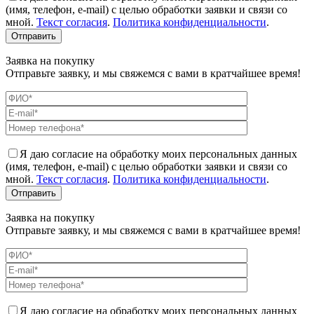
(имя, телефон, e-mail) с целью обработки заявки и связи со
мной.
Текст согласия
.
Политика конфиденциальности
.
Заявка на покупку
Отправьте заявку, и мы свяжемся с вами в кратчайшее время!
Я даю согласие на обработку моих персональных данных
(имя, телефон, e-mail) с целью обработки заявки и связи со
мной.
Текст согласия
.
Политика конфиденциальности
.
Заявка на покупку
Отправьте заявку, и мы свяжемся с вами в кратчайшее время!
Я даю согласие на обработку моих персональных данных