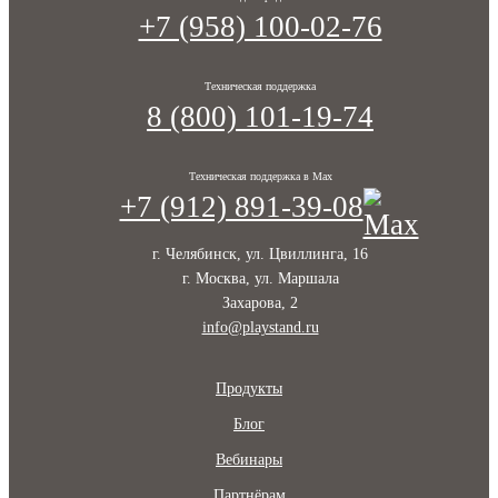
+7 (958) 100-02-76
Техническая поддержка
8 (800) 101-19-74
Техническая поддержка в Max
+7 (912) 891-39-08
г. Челябинск, ул. Цвиллинга, 16
г. Москва, ул. Маршала
Захарова, 2
info@playstand.ru
Продукты
Блог
Вебинары
Партнёрам