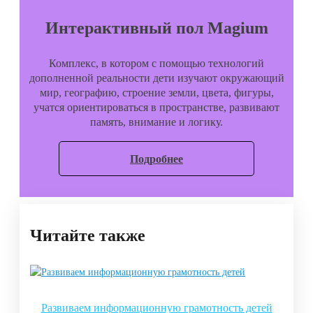
Интерактивный пол Magium
Комплекс, в котором с помощью технологий
дополненной реальности дети изучают окружающий
мир, географию, строение земли, цвета, фигуры,
учатся ориентироваться в пространстве, развивают
память, внимание и логику.
Подробнее
Читайте также
Развиваем информационную грамотность детей