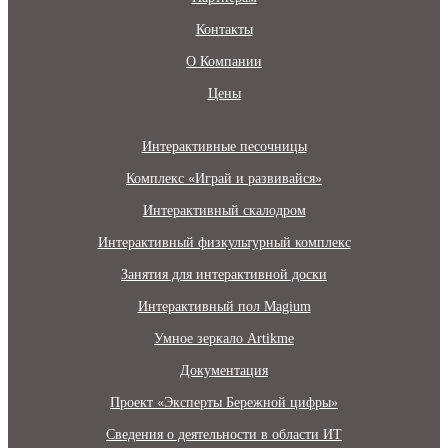
Контакты
О Компании
Цены
Интерактивные песочницы
Комплекс «Играй и развивайся»
Интерактивный скалодром
Интерактивный физкультурный комплекс
Занятия для интерактивной доски
Интерактивный пол Magium
Умное зеркало Artikme
Документация
Проект «Эксперты Бережной цифры»
Сведения о деятельности в области ИТ