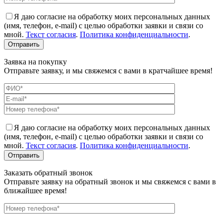
Я даю согласие на обработку моих персональных данных
(имя, телефон, e-mail) с целью обработки заявки и связи со
мной.
Текст согласия
.
Политика конфиденциальности
.
Заявка на покупку
Отправьте заявку, и мы свяжемся с вами в кратчайшее время!
Я даю согласие на обработку моих персональных данных
(имя, телефон, e-mail) с целью обработки заявки и связи со
мной.
Текст согласия
.
Политика конфиденциальности
.
Заказать обратный звонок
Отправьте заявку на обратный звонок и мы свяжемся с вами в
ближайшее время!