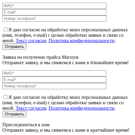
Я даю согласие на обработку моих персональных данных
(имя, телефон, e-mail) с целью обработки заявки и связи со
мной.
Текст согласия
.
Политика конфиденциальности
.
Заявка на получение прайса Магиум
Отправьте заявку, и мы свяжемся с вами в ближайшее время!
Я даю согласие на обработку моих персональных данных
(имя, телефон, e-mail) с целью обработки заявки и связи со
мной.
Текст согласия
.
Политика конфиденциальности
.
Присоединиться к нам
Отправьте заявку, и мы свяжемся с вами в кратчайшее время!