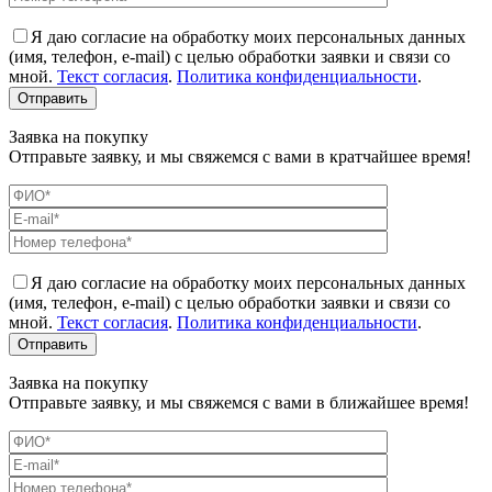
Я даю согласие на обработку моих персональных данных
(имя, телефон, e-mail) с целью обработки заявки и связи со
мной.
Текст согласия
.
Политика конфиденциальности
.
Заявка на покупку
Отправьте заявку, и мы свяжемся с вами в кратчайшее время!
Я даю согласие на обработку моих персональных данных
(имя, телефон, e-mail) с целью обработки заявки и связи со
мной.
Текст согласия
.
Политика конфиденциальности
.
Заявка на покупку
Отправьте заявку, и мы свяжемся с вами в ближайшее время!