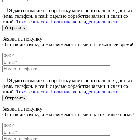
Я даю согласие на обработку моих персональных данных
(имя, телефон, e-mail) с целью обработки заявки и связи со
мной.
Текст согласия
.
Политика конфиденциальности
.
Заявка на покупку
Отправьте заявку, и мы свяжемся с вами в ближайшее время!
Я даю согласие на обработку моих персональных данных
(имя, телефон, e-mail) с целью обработки заявки и связи со
мной.
Текст согласия
.
Политика конфиденциальности
.
Заявка на покупку
Отправьте заявку, и мы свяжемся с вами в кратчайшее время!