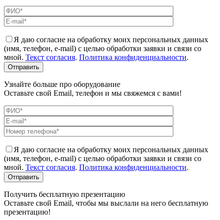
Я даю согласие на обработку моих персональных данных
(имя, телефон, e-mail) с целью обработки заявки и связи со
мной.
Текст согласия
.
Политика конфиденциальности
.
Узнайте больше про оборудование
Оставьте свой Email, телефон и мы свяжемся с вами!
Я даю согласие на обработку моих персональных данных
(имя, телефон, e-mail) с целью обработки заявки и связи со
мной.
Текст согласия
.
Политика конфиденциальности
.
Получить бесплатную презентацию
Оставьте свой Email, чтобы мы выслали на него бесплатную
презентацию!