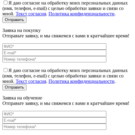
Я даю согласие на обработку моих персональных данных
(имя, телефон, e-mail) с целью обработки заявки и связи со
мной.
Текст согласия
.
Политика конфиденциальности
.
Заявка на покупку
Отправьте заявку, и мы свяжемся с вами в кратчайшее время!
Я даю согласие на обработку моих персональных данных
(имя, телефон, e-mail) с целью обработки заявки и связи со
мной.
Текст согласия
.
Политика конфиденциальности
.
Заявка на обучение
Отправьте заявку, и мы свяжемся с вами в кратчайшее время!