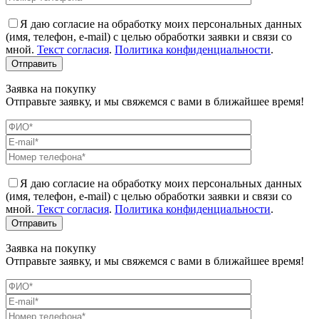
Я даю согласие на обработку моих персональных данных
(имя, телефон, e-mail) с целью обработки заявки и связи со
мной.
Текст согласия
.
Политика конфиденциальности
.
Заявка на покупку
Отправьте заявку, и мы свяжемся с вами в ближайшее время!
Я даю согласие на обработку моих персональных данных
(имя, телефон, e-mail) с целью обработки заявки и связи со
мной.
Текст согласия
.
Политика конфиденциальности
.
Заявка на покупку
Отправьте заявку, и мы свяжемся с вами в ближайшее время!