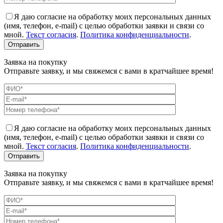
Я даю согласие на обработку моих персональных данных
(имя, телефон, e-mail) с целью обработки заявки и связи со
мной.
Текст согласия
.
Политика конфиденциальности
.
Заявка на покупку
Отправьте заявку, и мы свяжемся с вами в кратчайшее время!
Я даю согласие на обработку моих персональных данных
(имя, телефон, e-mail) с целью обработки заявки и связи со
мной.
Текст согласия
.
Политика конфиденциальности
.
Заявка на покупку
Отправьте заявку, и мы свяжемся с вами в кратчайшее время!