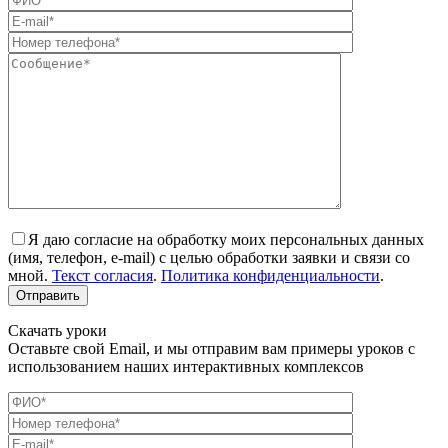
Я даю согласие на обработку моих персональных данных
(имя, телефон, e-mail) с целью обработки заявки и связи со
мной.
Текст согласия
.
Политика конфиденциальности
.
Скачать уроки
Оставьте свой Email, и мы отправим вам примеры уроков с
использованием наших интерактивных комплексов