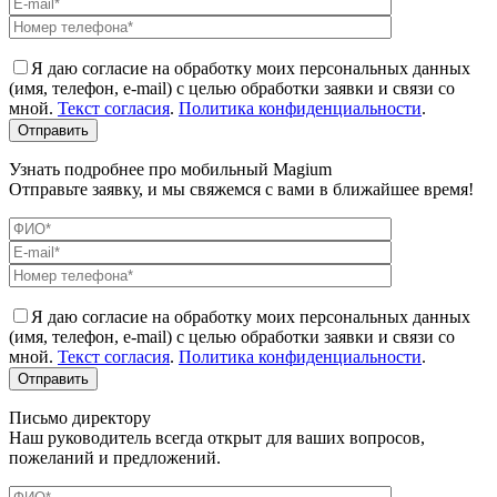
Я даю согласие на обработку моих персональных данных
(имя, телефон, e-mail) с целью обработки заявки и связи со
мной.
Текст согласия
.
Политика конфиденциальности
.
Узнать подробнее про мобильный Magium
Отправьте заявку, и мы свяжемся с вами в ближайшее время!
Я даю согласие на обработку моих персональных данных
(имя, телефон, e-mail) с целью обработки заявки и связи со
мной.
Текст согласия
.
Политика конфиденциальности
.
Письмо директору
Наш руководитель всегда открыт для ваших вопросов,
пожеланий и предложений.