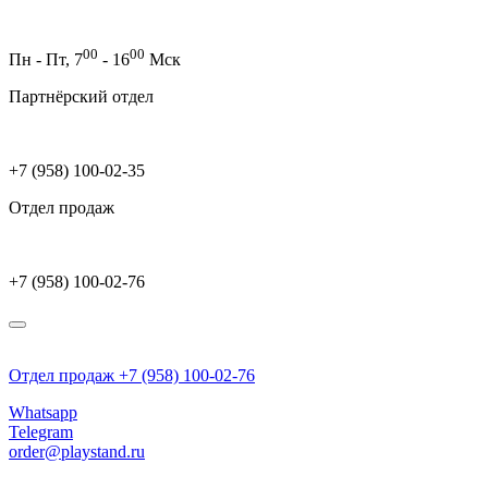
00
00
Пн - Пт,
7
- 16
Мск
Партнёрский отдел
+7 (958) 100-02-35
Отдел продаж
+7 (958) 100-02-76
Отдел продаж +7 (958) 100-02-76
Whatsapp
Telegram
order@playstand.ru