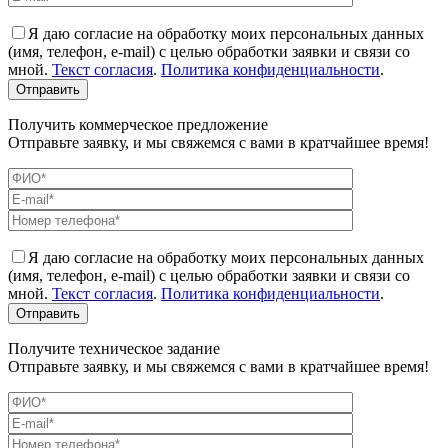
Я даю согласие на обработку моих персональных данных
(имя, телефон, e-mail) с целью обработки заявки и связи со
мной.
Текст согласия
.
Политика конфиденциальности
.
Получить коммерческое предложение
Отправьте заявку, и мы свяжемся с вами в кратчайшее время!
Я даю согласие на обработку моих персональных данных
(имя, телефон, e-mail) с целью обработки заявки и связи со
мной.
Текст согласия
.
Политика конфиденциальности
.
Получите техническое задание
Отправьте заявку, и мы свяжемся с вами в кратчайшее время!