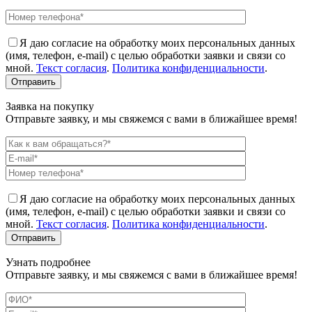
Я даю согласие на обработку моих персональных данных
(имя, телефон, e-mail) с целью обработки заявки и связи со
мной.
Текст согласия
.
Политика конфиденциальности
.
Заявка на покупку
Отправьте заявку, и мы свяжемся с вами в ближайшее время!
Я даю согласие на обработку моих персональных данных
(имя, телефон, e-mail) с целью обработки заявки и связи со
мной.
Текст согласия
.
Политика конфиденциальности
.
Узнать подробнее
Отправьте заявку, и мы свяжемся с вами в ближайшее время!