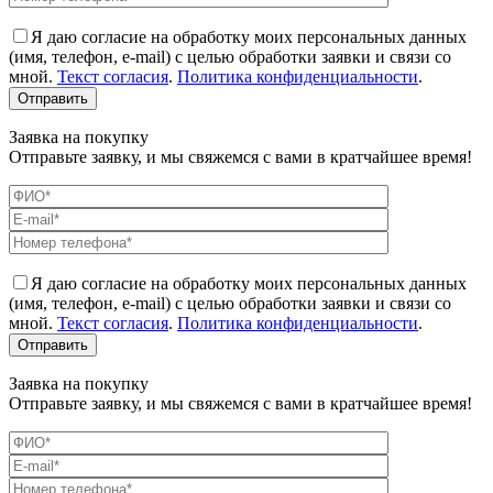
Я даю согласие на обработку моих персональных данных
(имя, телефон, e-mail) с целью обработки заявки и связи со
мной.
Текст согласия
.
Политика конфиденциальности
.
Заявка на покупку
Отправьте заявку, и мы свяжемся с вами в кратчайшее время!
Я даю согласие на обработку моих персональных данных
(имя, телефон, e-mail) с целью обработки заявки и связи со
мной.
Текст согласия
.
Политика конфиденциальности
.
Заявка на покупку
Отправьте заявку, и мы свяжемся с вами в кратчайшее время!