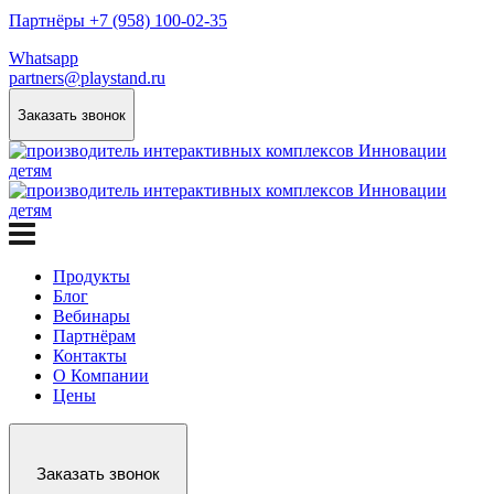
Партнёры +7 (958) 100-02-35
Whatsapp
partners@playstand.ru
Заказать звонок
Продукты
Блог
Вебинары
Партнёрам
Контакты
О Компании
Цены
Заказать звонок