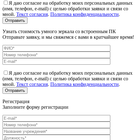
Я даю согласие на обработку моих персональных данных
(имя, телефон, e-mail) с целью обработки заявки и связи со
мной.
Текст согласия
.
Политика конфиденциальности
.
Узнать стоимость умного зеркала со встроенным ПК
Отправьте заявку, и мы свяжемся с вами в кратчайшее время!
Я даю согласие на обработку моих персональных данных
(имя, телефон, e-mail) с целью обработки заявки и связи со
мной.
Текст согласия
.
Политика конфиденциальности
.
Регистрация
Заполните форму регистрации