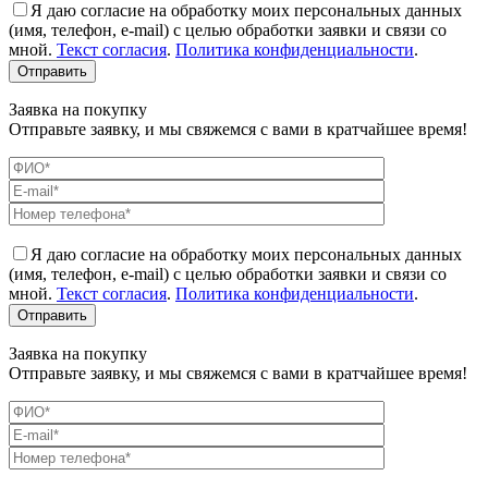
Я даю согласие на обработку моих персональных данных
(имя, телефон, e-mail) с целью обработки заявки и связи со
мной.
Текст согласия
.
Политика конфиденциальности
.
Заявка на покупку
Отправьте заявку, и мы свяжемся с вами в кратчайшее время!
Я даю согласие на обработку моих персональных данных
(имя, телефон, e-mail) с целью обработки заявки и связи со
мной.
Текст согласия
.
Политика конфиденциальности
.
Заявка на покупку
Отправьте заявку, и мы свяжемся с вами в кратчайшее время!