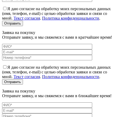
Я даю согласие на обработку моих персональных данных
(имя, телефон, e-mail) с целью обработки заявки и связи со
мной.
Текст согласия
.
Политика конфиденциальности
.
Заявка на покупку
Отправьте заявку, и мы свяжемся с вами в кратчайшее время!
Я даю согласие на обработку моих персональных данных
(имя, телефон, e-mail) с целью обработки заявки и связи со
мной.
Текст согласия
.
Политика конфиденциальности
.
Заявка на покупку
Отправьте заявку, и мы свяжемся с вами в ближайшее время!