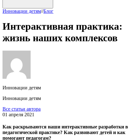
Инновации детям
/
/
Блог
Интерактивная практика:
жизнь наших комплексов
Инновации детям
Инновации детям
Все статьи автора
01 апреля 2021
Как раскрываются наши интерактивные разработки в
педагогической практике? Как развивают детей и как
помогают педагогам?