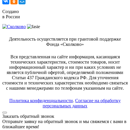
Создано
в России
Деятельность осуществляется при грантовой поддержке
Фонда «Сколково»
Вся представленная на сайте информация, касающаяся
технических характеристик, стоимости товаров, носит
информационный характер и ни при каких условиях не
является публичной офертой, определяемой положениями
Статьи 437 Гражданского кодекса РФ. Для уточнения
стоимости и технических характеристик необходимо связаться
с нашими менеджерами по телефонам указанным на сайте.
Политика конфиденциальности
.
Согласие на обработку
персональных данных
Заказать обратный звонок
Отправьте заявку на обратный звонок и мы свяжемся с вами в
ближайшее время!