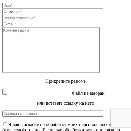
Прикрепите резюме
Файл не выбран
или вставьте ссылку на него
Я даю согласие на обработку моих персональных данных
(имя, телефон, e-mail) с целью обработки заявки и связи со