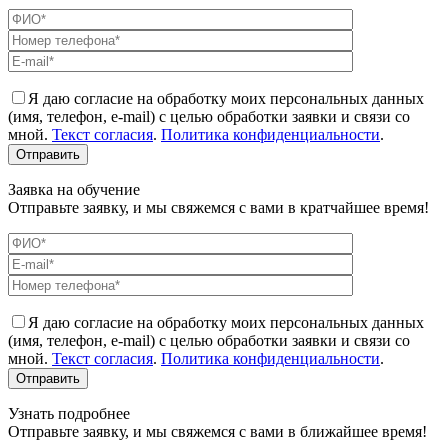
Я даю согласие на обработку моих персональных данных
(имя, телефон, e-mail) с целью обработки заявки и связи со
мной.
Текст согласия
.
Политика конфиденциальности
.
Заявка на обучение
Отправьте заявку, и мы свяжемся с вами в кратчайшее время!
Я даю согласие на обработку моих персональных данных
(имя, телефон, e-mail) с целью обработки заявки и связи со
мной.
Текст согласия
.
Политика конфиденциальности
.
Узнать подробнее
Отправьте заявку, и мы свяжемся с вами в ближайшее время!