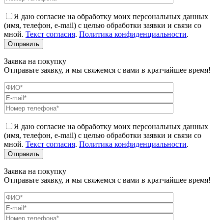
Я даю согласие на обработку моих персональных данных
(имя, телефон, e-mail) с целью обработки заявки и связи со
мной.
Текст согласия
.
Политика конфиденциальности
.
Заявка на покупку
Отправьте заявку, и мы свяжемся с вами в кратчайшее время!
Я даю согласие на обработку моих персональных данных
(имя, телефон, e-mail) с целью обработки заявки и связи со
мной.
Текст согласия
.
Политика конфиденциальности
.
Заявка на покупку
Отправьте заявку, и мы свяжемся с вами в кратчайшее время!