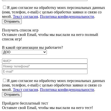
Я даю согласие на обработку моих персональных данных
(имя, телефон, e-mail) с целью обработки заявки и связи со
мной.
Текст согласия
.
Политика конфиденциальности
.
Получить список игр
Оставьте свой Email, чтобы мы выслали на него полный
список игр!
В какой организации вы работаете?
Я даю согласие на обработку моих персональных данных
(имя, телефон, e-mail) с целью обработки заявки и связи со
мной.
Текст согласия
.
Политика конфиденциальности
.
Пройдите бесплатный тест
Оставьте свой Email, чтобы мы выслали на него тест!