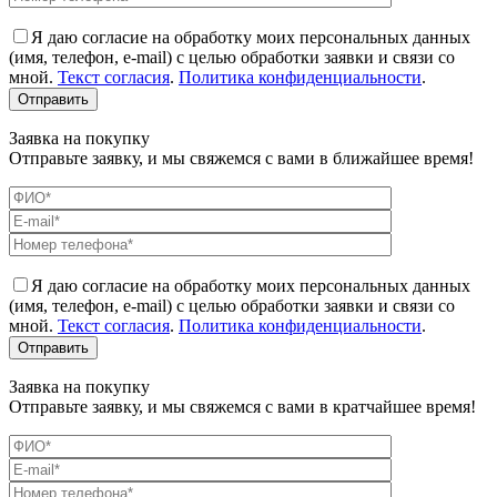
Я даю согласие на обработку моих персональных данных
(имя, телефон, e-mail) с целью обработки заявки и связи со
мной.
Текст согласия
.
Политика конфиденциальности
.
Заявка на покупку
Отправьте заявку, и мы свяжемся с вами в ближайшее время!
Я даю согласие на обработку моих персональных данных
(имя, телефон, e-mail) с целью обработки заявки и связи со
мной.
Текст согласия
.
Политика конфиденциальности
.
Заявка на покупку
Отправьте заявку, и мы свяжемся с вами в кратчайшее время!