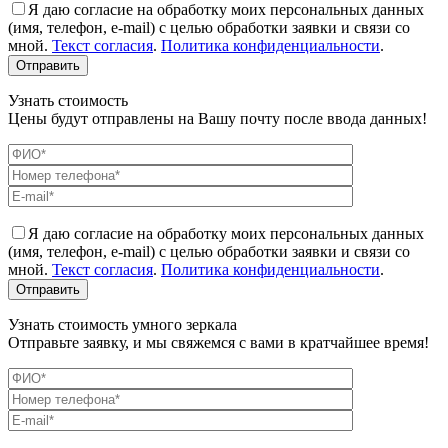
Я даю согласие на обработку моих персональных данных
(имя, телефон, e-mail) с целью обработки заявки и связи со
мной.
Текст согласия
.
Политика конфиденциальности
.
Узнать стоимость
Цены будут отправлены на Вашу почту после ввода данных!
Я даю согласие на обработку моих персональных данных
(имя, телефон, e-mail) с целью обработки заявки и связи со
мной.
Текст согласия
.
Политика конфиденциальности
.
Узнать стоимость умного зеркала
Отправьте заявку, и мы свяжемся с вами в кратчайшее время!