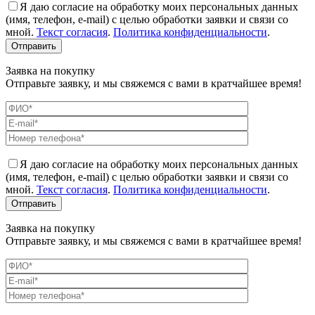
Я даю согласие на обработку моих персональных данных
(имя, телефон, e-mail) с целью обработки заявки и связи со
мной.
Текст согласия
.
Политика конфиденциальности
.
Заявка на покупку
Отправьте заявку, и мы свяжемся с вами в кратчайшее время!
Я даю согласие на обработку моих персональных данных
(имя, телефон, e-mail) с целью обработки заявки и связи со
мной.
Текст согласия
.
Политика конфиденциальности
.
Заявка на покупку
Отправьте заявку, и мы свяжемся с вами в кратчайшее время!