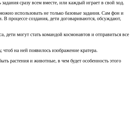
дания сразу всем вместе, или каждый играет в свой ход.
можно использовать не только базовые задания. Сам фон и
. В процессе создания, дети договариваются, обсуждают,
, дети могут стать командой космонавтов и отправиться все
, чтоб на ней появилось изображение кратера.
ыть растения и животные, в чем будет особенность этого