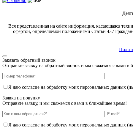
Деят
Вся представленная на сайте информация, касающаяся техни
офертой, определяемой положениями Статьи 437 Гражданс
Полит
Заказать обратный звонок
Отправьте заявку на обратный звонок и мы свяжемся с вами в 
Я даю согласие на обработку моих персональных данных (имя
Заявка на покупку
Отправьте заявку, и мы свяжемся с вами в ближайшее время!
Я даю согласие на обработку моих персональных данных (имя