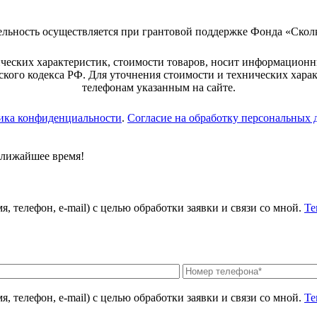
ельность осуществляется при грантовой поддержке Фонда «Скол
ческих характеристик, стоимости товаров, носит информационн
кого кодекса РФ. Для уточнения стоимости и технических хара
телефонам указанным на сайте.
ика конфиденциальности
.
Согласие на обработку персональных
ближайшее время!
, телефон, e-mail) с целью обработки заявки и связи со мной.
Те
, телефон, e-mail) с целью обработки заявки и связи со мной.
Те