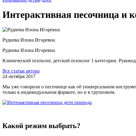
Интерактивная песочница и 
Руднева
Илона Игоревна
Руднева
Илона Игоревна
Клинический психолог, детский психолог 1 категории. Руково
Все статьи автора
24 октября 2017
Мы уже говорили о песочнице как об универсальном инструме
только в индивидуальном формате, но и в групповом.
Какой режим выбрать?