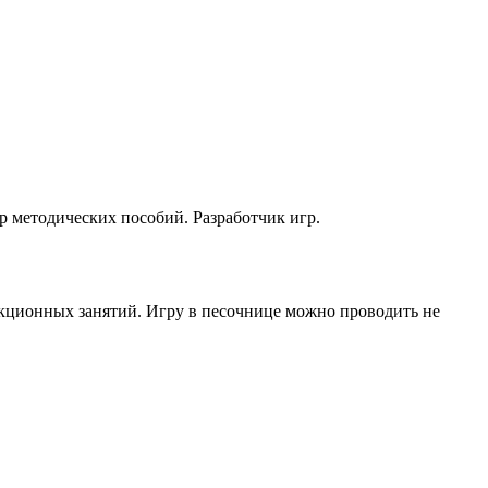
р методических пособий. Разработчик игр.
кционных занятий. Игру в песочнице можно проводить не